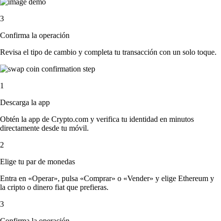
3
Confirma la operación
Revisa el tipo de cambio y completa tu transacción con un solo toque.
1
Descarga la app
Obtén la app de Crypto.com y verifica tu identidad en minutos
directamente desde tu móvil.
2
Elige tu par de monedas
Entra en «Operar», pulsa «Comprar» o «Vender» y elige Ethereum y
la cripto o dinero fiat que prefieras.
3
Confirma la operación