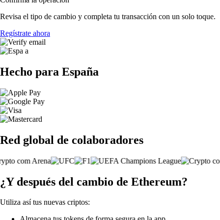
Revisa el tipo de cambio y completa tu transacción con un solo toque.
Regístrate ahora
Hecho para España
Red global de colaboradores
¿Y después del cambio de Ethereum?
Utiliza así tus nuevas criptos:
Almacena tus tokens de forma segura en la app.