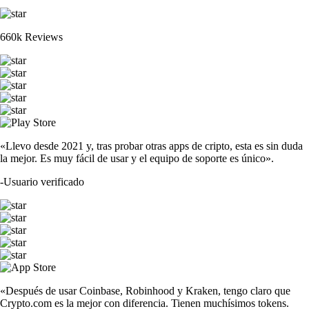
660k Reviews
«Llevo desde 2021 y, tras probar otras apps de cripto, esta es sin duda
la mejor. Es muy fácil de usar y el equipo de soporte es único».
-
Usuario verificado
«Después de usar Coinbase, Robinhood y Kraken, tengo claro que
Crypto.com es la mejor con diferencia. Tienen muchísimos tokens.