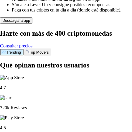
Súmate a Level Up y consigue posibles recompensas.
Paga con tus criptos en tu día a día (donde esté disponible).
Descarga la app
Hazte con más de 400 criptomonedas
Consultar precios
Trending
Top Movers
Qué opinan nuestros usuarios
4.7
320k Reviews
4.5