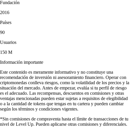
Fundación
2016
Países
90
Usuarios
150 M
Información importante
Este contenido es meramente informativo y no constituye una
recomendación de inversión ni asesoramiento financiero. Operar con
criptomonedas conlleva riesgos, como la volatilidad de los precios y la
situación del mercado. Antes de empezar, evalúa si tu perfil de riesgo
es el adecuado. Las recompensas, descuentos en comisiones y otras
ventajas mencionadas pueden estar sujetas a requisitos de elegibilidad
o a la cantidad de tokens que tengas en tu cartera y pueden cambiar
según los términos y condiciones vigentes.
*Sin comisiones de compraventa hasta el límite de transacciones de tu
nivel de Level Up. Pueden aplicarse otras comisiones y diferenciales.