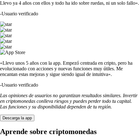
Llevo ya 4 años con ellos y todo ha ido sobre ruedas, ni un solo fallo».
-
Usuario verificado
«Llevo unos 5 años con la app. Empezó centrada en cripto, pero ha
evolucionado con acciones y nuevas funciones muy útiles. Me
encantan estas mejoras y sigue siendo igual de intuitiva».
-
Usuario verificado
Las opiniones de usuarios no garantizan resultados similares. Invertir
en criptomonedas conlleva riesgos y puedes perder todo tu capital.
Las funciones y su disponibilidad dependen de tu región.
Descarga la app
Aprende sobre criptomonedas