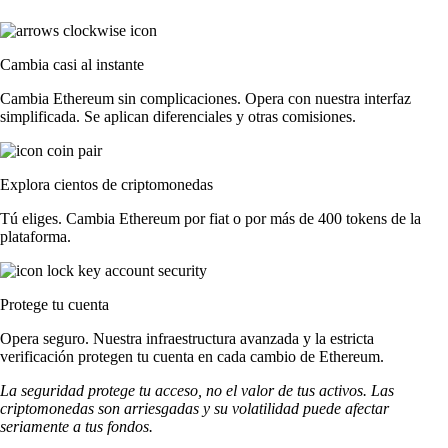
Cambia casi al instante
Cambia Ethereum sin complicaciones. Opera con nuestra interfaz
simplificada. Se aplican diferenciales y otras comisiones.
Explora cientos de criptomonedas
Tú eliges. Cambia Ethereum por fiat o por más de 400 tokens de la
plataforma.
Protege tu cuenta
Opera seguro. Nuestra infraestructura avanzada y la estricta
verificación protegen tu cuenta en cada cambio de Ethereum.
La seguridad protege tu acceso, no el valor de tus activos. Las
criptomonedas son arriesgadas y su volatilidad puede afectar
seriamente a tus fondos.