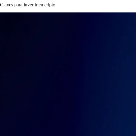
Claves para invertir en cripto