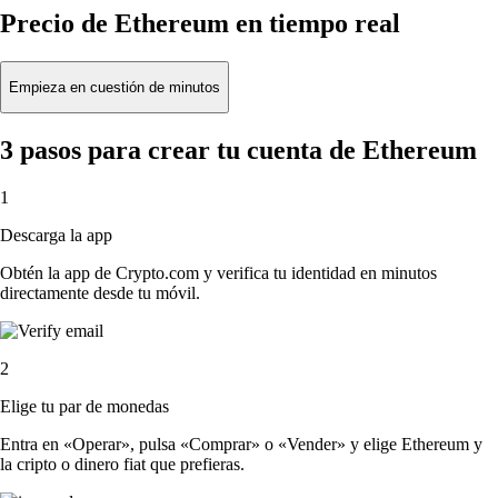
Precio de Ethereum en tiempo real
Empieza en cuestión de minutos
3 pasos para crear tu cuenta de Ethereum
1
Descarga la app
Obtén la app de Crypto.com y verifica tu identidad en minutos
directamente desde tu móvil.
2
Elige tu par de monedas
Entra en «Operar», pulsa «Comprar» o «Vender» y elige Ethereum y
la cripto o dinero fiat que prefieras.