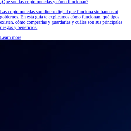
¿Qué son las criptomonedas y cómo funcionan?
Las criptomonedas son dinero digital que funciona sin bancos ni
gobiernos. En esta guía te explicamos cómo funcionan, qué tipos
existen, cómo comprarlas y guardarlas y cuáles son sus principales
riesgos y beneficios.
Learn more