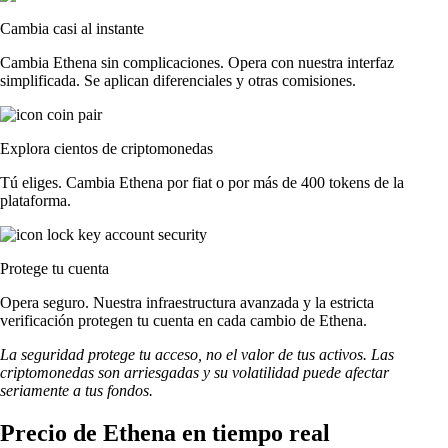
Cambia casi al instante
Cambia Ethena sin complicaciones. Opera con nuestra interfaz
simplificada. Se aplican diferenciales y otras comisiones.
Explora cientos de criptomonedas
Tú eliges. Cambia Ethena por fiat o por más de 400 tokens de la
plataforma.
Protege tu cuenta
Opera seguro. Nuestra infraestructura avanzada y la estricta
verificación protegen tu cuenta en cada cambio de Ethena.
La seguridad protege tu acceso, no el valor de tus activos. Las
criptomonedas son arriesgadas y su volatilidad puede afectar
seriamente a tus fondos.
Precio de Ethena en tiempo real