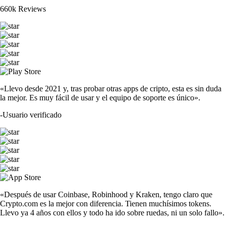
660k Reviews
«Llevo desde 2021 y, tras probar otras apps de cripto, esta es sin duda
la mejor. Es muy fácil de usar y el equipo de soporte es único».
-
Usuario verificado
«Después de usar Coinbase, Robinhood y Kraken, tengo claro que
Crypto.com es la mejor con diferencia. Tienen muchísimos tokens.
Llevo ya 4 años con ellos y todo ha ido sobre ruedas, ni un solo fallo».