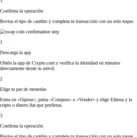
3
Confirma la operación
Revisa el tipo de cambio y completa tu transacción con un solo toque.
1
Descarga la app
Obtén la app de Crypto.com y verifica tu identidad en minutos
directamente desde tu móvil.
2
Elige tu par de monedas
Entra en «Operar», pulsa «Comprar» o «Vender» y elige Ethena y la
cripto o dinero fiat que prefieras.
3
Confirma la operación
Revisa el tipo de cambio y completa tu transacción con un solo toque.