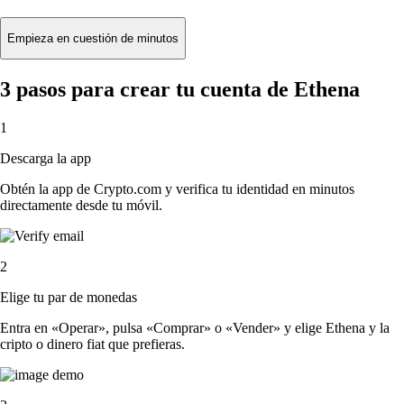
Empieza en cuestión de minutos
3 pasos para crear tu cuenta de Ethena
1
Descarga la app
Obtén la app de Crypto.com y verifica tu identidad en minutos
directamente desde tu móvil.
2
Elige tu par de monedas
Entra en «Operar», pulsa «Comprar» o «Vender» y elige Ethena y la
cripto o dinero fiat que prefieras.