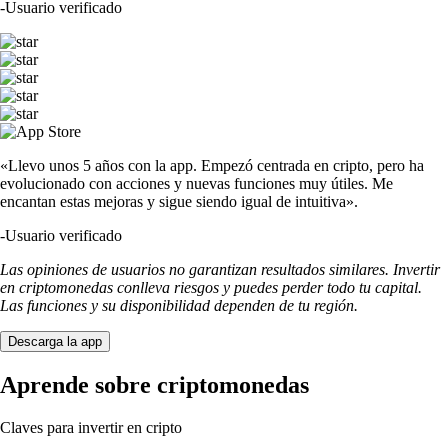
-
Usuario verificado
«Llevo unos 5 años con la app. Empezó centrada en cripto, pero ha
evolucionado con acciones y nuevas funciones muy útiles. Me
encantan estas mejoras y sigue siendo igual de intuitiva».
-
Usuario verificado
Las opiniones de usuarios no garantizan resultados similares. Invertir
en criptomonedas conlleva riesgos y puedes perder todo tu capital.
Las funciones y su disponibilidad dependen de tu región.
Descarga la app
Aprende sobre criptomonedas
Claves para invertir en cripto