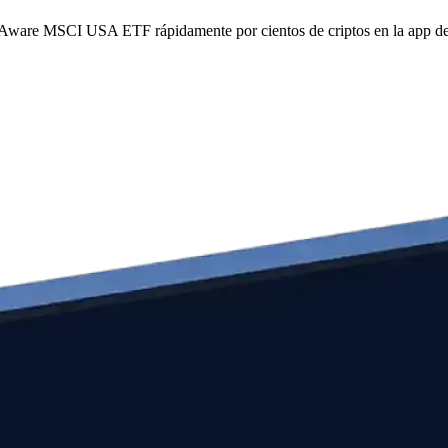
SG Aware MSCI USA ETF rápidamente por cientos de criptos en la app d