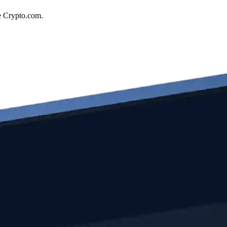
e Crypto.com.