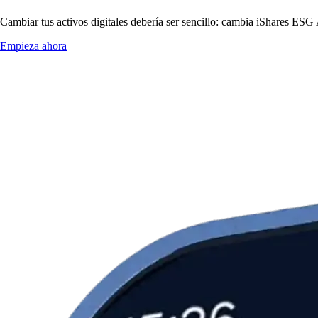
Cambiar tus activos digitales debería ser sencillo: cambia iShares E
Empieza ahora