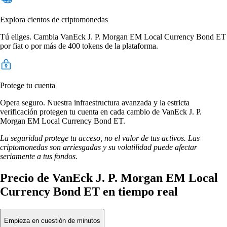
Explora cientos de criptomonedas
Tú eliges. Cambia VanEck J. P. Morgan EM Local Currency Bond ET
por fiat o por más de 400 tokens de la plataforma.
Protege tu cuenta
Opera seguro. Nuestra infraestructura avanzada y la estricta
verificación protegen tu cuenta en cada cambio de VanEck J. P.
Morgan EM Local Currency Bond ET.
La seguridad protege tu acceso, no el valor de tus activos. Las
criptomonedas son arriesgadas y su volatilidad puede afectar
seriamente a tus fondos.
Precio de VanEck J. P. Morgan EM Local
Currency Bond ET en tiempo real
Empieza en cuestión de minutos