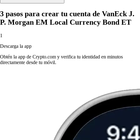
3 pasos para crear tu cuenta de VanEck J.
P. Morgan EM Local Currency Bond ET
1
Descarga la app
Obtén la app de Crypto.com y verifica tu identidad en minutos
directamente desde tu móvil.