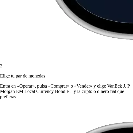
2
Elige tu par de monedas
Entra en «Operar», pulsa «Comprar» o «Vender» y elige VanEck J. P.
Morgan EM Local Currency Bond ET y la cripto o dinero fiat que
prefieras.