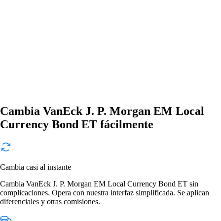
Cambia VanEck J. P. Morgan EM Local
Currency Bond ET fácilmente
Cambia casi al instante
Cambia VanEck J. P. Morgan EM Local Currency Bond ET sin
complicaciones. Opera con nuestra interfaz simplificada. Se aplican
diferenciales y otras comisiones.