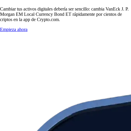
Cambiar tus activos digitales debería ser sencillo: cambia VanEck J. P.
Morgan EM Local Currency Bond ET rápidamente por cientos de
criptos en la app de Crypto.com.
Empieza ahora