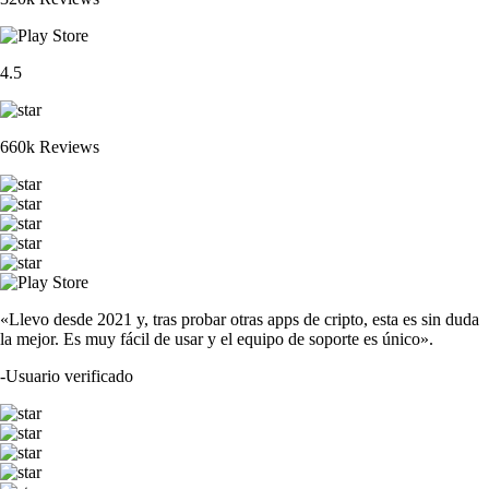
4.5
660k Reviews
«Llevo desde 2021 y, tras probar otras apps de cripto, esta es sin duda
la mejor. Es muy fácil de usar y el equipo de soporte es único».
-
Usuario verificado