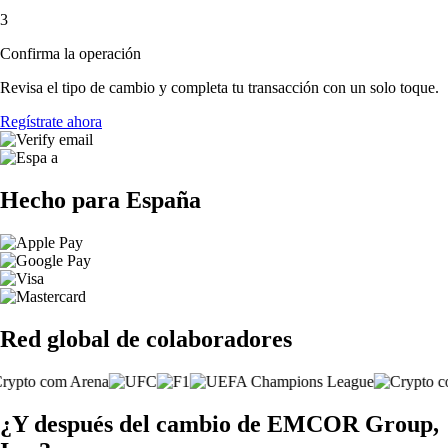
3
Confirma la operación
Revisa el tipo de cambio y completa tu transacción con un solo toque.
Regístrate ahora
Hecho para España
Red global de colaboradores
¿Y después del cambio de EMCOR Group,