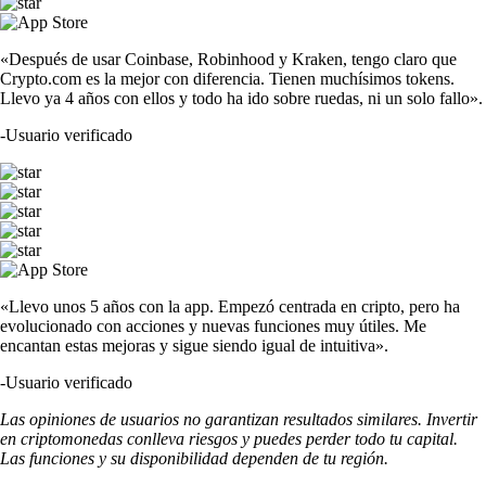
«Después de usar Coinbase, Robinhood y Kraken, tengo claro que
Crypto.com es la mejor con diferencia. Tienen muchísimos tokens.
Llevo ya 4 años con ellos y todo ha ido sobre ruedas, ni un solo fallo».
-
Usuario verificado
«Llevo unos 5 años con la app. Empezó centrada en cripto, pero ha
evolucionado con acciones y nuevas funciones muy útiles. Me
encantan estas mejoras y sigue siendo igual de intuitiva».
-
Usuario verificado
Las opiniones de usuarios no garantizan resultados similares. Invertir
en criptomonedas conlleva riesgos y puedes perder todo tu capital.
Las funciones y su disponibilidad dependen de tu región.