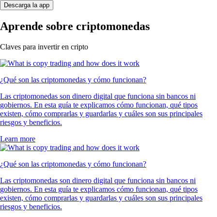
Descarga la app
Aprende sobre criptomonedas
Claves para invertir en cripto
¿Qué son las criptomonedas y cómo funcionan?
Las criptomonedas son dinero digital que funciona sin bancos ni
gobiernos. En esta guía te explicamos cómo funcionan, qué tipos
existen, cómo comprarlas y guardarlas y cuáles son sus principales
riesgos y beneficios.
Learn more
¿Qué son las criptomonedas y cómo funcionan?
Las criptomonedas son dinero digital que funciona sin bancos ni
gobiernos. En esta guía te explicamos cómo funcionan, qué tipos
existen, cómo comprarlas y guardarlas y cuáles son sus principales
riesgos y beneficios.