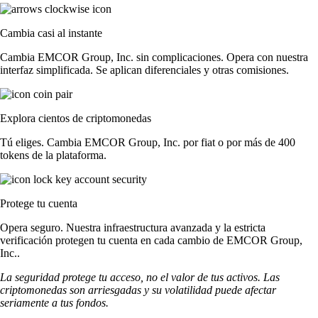
Cambia casi al instante
Cambia EMCOR Group, Inc. sin complicaciones. Opera con nuestra
interfaz simplificada. Se aplican diferenciales y otras comisiones.
Explora cientos de criptomonedas
Tú eliges. Cambia EMCOR Group, Inc. por fiat o por más de 400
tokens de la plataforma.
Protege tu cuenta
Opera seguro. Nuestra infraestructura avanzada y la estricta
verificación protegen tu cuenta en cada cambio de EMCOR Group,
Inc..
La seguridad protege tu acceso, no el valor de tus activos. Las
criptomonedas son arriesgadas y su volatilidad puede afectar
seriamente a tus fondos.