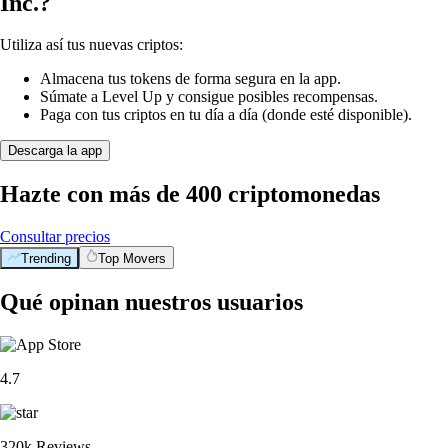
Inc.?
Utiliza así tus nuevas criptos:
Almacena tus tokens de forma segura en la app.
Súmate a Level Up y consigue posibles recompensas.
Paga con tus criptos en tu día a día (donde esté disponible).
Descarga la app
Hazte con más de 400 criptomonedas
Consultar precios
Trending
Top Movers
Qué opinan nuestros usuarios
4.7
320k Reviews