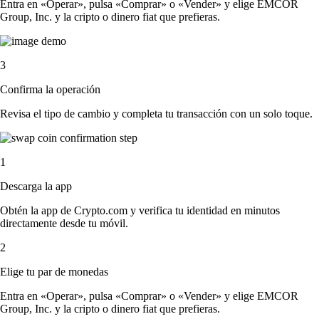
Entra en «Operar», pulsa «Comprar» o «Vender» y elige EMCOR
Group, Inc. y la cripto o dinero fiat que prefieras.
3
Confirma la operación
Revisa el tipo de cambio y completa tu transacción con un solo toque.
1
Descarga la app
Obtén la app de Crypto.com y verifica tu identidad en minutos
directamente desde tu móvil.
2
Elige tu par de monedas
Entra en «Operar», pulsa «Comprar» o «Vender» y elige EMCOR
Group, Inc. y la cripto o dinero fiat que prefieras.