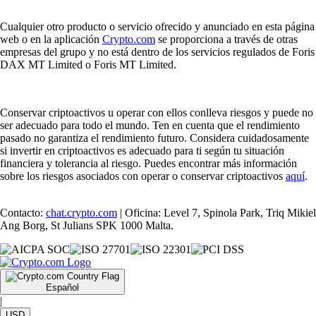
Cualquier otro producto o servicio ofrecido y anunciado en esta página
web o en la aplicación
Crypto.com
se proporciona a través de otras
empresas del grupo y no está dentro de los servicios regulados de Foris
DAX MT Limited o Foris MT Limited.
Conservar criptoactivos u operar con ellos conlleva riesgos y puede no
ser adecuado para todo el mundo. Ten en cuenta que el rendimiento
pasado no garantiza el rendimiento futuro. Considera cuidadosamente
si invertir en criptoactivos es adecuado para ti según tu situación
financiera y tolerancia al riesgo. Puedes encontrar más información
sobre los riesgos asociados con operar o conservar criptoactivos
aquí
.
Contacto:
chat.crypto.com
| Oficina: Level 7, Spinola Park, Triq Mikiel
Ang Borg, St Julians SPK 1000 Malta.
Español
|
USD