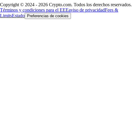
Copyright © 2024 - 2026 Crypto.com. Todos los derechos reservados.
Términos y condiciones para el EEE
aviso de privacidad
Fees &
Limits
Estado
Preferencias de cookies