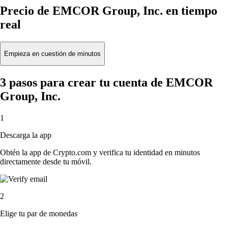
Precio de EMCOR Group, Inc. en tiempo
real
Empieza en cuestión de minutos
3 pasos para crear tu cuenta de EMCOR
Group, Inc.
1
Descarga la app
Obtén la app de Crypto.com y verifica tu identidad en minutos
directamente desde tu móvil.
2
Elige tu par de monedas