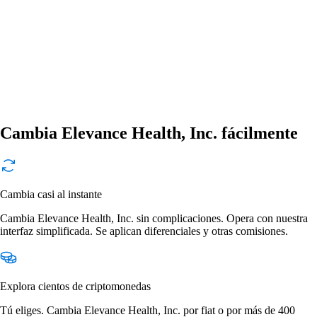
Cambia Elevance Health, Inc. fácilmente
Cambia casi al instante
Cambia Elevance Health, Inc. sin complicaciones. Opera con nuestra
interfaz simplificada. Se aplican diferenciales y otras comisiones.
Explora cientos de criptomonedas
Tú eliges. Cambia Elevance Health, Inc. por fiat o por más de 400