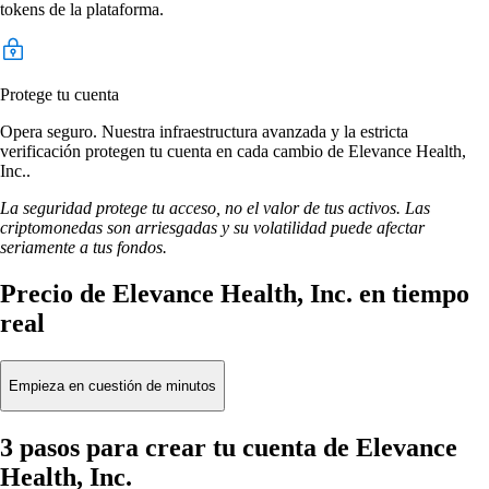
tokens de la plataforma.
Protege tu cuenta
Opera seguro. Nuestra infraestructura avanzada y la estricta
verificación protegen tu cuenta en cada cambio de Elevance Health,
Inc..
La seguridad protege tu acceso, no el valor de tus activos. Las
criptomonedas son arriesgadas y su volatilidad puede afectar
seriamente a tus fondos.
Precio de Elevance Health, Inc. en tiempo
real
Empieza en cuestión de minutos
3 pasos para crear tu cuenta de Elevance
Health, Inc.