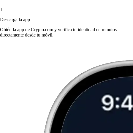
1
Descarga la app
Obtén la app de Crypto.com y verifica tu identidad en minutos
directamente desde tu móvil.