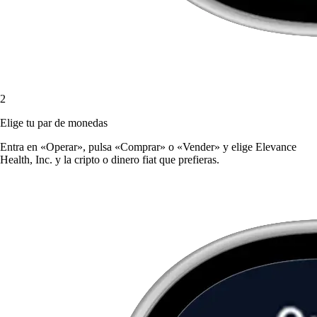
2
Elige tu par de monedas
Entra en «Operar», pulsa «Comprar» o «Vender» y elige Elevance
Health, Inc. y la cripto o dinero fiat que prefieras.