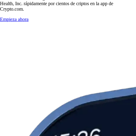
Health, Inc. rápidamente por cientos de criptos en la app de
Crypto.com.
Empieza ahora