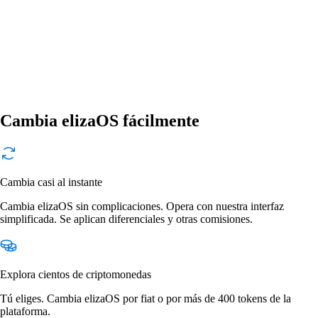
Cambia elizaOS fácilmente
Cambia casi al instante
Cambia elizaOS sin complicaciones. Opera con nuestra interfaz
simplificada. Se aplican diferenciales y otras comisiones.
Explora cientos de criptomonedas
Tú eliges. Cambia elizaOS por fiat o por más de 400 tokens de la
plataforma.