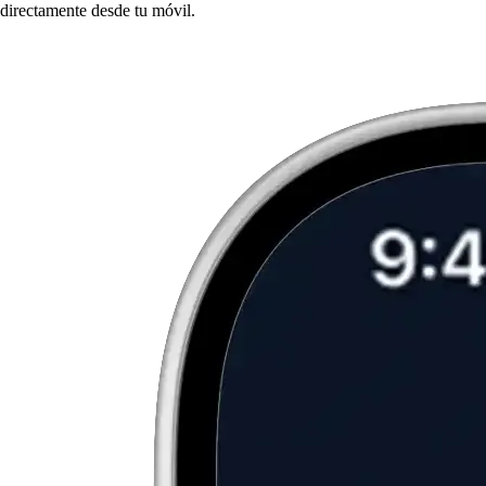
directamente desde tu móvil.