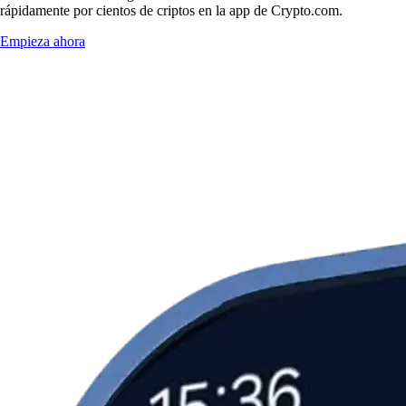
rápidamente por cientos de criptos en la app de Crypto.com.
Empieza ahora