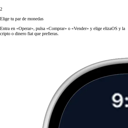
2
Elige tu par de monedas
Entra en «Operar», pulsa «Comprar» o «Vender» y elige elizaOS y la
cripto o dinero fiat que prefieras.