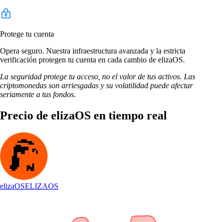
Protege tu cuenta
Opera seguro. Nuestra infraestructura avanzada y la estricta
verificación protegen tu cuenta en cada cambio de elizaOS.
La seguridad protege tu acceso, no el valor de tus activos. Las
criptomonedas son arriesgadas y su volatilidad puede afectar
seriamente a tus fondos.
Precio de elizaOS en tiempo real
elizaOS
ELIZAOS