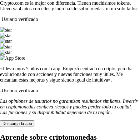
Crypto.com es la mejor con diferencia. Tienen muchísimos tokens.
Llevo ya 4 años con ellos y todo ha ido sobre ruedas, ni un solo fallo».
-
Usuario verificado
«Llevo unos 5 años con la app. Empezó centrada en cripto, pero ha
evolucionado con acciones y nuevas funciones muy útiles. Me
encantan estas mejoras y sigue siendo igual de intuitiva».
-
Usuario verificado
Las opiniones de usuarios no garantizan resultados similares. Invertir
en criptomonedas conlleva riesgos y puedes perder todo tu capital.
Las funciones y su disponibilidad dependen de tu región.
Descarga la app
Aprende sobre criptomonedas