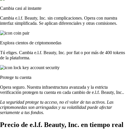
Cambia casi al instante
Cambia e.l.f. Beauty, Inc. sin complicaciones. Opera con nuestra
interfaz simplificada. Se aplican diferenciales y otras comisiones.
Explora cientos de criptomonedas
Tú eliges. Cambia e.l.f. Beauty, Inc. por fiat o por más de 400 tokens
de la plataforma.
Protege tu cuenta
Opera seguro. Nuestra infraestructura avanzada y la estricta
verificación protegen tu cuenta en cada cambio de e.l.f. Beauty, Inc..
La seguridad protege tu acceso, no el valor de tus activos. Las
criptomonedas son arriesgadas y su volatilidad puede afectar
seriamente a tus fondos.
Precio de e.l.f. Beauty, Inc. en tiempo real