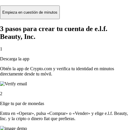
Empieza en cuestión de minutos
3 pasos para crear tu cuenta de e.l.f.
Beauty, Inc.
1
Descarga la app
Obtén la app de Crypto.com y verifica tu identidad en minutos
directamente desde tu móvil.
2
Elige tu par de monedas
Entra en «Operar», pulsa «Comprar» o «Vender» y elige e.l.f. Beauty,
Inc. y la cripto o dinero fiat que prefieras.