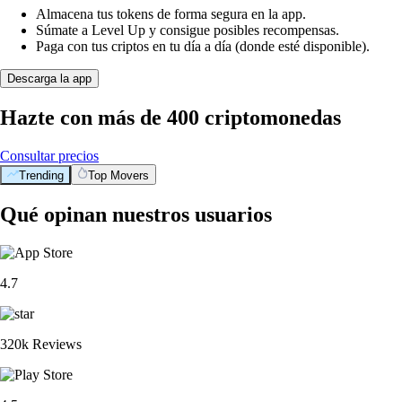
Almacena tus tokens de forma segura en la app.
Súmate a Level Up y consigue posibles recompensas.
Paga con tus criptos en tu día a día (donde esté disponible).
Descarga la app
Hazte con más de 400 criptomonedas
Consultar precios
Trending
Top Movers
Qué opinan nuestros usuarios
4.7
320k Reviews