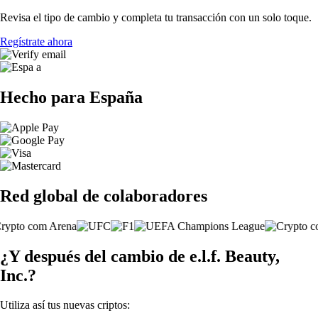
Revisa el tipo de cambio y completa tu transacción con un solo toque.
Regístrate ahora
Hecho para España
Red global de colaboradores
¿Y después del cambio de e.l.f. Beauty,
Inc.?
Utiliza así tus nuevas criptos: