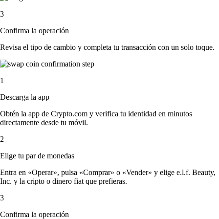
3
Confirma la operación
Revisa el tipo de cambio y completa tu transacción con un solo toque.
1
Descarga la app
Obtén la app de Crypto.com y verifica tu identidad en minutos
directamente desde tu móvil.
2
Elige tu par de monedas
Entra en «Operar», pulsa «Comprar» o «Vender» y elige e.l.f. Beauty,
Inc. y la cripto o dinero fiat que prefieras.
3
Confirma la operación