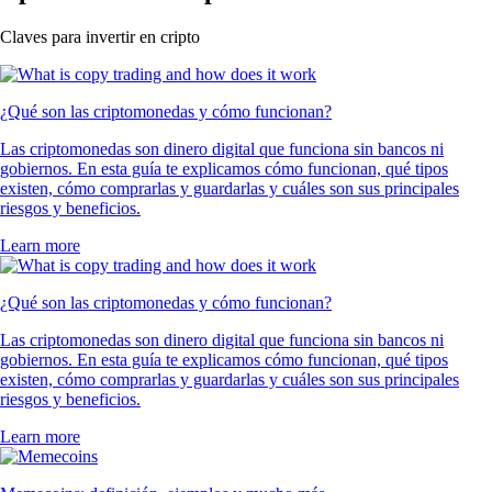
Claves para invertir en cripto
¿Qué son las criptomonedas y cómo funcionan?
Las criptomonedas son dinero digital que funciona sin bancos ni
gobiernos. En esta guía te explicamos cómo funcionan, qué tipos
existen, cómo comprarlas y guardarlas y cuáles son sus principales
riesgos y beneficios.
Learn more
¿Qué son las criptomonedas y cómo funcionan?
Las criptomonedas son dinero digital que funciona sin bancos ni
gobiernos. En esta guía te explicamos cómo funcionan, qué tipos
existen, cómo comprarlas y guardarlas y cuáles son sus principales
riesgos y beneficios.
Learn more