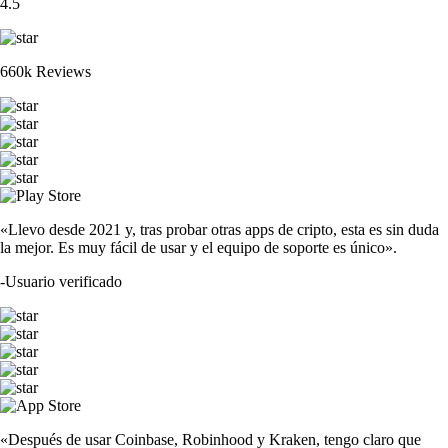
4.5
660k Reviews
«Llevo desde 2021 y, tras probar otras apps de cripto, esta es sin duda
la mejor. Es muy fácil de usar y el equipo de soporte es único».
-
Usuario verificado
«Después de usar Coinbase, Robinhood y Kraken, tengo claro que