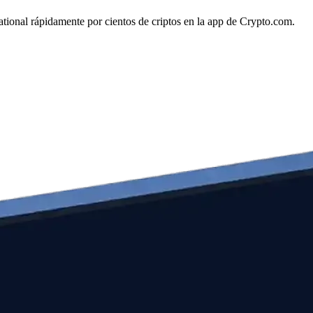
national rápidamente por cientos de criptos en la app de Crypto.com.