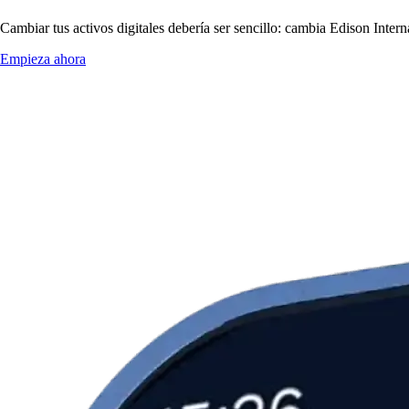
Cambiar tus activos digitales debería ser sencillo: cambia Edison Inter
Empieza ahora