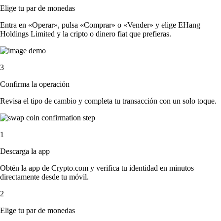
Elige tu par de monedas
Entra en «Operar», pulsa «Comprar» o «Vender» y elige EHang
Holdings Limited y la cripto o dinero fiat que prefieras.
3
Confirma la operación
Revisa el tipo de cambio y completa tu transacción con un solo toque.
1
Descarga la app
Obtén la app de Crypto.com y verifica tu identidad en minutos
directamente desde tu móvil.
2
Elige tu par de monedas