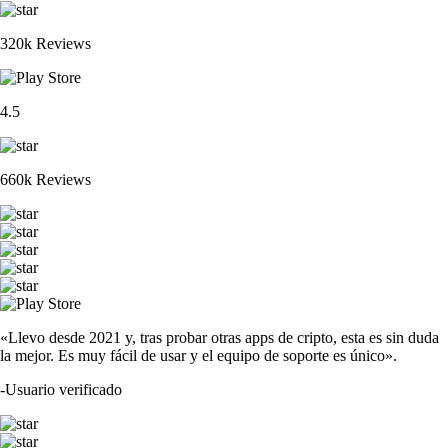
320k Reviews
4.5
660k Reviews
«Llevo desde 2021 y, tras probar otras apps de cripto, esta es sin duda
la mejor. Es muy fácil de usar y el equipo de soporte es único».
-
Usuario verificado