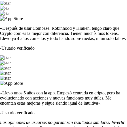
«Después de usar Coinbase, Robinhood y Kraken, tengo claro que
Crypto.com es la mejor con diferencia. Tienen muchísimos tokens.
Llevo ya 4 años con ellos y todo ha ido sobre ruedas, ni un solo fallo».
-
Usuario verificado
«Llevo unos 5 años con la app. Empezó centrada en cripto, pero ha
evolucionado con acciones y nuevas funciones muy útiles. Me
encantan estas mejoras y sigue siendo igual de intuitiva».
-
Usuario verificado
Las opiniones de usuarios no garantizan resultados similares. Invertir