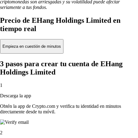
criptomonedas son arriesgadas y su volatilidad puede afectar
seriamente a tus fondos.
Precio de EHang Holdings Limited en
tiempo real
Empieza en cuestión de minutos
3 pasos para crear tu cuenta de EHang
Holdings Limited
1
Descarga la app
Obtén la app de Crypto.com y verifica tu identidad en minutos
directamente desde tu móvil.
2