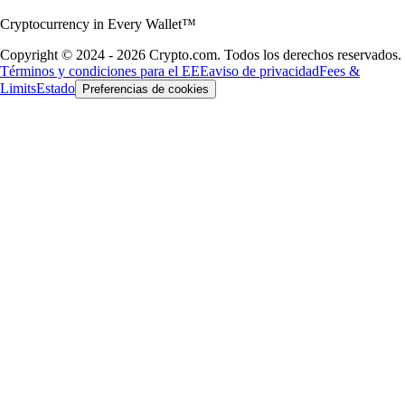
Cryptocurrency in Every Wallet™
Copyright © 2024 - 2026 Crypto.com. Todos los derechos reservados.
Términos y condiciones para el EEE
aviso de privacidad
Fees &
Limits
Estado
Preferencias de cookies