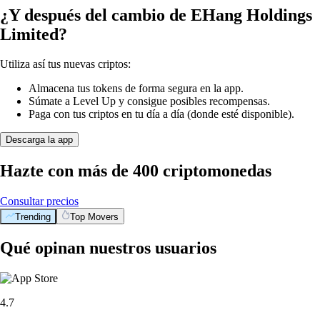
¿Y después del cambio de EHang Holdings
Limited?
Utiliza así tus nuevas criptos:
Almacena tus tokens de forma segura en la app.
Súmate a Level Up y consigue posibles recompensas.
Paga con tus criptos en tu día a día (donde esté disponible).
Descarga la app
Hazte con más de 400 criptomonedas
Consultar precios
Trending
Top Movers
Qué opinan nuestros usuarios
4.7