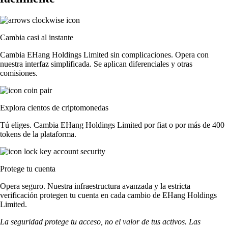
Cambia casi al instante
Cambia EHang Holdings Limited sin complicaciones. Opera con
nuestra interfaz simplificada. Se aplican diferenciales y otras
comisiones.
Explora cientos de criptomonedas
Tú eliges. Cambia EHang Holdings Limited por fiat o por más de 400
tokens de la plataforma.
Protege tu cuenta
Opera seguro. Nuestra infraestructura avanzada y la estricta
verificación protegen tu cuenta en cada cambio de EHang Holdings
Limited.
La seguridad protege tu acceso, no el valor de tus activos. Las