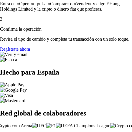
Entra en «Operar», pulsa «Comprar» o «Vender» y elige EHang
Holdings Limited y la cripto o dinero fiat que prefieras.
3
Confirma la operación
Revisa el tipo de cambio y completa tu transacción con un solo toque.
Regístrate ahora
Hecho para España
Red global de colaboradores