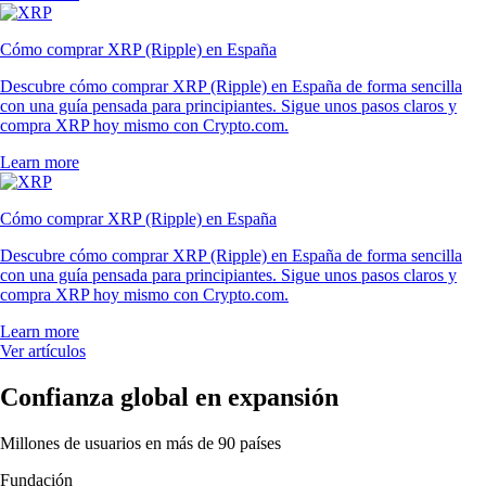
Cómo comprar XRP (Ripple) en España
Descubre cómo comprar XRP (Ripple) en España de forma sencilla
con una guía pensada para principiantes. Sigue unos pasos claros y
compra XRP hoy mismo con Crypto.com.
Learn more
Cómo comprar XRP (Ripple) en España
Descubre cómo comprar XRP (Ripple) en España de forma sencilla
con una guía pensada para principiantes. Sigue unos pasos claros y
compra XRP hoy mismo con Crypto.com.
Learn more
Ver artículos
Confianza global en expansión
Millones de usuarios en más de 90 países
Fundación