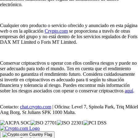
electrónico.
Cualquier otro producto o servicio ofrecido y anunciado en esta página
web o en la aplicación
Crypto.com
se proporciona a través de otras
empresas del grupo y no está dentro de los servicios regulados de Foris
DAX MT Limited o Foris MT Limited.
Conservar criptoactivos u operar con ellos conlleva riesgos y puede no
ser adecuado para todo el mundo. Ten en cuenta que el rendimiento
pasado no garantiza el rendimiento futuro. Considera cuidadosamente
si invertir en criptoactivos es adecuado para ti según tu situación
financiera y tolerancia al riesgo. Puedes encontrar más información
sobre los riesgos asociados con operar o conservar criptoactivos
aquí
.
Contacto:
chat.crypto.com
| Oficina: Level 7, Spinola Park, Triq Mikiel
Ang Borg, St Julians SPK 1000 Malta.