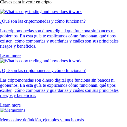
Claves para invertir en cripto
¿Qué son las criptomonedas y cómo funcionan?
Las criptomonedas son dinero digital que funciona sin bancos ni
gobiernos. En esta guía te explicamos cómo funcionan, qué tipos
existen, cómo comprarlas y guardarlas y cuáles son sus principales
riesgos y beneficios.
Learn more
¿Qué son las criptomonedas y cómo funcionan?
Las criptomonedas son dinero digital que funciona sin bancos ni
gobiernos. En esta guía te explicamos cómo funcionan, qué tipos
existen, cómo comprarlas y guardarlas y cuáles son sus principales
riesgos y beneficios.
Learn more
Memecoins: definición, ejemplos y mucho más