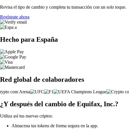
Revisa el tipo de cambio y completa tu transacción con un solo toque.
Regístrate ahora
Hecho para España
Red global de colaboradores
¿Y después del cambio de Equifax, Inc.?
Utiliza así tus nuevas criptos:
Almacena tus tokens de forma segura en la app.