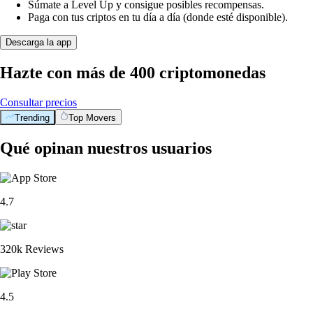
Súmate a Level Up y consigue posibles recompensas.
Paga con tus criptos en tu día a día (donde esté disponible).
Descarga la app
Hazte con más de 400 criptomonedas
Consultar precios
Trending
Top Movers
Qué opinan nuestros usuarios
4.7
320k Reviews
4.5