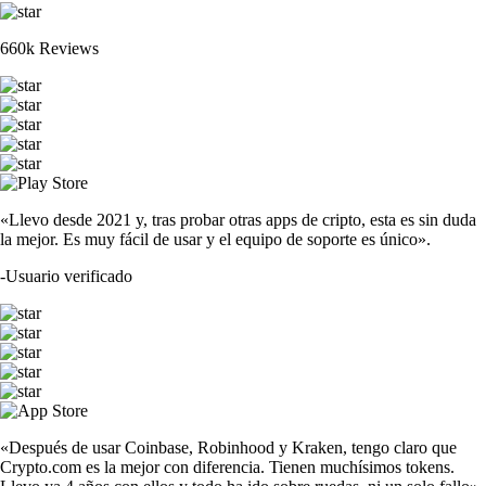
660k Reviews
«Llevo desde 2021 y, tras probar otras apps de cripto, esta es sin duda
la mejor. Es muy fácil de usar y el equipo de soporte es único».
-
Usuario verificado
«Después de usar Coinbase, Robinhood y Kraken, tengo claro que
Crypto.com es la mejor con diferencia. Tienen muchísimos tokens.