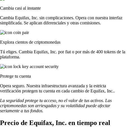
Cambia casi al instante
Cambia Equifax, Inc. sin complicaciones. Opera con nuestra interfaz
simplificada. Se aplican diferenciales y otras comisiones.
Explora cientos de criptomonedas
Tú eliges. Cambia Equifax, Inc. por fiat o por más de 400 tokens de la
plataforma.
Protege tu cuenta
Opera seguro. Nuestra infraestructura avanzada y la estricta
verificación protegen tu cuenta en cada cambio de Equifax, Inc..
La seguridad protege tu acceso, no el valor de tus activos. Las
criptomonedas son arriesgadas y su volatilidad puede afectar
seriamente a tus fondos.
Precio de Equifax, Inc. en tiempo real