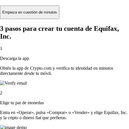
Empieza en cuestión de minutos
3 pasos para crear tu cuenta de Equifax,
Inc.
1
Descarga la app
Obtén la app de Crypto.com y verifica tu identidad en minutos
directamente desde tu móvil.
2
Elige tu par de monedas
Entra en «Operar», pulsa «Comprar» o «Vender» y elige Equifax, Inc.
y la cripto o dinero fiat que prefieras.