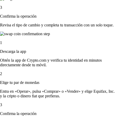
3
Confirma la operación
Revisa el tipo de cambio y completa tu transacción con un solo toque.
1
Descarga la app
Obtén la app de Crypto.com y verifica tu identidad en minutos
directamente desde tu móvil.
2
Elige tu par de monedas
Entra en «Operar», pulsa «Comprar» o «Vender» y elige Equifax, Inc.
y la cripto o dinero fiat que prefieras.
3
Confirma la operación