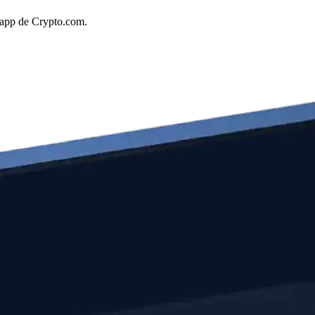
a app de Crypto.com.