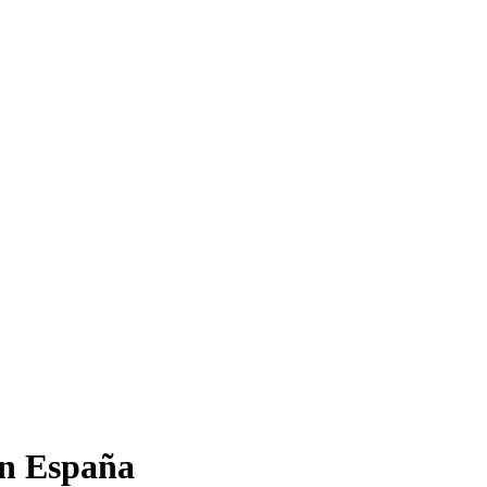
en España