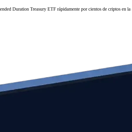
xtended Duration Treasury ETF rápidamente por cientos de criptos en l