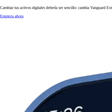
Cambiar tus activos digitales debería ser sencillo: cambia Vanguard E
Empieza ahora