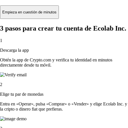
Empieza en cuestión de minutos
3 pasos para crear tu cuenta de Ecolab Inc.
1
Descarga la app
Obtén la app de Crypto.com y verifica tu identidad en minutos
directamente desde tu móvil.
2
Elige tu par de monedas
Entra en «Operar», pulsa «Comprar» o «Vender» y elige Ecolab Inc. y
la cripto o dinero fiat que prefieras.