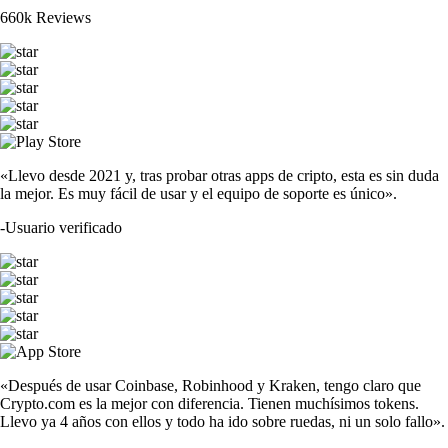
660k Reviews
«Llevo desde 2021 y, tras probar otras apps de cripto, esta es sin duda
la mejor. Es muy fácil de usar y el equipo de soporte es único».
-
Usuario verificado
«Después de usar Coinbase, Robinhood y Kraken, tengo claro que
Crypto.com es la mejor con diferencia. Tienen muchísimos tokens.
Llevo ya 4 años con ellos y todo ha ido sobre ruedas, ni un solo fallo».