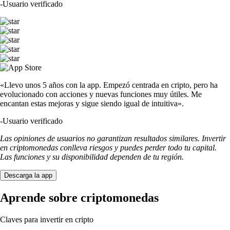
-
Usuario verificado
«Llevo unos 5 años con la app. Empezó centrada en cripto, pero ha
evolucionado con acciones y nuevas funciones muy útiles. Me
encantan estas mejoras y sigue siendo igual de intuitiva».
-
Usuario verificado
Las opiniones de usuarios no garantizan resultados similares. Invertir
en criptomonedas conlleva riesgos y puedes perder todo tu capital.
Las funciones y su disponibilidad dependen de tu región.
Descarga la app
Aprende sobre criptomonedas
Claves para invertir en cripto