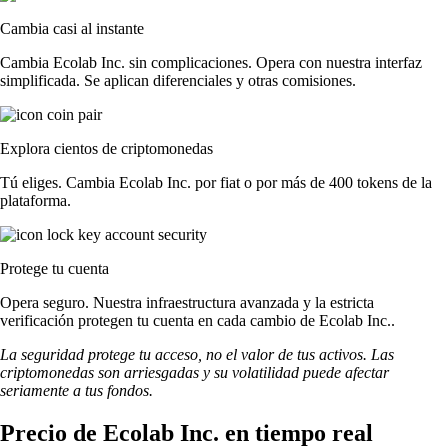
Cambia casi al instante
Cambia Ecolab Inc. sin complicaciones. Opera con nuestra interfaz
simplificada. Se aplican diferenciales y otras comisiones.
Explora cientos de criptomonedas
Tú eliges. Cambia Ecolab Inc. por fiat o por más de 400 tokens de la
plataforma.
Protege tu cuenta
Opera seguro. Nuestra infraestructura avanzada y la estricta
verificación protegen tu cuenta en cada cambio de Ecolab Inc..
La seguridad protege tu acceso, no el valor de tus activos. Las
criptomonedas son arriesgadas y su volatilidad puede afectar
seriamente a tus fondos.
Precio de Ecolab Inc. en tiempo real