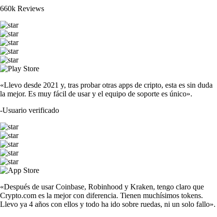
660k Reviews
«Llevo desde 2021 y, tras probar otras apps de cripto, esta es sin duda
la mejor. Es muy fácil de usar y el equipo de soporte es único».
-
Usuario verificado
«Después de usar Coinbase, Robinhood y Kraken, tengo claro que
Crypto.com es la mejor con diferencia. Tienen muchísimos tokens.
Llevo ya 4 años con ellos y todo ha ido sobre ruedas, ni un solo fallo».