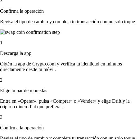
3
Confirma la operación
Revisa el tipo de cambio y completa tu transacción con un solo toque.
1
Descarga la app
Obtén la app de Crypto.com y verifica tu identidad en minutos
directamente desde tu móvil.
2
Elige tu par de monedas
Entra en «Operar», pulsa «Comprar» o «Vender» y elige Drift y la
cripto o dinero fiat que prefieras.
3
Confirma la operación
Revisa el tipo de cambio y completa tu transacción con un solo toque.