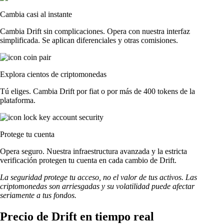
Cambia casi al instante
Cambia Drift sin complicaciones. Opera con nuestra interfaz
simplificada. Se aplican diferenciales y otras comisiones.
Explora cientos de criptomonedas
Tú eliges. Cambia Drift por fiat o por más de 400 tokens de la
plataforma.
Protege tu cuenta
Opera seguro. Nuestra infraestructura avanzada y la estricta
verificación protegen tu cuenta en cada cambio de Drift.
La seguridad protege tu acceso, no el valor de tus activos. Las
criptomonedas son arriesgadas y su volatilidad puede afectar
seriamente a tus fondos.
Precio de Drift en tiempo real