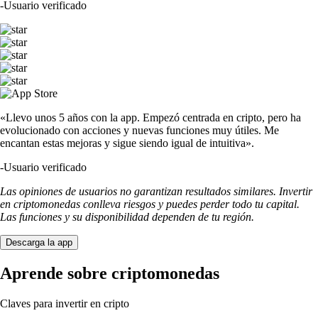
-
Usuario verificado
«Llevo unos 5 años con la app. Empezó centrada en cripto, pero ha
evolucionado con acciones y nuevas funciones muy útiles. Me
encantan estas mejoras y sigue siendo igual de intuitiva».
-
Usuario verificado
Las opiniones de usuarios no garantizan resultados similares. Invertir
en criptomonedas conlleva riesgos y puedes perder todo tu capital.
Las funciones y su disponibilidad dependen de tu región.
Descarga la app
Aprende sobre criptomonedas
Claves para invertir en cripto