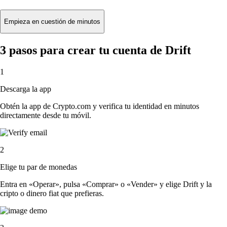
Empieza en cuestión de minutos
3 pasos para crear tu cuenta de Drift
1
Descarga la app
Obtén la app de Crypto.com y verifica tu identidad en minutos
directamente desde tu móvil.
2
Elige tu par de monedas
Entra en «Operar», pulsa «Comprar» o «Vender» y elige Drift y la
cripto o dinero fiat que prefieras.