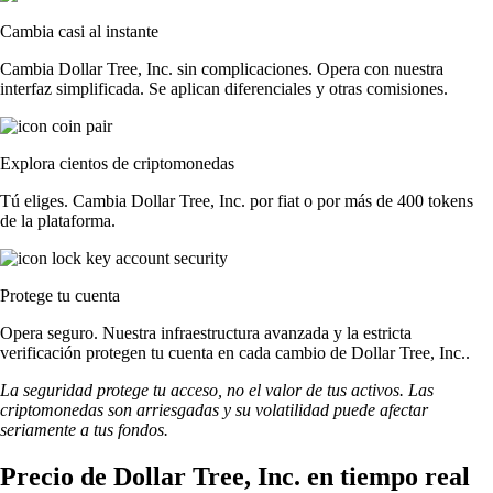
Cambia casi al instante
Cambia Dollar Tree, Inc. sin complicaciones. Opera con nuestra
interfaz simplificada. Se aplican diferenciales y otras comisiones.
Explora cientos de criptomonedas
Tú eliges. Cambia Dollar Tree, Inc. por fiat o por más de 400 tokens
de la plataforma.
Protege tu cuenta
Opera seguro. Nuestra infraestructura avanzada y la estricta
verificación protegen tu cuenta en cada cambio de Dollar Tree, Inc..
La seguridad protege tu acceso, no el valor de tus activos. Las
criptomonedas son arriesgadas y su volatilidad puede afectar
seriamente a tus fondos.
Precio de Dollar Tree, Inc. en tiempo real