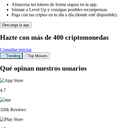
Almacena tus tokens de forma segura en la app.
Súmate a Level Up y consigue posibles recompensas.
Paga con tus criptos en tu día a día (donde esté disponible).
Descarga la app
Hazte con más de 400 criptomonedas
Consultar precios
Trending
Top Movers
Qué opinan nuestros usuarios
4.7
320k Reviews