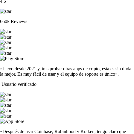
4.5
660k Reviews
«Llevo desde 2021 y, tras probar otras apps de cripto, esta es sin duda
la mejor. Es muy fácil de usar y el equipo de soporte es único».
-
Usuario verificado
«Después de usar Coinbase, Robinhood y Kraken, tengo claro que