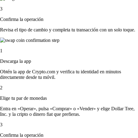
3
Confirma la operación
Revisa el tipo de cambio y completa tu transacción con un solo toque.
1
Descarga la app
Obtén la app de Crypto.com y verifica tu identidad en minutos
directamente desde tu móvil.
2
Elige tu par de monedas
Entra en «Operar», pulsa «Comprar» o «Vender» y elige Dollar Tree,
Inc. y la cripto o dinero fiat que prefieras.
3
Confirma la operación