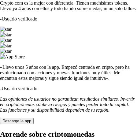
Crypto.com es la mejor con diferencia. Tienen muchísimos tokens.
Llevo ya 4 años con ellos y todo ha ido sobre ruedas, ni un solo fallo».
-
Usuario verificado
«Llevo unos 5 años con la app. Empezó centrada en cripto, pero ha
evolucionado con acciones y nuevas funciones muy útiles. Me
encantan estas mejoras y sigue siendo igual de intuitiva».
-
Usuario verificado
Las opiniones de usuarios no garantizan resultados similares. Invertir
en criptomonedas conlleva riesgos y puedes perder todo tu capital.
Las funciones y su disponibilidad dependen de tu región.
Descarga la app
Aprende sobre criptomonedas