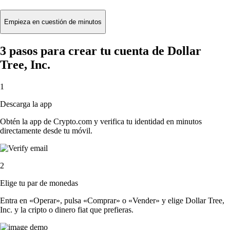
Empieza en cuestión de minutos
3 pasos para crear tu cuenta de Dollar
Tree, Inc.
1
Descarga la app
Obtén la app de Crypto.com y verifica tu identidad en minutos
directamente desde tu móvil.
2
Elige tu par de monedas
Entra en «Operar», pulsa «Comprar» o «Vender» y elige Dollar Tree,
Inc. y la cripto o dinero fiat que prefieras.