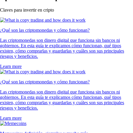
Claves para invertir en cripto
¿Qué son las criptomonedas y cómo funcionan?
Las criptomonedas son dinero digital que funciona sin bancos ni
gobiernos. En esta guía te explicamos cómo funcionan, qué tipos
existen, cómo comprarlas y guardarlas y cuáles son sus principales
riesgos y beneficios.
Learn more
¿Qué son las criptomonedas y cómo funcionan?
Las criptomonedas son dinero digital que funciona sin bancos ni
gobiernos. En esta guía te explicamos cómo funcionan, qué tipos
existen, cómo comprarlas y guardarlas y cuáles son sus principales
riesgos y beneficios.
Learn more