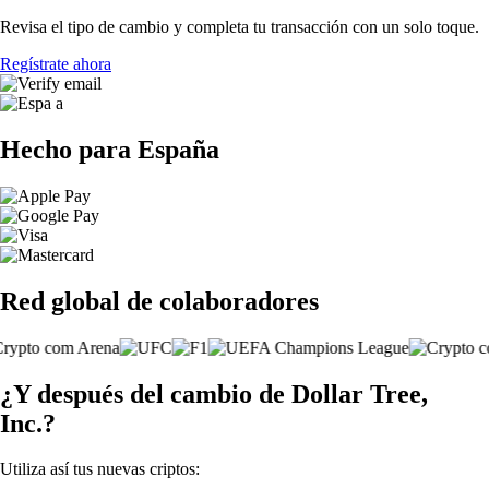
Revisa el tipo de cambio y completa tu transacción con un solo toque.
Regístrate ahora
Hecho para España
Red global de colaboradores
¿Y después del cambio de Dollar Tree,
Inc.?
Utiliza así tus nuevas criptos: