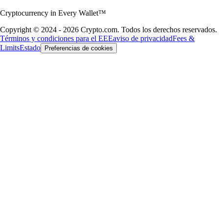
Cryptocurrency in Every Wallet™
Copyright © 2024 - 2026 Crypto.com. Todos los derechos reservados.
Términos y condiciones para el EEE
aviso de privacidad
Fees &
Limits
Estado
Preferencias de cookies