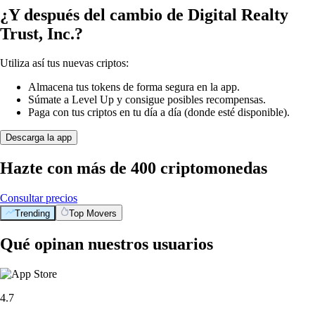
¿Y después del cambio de Digital Realty
Trust, Inc.?
Utiliza así tus nuevas criptos:
Almacena tus tokens de forma segura en la app.
Súmate a Level Up y consigue posibles recompensas.
Paga con tus criptos en tu día a día (donde esté disponible).
Descarga la app
Hazte con más de 400 criptomonedas
Consultar precios
Trending
Top Movers
Qué opinan nuestros usuarios
4.7