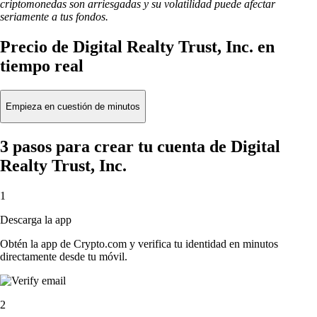
criptomonedas son arriesgadas y su volatilidad puede afectar
seriamente a tus fondos.
Precio de Digital Realty Trust, Inc. en
tiempo real
Empieza en cuestión de minutos
3 pasos para crear tu cuenta de Digital
Realty Trust, Inc.
1
Descarga la app
Obtén la app de Crypto.com y verifica tu identidad en minutos
directamente desde tu móvil.
2