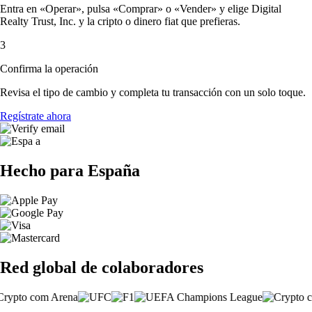
Entra en «Operar», pulsa «Comprar» o «Vender» y elige Digital
Realty Trust, Inc. y la cripto o dinero fiat que prefieras.
3
Confirma la operación
Revisa el tipo de cambio y completa tu transacción con un solo toque.
Regístrate ahora
Hecho para España
Red global de colaboradores