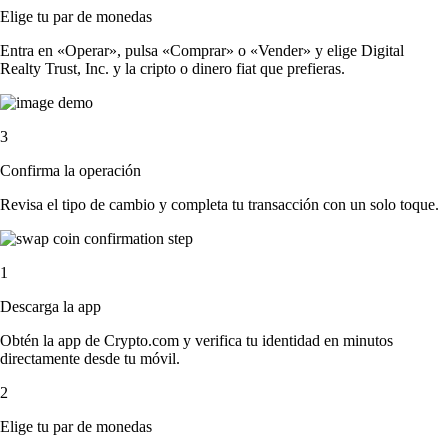
Elige tu par de monedas
Entra en «Operar», pulsa «Comprar» o «Vender» y elige Digital
Realty Trust, Inc. y la cripto o dinero fiat que prefieras.
3
Confirma la operación
Revisa el tipo de cambio y completa tu transacción con un solo toque.
1
Descarga la app
Obtén la app de Crypto.com y verifica tu identidad en minutos
directamente desde tu móvil.
2
Elige tu par de monedas