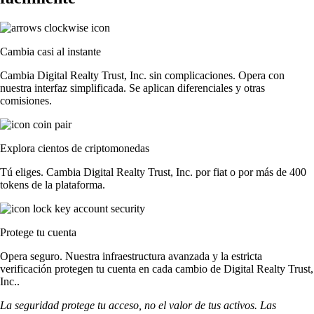
Cambia casi al instante
Cambia Digital Realty Trust, Inc. sin complicaciones. Opera con
nuestra interfaz simplificada. Se aplican diferenciales y otras
comisiones.
Explora cientos de criptomonedas
Tú eliges. Cambia Digital Realty Trust, Inc. por fiat o por más de 400
tokens de la plataforma.
Protege tu cuenta
Opera seguro. Nuestra infraestructura avanzada y la estricta
verificación protegen tu cuenta en cada cambio de Digital Realty Trust,
Inc..
La seguridad protege tu acceso, no el valor de tus activos. Las