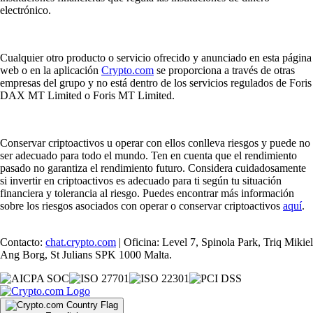
electrónico.
Cualquier otro producto o servicio ofrecido y anunciado en esta página
web o en la aplicación
Crypto.com
se proporciona a través de otras
empresas del grupo y no está dentro de los servicios regulados de Foris
DAX MT Limited o Foris MT Limited.
Conservar criptoactivos u operar con ellos conlleva riesgos y puede no
ser adecuado para todo el mundo. Ten en cuenta que el rendimiento
pasado no garantiza el rendimiento futuro. Considera cuidadosamente
si invertir en criptoactivos es adecuado para ti según tu situación
financiera y tolerancia al riesgo. Puedes encontrar más información
sobre los riesgos asociados con operar o conservar criptoactivos
aquí
.
Contacto:
chat.crypto.com
| Oficina: Level 7, Spinola Park, Triq Mikiel
Ang Borg, St Julians SPK 1000 Malta.