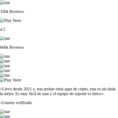
320k Reviews
4.5
660k Reviews
«Llevo desde 2021 y, tras probar otras apps de cripto, esta es sin duda
la mejor. Es muy fácil de usar y el equipo de soporte es único».
-
Usuario verificado