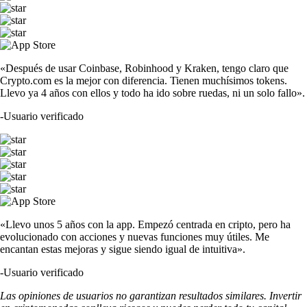
«Después de usar Coinbase, Robinhood y Kraken, tengo claro que
Crypto.com es la mejor con diferencia. Tienen muchísimos tokens.
Llevo ya 4 años con ellos y todo ha ido sobre ruedas, ni un solo fallo».
-
Usuario verificado
«Llevo unos 5 años con la app. Empezó centrada en cripto, pero ha
evolucionado con acciones y nuevas funciones muy útiles. Me
encantan estas mejoras y sigue siendo igual de intuitiva».
-
Usuario verificado
Las opiniones de usuarios no garantizan resultados similares. Invertir