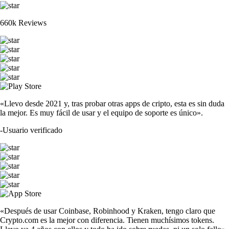
660k Reviews
«Llevo desde 2021 y, tras probar otras apps de cripto, esta es sin duda
la mejor. Es muy fácil de usar y el equipo de soporte es único».
-
Usuario verificado
«Después de usar Coinbase, Robinhood y Kraken, tengo claro que
Crypto.com es la mejor con diferencia. Tienen muchísimos tokens.