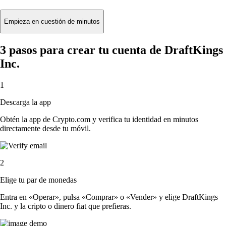
Empieza en cuestión de minutos
3 pasos para crear tu cuenta de DraftKings
Inc.
1
Descarga la app
Obtén la app de Crypto.com y verifica tu identidad en minutos
directamente desde tu móvil.
2
Elige tu par de monedas
Entra en «Operar», pulsa «Comprar» o «Vender» y elige DraftKings
Inc. y la cripto o dinero fiat que prefieras.