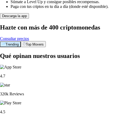
Súmate a Level Up y consigue posibles recompensas.
Paga con tus criptos en tu día a día (donde esté disponible).
Descarga la app
Hazte con más de 400 criptomonedas
Consultar precios
Trending
Top Movers
Qué opinan nuestros usuarios
4.7
320k Reviews
4.5