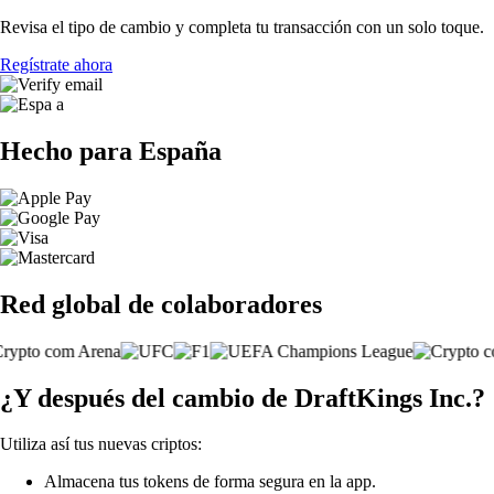
Revisa el tipo de cambio y completa tu transacción con un solo toque.
Regístrate ahora
Hecho para España
Red global de colaboradores
¿Y después del cambio de DraftKings Inc.?
Utiliza así tus nuevas criptos:
Almacena tus tokens de forma segura en la app.