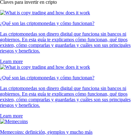
Claves para invertir en cripto
¿Qué son las criptomonedas y cómo funcionan?
Las criptomonedas son dinero digital que funciona sin bancos ni
gobiernos. En esta guía te explicamos cómo funcionan, qué tipos
existen, cómo comprarlas y guardarlas y cuáles son sus principales
riesgos y beneficios.
Learn more
¿Qué son las criptomonedas y cómo funcionan?
Las criptomonedas son dinero digital que funciona sin bancos ni
gobiernos. En esta guía te explicamos cómo funcionan, qué tipos
existen, cómo comprarlas y guardarlas y cuáles son sus principales
riesgos y beneficios.
Learn more
Memecoins: definición, ejemplos y mucho más