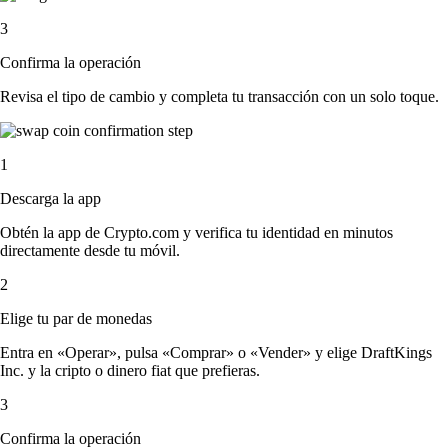
3
Confirma la operación
Revisa el tipo de cambio y completa tu transacción con un solo toque.
1
Descarga la app
Obtén la app de Crypto.com y verifica tu identidad en minutos
directamente desde tu móvil.
2
Elige tu par de monedas
Entra en «Operar», pulsa «Comprar» o «Vender» y elige DraftKings
Inc. y la cripto o dinero fiat que prefieras.
3
Confirma la operación