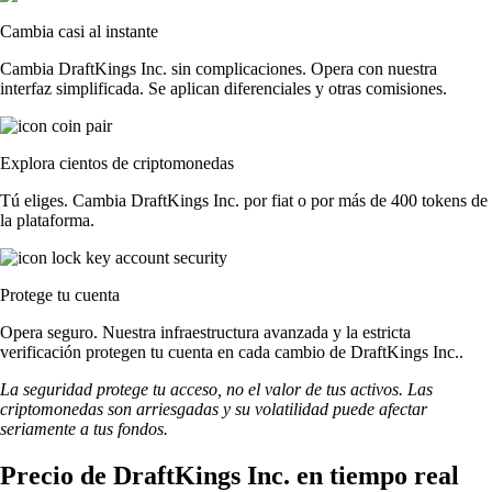
Cambia casi al instante
Cambia DraftKings Inc. sin complicaciones. Opera con nuestra
interfaz simplificada. Se aplican diferenciales y otras comisiones.
Explora cientos de criptomonedas
Tú eliges. Cambia DraftKings Inc. por fiat o por más de 400 tokens de
la plataforma.
Protege tu cuenta
Opera seguro. Nuestra infraestructura avanzada y la estricta
verificación protegen tu cuenta en cada cambio de DraftKings Inc..
La seguridad protege tu acceso, no el valor de tus activos. Las
criptomonedas son arriesgadas y su volatilidad puede afectar
seriamente a tus fondos.
Precio de DraftKings Inc. en tiempo real