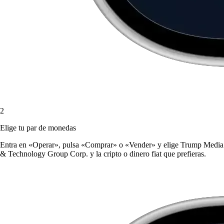
2
Elige tu par de monedas
Entra en «Operar», pulsa «Comprar» o «Vender» y elige Trump Media
& Technology Group Corp. y la cripto o dinero fiat que prefieras.