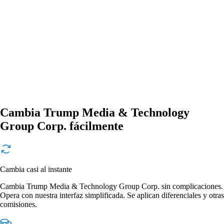
Cambia Trump Media & Technology
Group Corp. fácilmente
Cambia casi al instante
Cambia Trump Media & Technology Group Corp. sin complicaciones.
Opera con nuestra interfaz simplificada. Se aplican diferenciales y otras
comisiones.