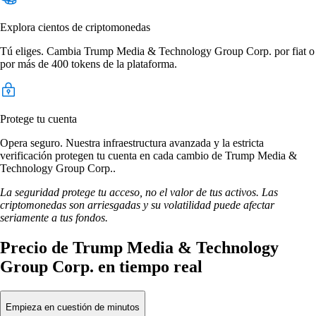
Explora cientos de criptomonedas
Tú eliges. Cambia Trump Media & Technology Group Corp. por fiat o
por más de 400 tokens de la plataforma.
Protege tu cuenta
Opera seguro. Nuestra infraestructura avanzada y la estricta
verificación protegen tu cuenta en cada cambio de Trump Media &
Technology Group Corp..
La seguridad protege tu acceso, no el valor de tus activos. Las
criptomonedas son arriesgadas y su volatilidad puede afectar
seriamente a tus fondos.
Precio de Trump Media & Technology
Group Corp. en tiempo real
Empieza en cuestión de minutos