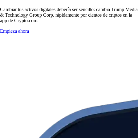
Cambiar tus activos digitales debería ser sencillo: cambia Trump Media
& Technology Group Corp. rápidamente por cientos de criptos en la
app de Crypto.com.
Empieza ahora