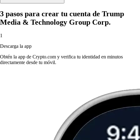
3 pasos para crear tu cuenta de Trump
Media & Technology Group Corp.
1
Descarga la app
Obtén la app de Crypto.com y verifica tu identidad en minutos
directamente desde tu móvil.