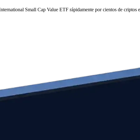
 International Small Cap Value ETF rápidamente por cientos de criptos 