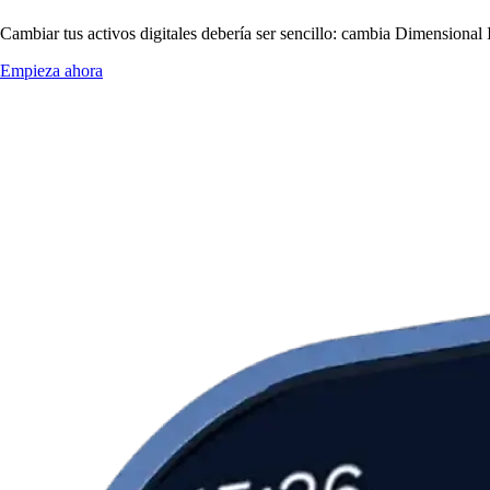
Cambiar tus activos digitales debería ser sencillo: cambia Dimensional
Empieza ahora