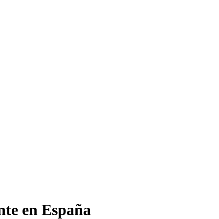
nte en España