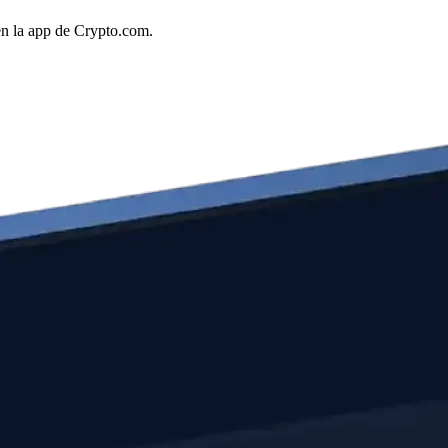
en la app de Crypto.com.