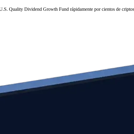
e U.S. Quality Dividend Growth Fund rápidamente por cientos de cripto