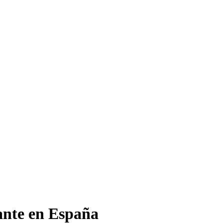
ante en España