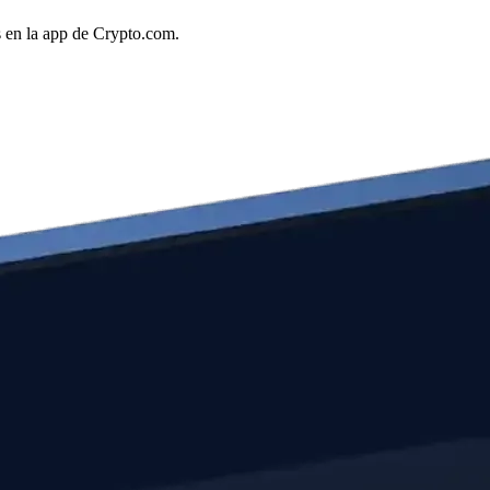
s en la app de Crypto.com.