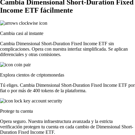
Cambia Dimensional Short-Duration Fixed
Income ETF fácilmente
Cambia casi al instante
Cambia Dimensional Short-Duration Fixed Income ETF sin
complicaciones. Opera con nuestra interfaz simplificada. Se aplican
diferenciales y otras comisiones.
Explora cientos de criptomonedas
Tú eliges. Cambia Dimensional Short-Duration Fixed Income ETF por
fiat o por más de 400 tokens de la plataforma.
Protege tu cuenta
Opera seguro. Nuestra infraestructura avanzada y la estricta
verificación protegen tu cuenta en cada cambio de Dimensional Short-
Duration Fixed Income ETF.