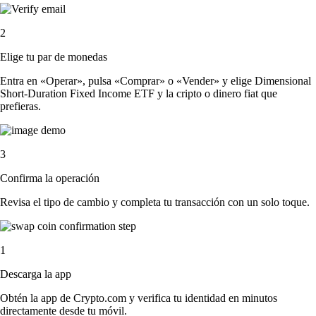
2
Elige tu par de monedas
Entra en «Operar», pulsa «Comprar» o «Vender» y elige Dimensional
Short-Duration Fixed Income ETF y la cripto o dinero fiat que
prefieras.
3
Confirma la operación
Revisa el tipo de cambio y completa tu transacción con un solo toque.
1
Descarga la app
Obtén la app de Crypto.com y verifica tu identidad en minutos
directamente desde tu móvil.