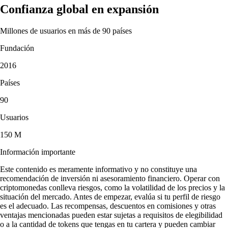
Confianza global en expansión
Millones de usuarios en más de 90 países
Fundación
2016
Países
90
Usuarios
150 M
Información importante
Este contenido es meramente informativo y no constituye una
recomendación de inversión ni asesoramiento financiero. Operar con
criptomonedas conlleva riesgos, como la volatilidad de los precios y la
situación del mercado. Antes de empezar, evalúa si tu perfil de riesgo
es el adecuado. Las recompensas, descuentos en comisiones y otras
ventajas mencionadas pueden estar sujetas a requisitos de elegibilidad
o a la cantidad de tokens que tengas en tu cartera y pueden cambiar