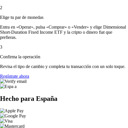
2
Elige tu par de monedas
Entra en «Operar», pulsa «Comprar» o «Vender» y elige Dimensional
Short-Duration Fixed Income ETF y la cripto o dinero fiat que
prefieras.
3
Confirma la operación
Revisa el tipo de cambio y completa tu transacción con un solo toque.
Regístrate ahora
Hecho para España