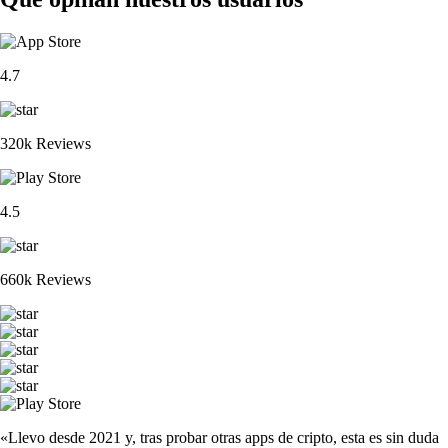
4.7
320k Reviews
4.5
660k Reviews
«Llevo desde 2021 y, tras probar otras apps de cripto, esta es sin duda