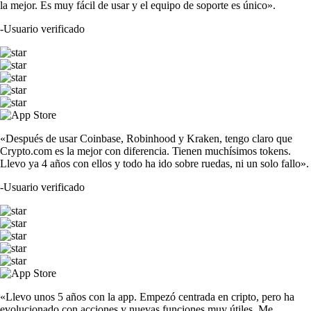
la mejor. Es muy fácil de usar y el equipo de soporte es único».
-
Usuario verificado
«Después de usar Coinbase, Robinhood y Kraken, tengo claro que
Crypto.com es la mejor con diferencia. Tienen muchísimos tokens.
Llevo ya 4 años con ellos y todo ha ido sobre ruedas, ni un solo fallo».
-
Usuario verificado
«Llevo unos 5 años con la app. Empezó centrada en cripto, pero ha
evolucionado con acciones y nuevas funciones muy útiles. Me