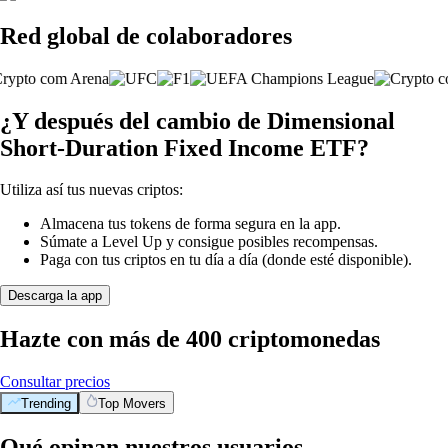
Red global de colaboradores
¿Y después del cambio de Dimensional
Short-Duration Fixed Income ETF?
Utiliza así tus nuevas criptos:
Almacena tus tokens de forma segura en la app.
Súmate a Level Up y consigue posibles recompensas.
Paga con tus criptos en tu día a día (donde esté disponible).
Descarga la app
Hazte con más de 400 criptomonedas
Consultar precios
Trending
Top Movers
Qué opinan nuestros usuarios