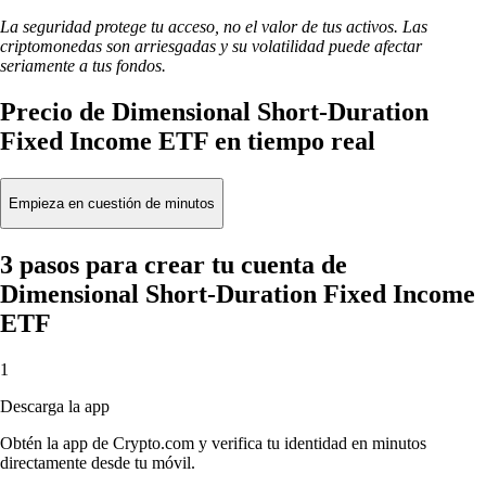
La seguridad protege tu acceso, no el valor de tus activos. Las
criptomonedas son arriesgadas y su volatilidad puede afectar
seriamente a tus fondos.
Precio de Dimensional Short-Duration
Fixed Income ETF en tiempo real
Empieza en cuestión de minutos
3 pasos para crear tu cuenta de
Dimensional Short-Duration Fixed Income
ETF
1
Descarga la app
Obtén la app de Crypto.com y verifica tu identidad en minutos
directamente desde tu móvil.