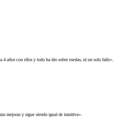
 años con ellos y todo ha ido sobre ruedas, ni un solo fallo».
s mejoras y sigue siendo igual de intuitiva».