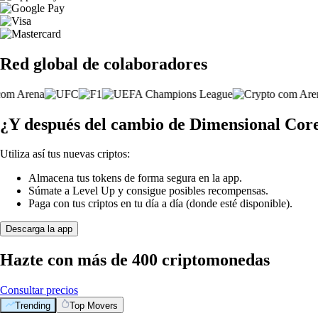
Red global de colaboradores
¿Y después del cambio de Dimensional Co
Utiliza así tus nuevas criptos:
Almacena tus tokens de forma segura en la app.
Súmate a Level Up y consigue posibles recompensas.
Paga con tus criptos en tu día a día (donde esté disponible).
Descarga la app
Hazte con más de 400 criptomonedas
Consultar precios
Trending
Top Movers