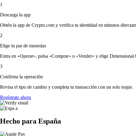
1
Descarga la app
Obtén la app de Crypto.com y verifica tu identidad en minutos directa
2
Elige tu par de monedas
Entra en «Operar», pulsa «Comprar» o «Vender» y elige Dimensional Co
3
Confirma la operación
Revisa el tipo de cambio y completa tu transacción con un solo toque.
Regístrate ahora
Hecho para España