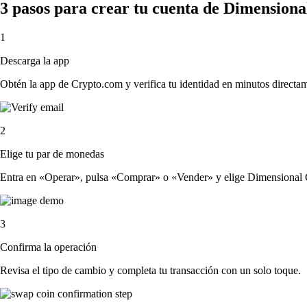
3 pasos para crear tu cuenta de Dimension
1
Descarga la app
Obtén la app de Crypto.com y verifica tu identidad en minutos directa
2
Elige tu par de monedas
Entra en «Operar», pulsa «Comprar» o «Vender» y elige Dimensional Co
3
Confirma la operación
Revisa el tipo de cambio y completa tu transacción con un solo toque.