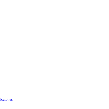
icciones