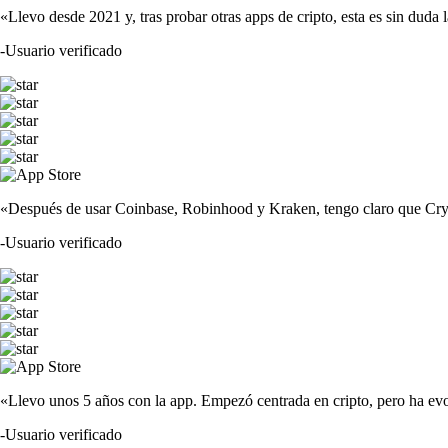
«Llevo desde 2021 y, tras probar otras apps de cripto, esta es sin duda 
-
Usuario verificado
«Después de usar Coinbase, Robinhood y Kraken, tengo claro que Crypto
-
Usuario verificado
«Llevo unos 5 años con la app. Empezó centrada en cripto, pero ha evo
-
Usuario verificado