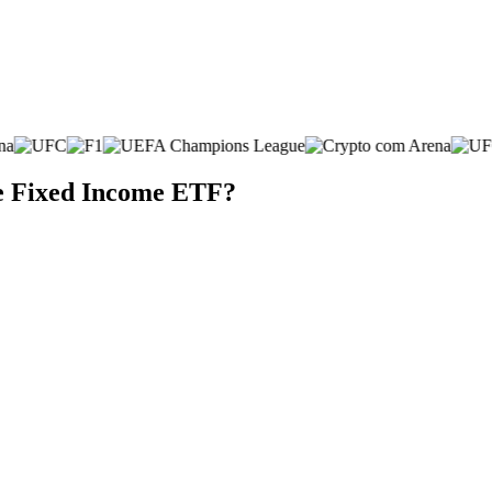
re Fixed Income ETF?