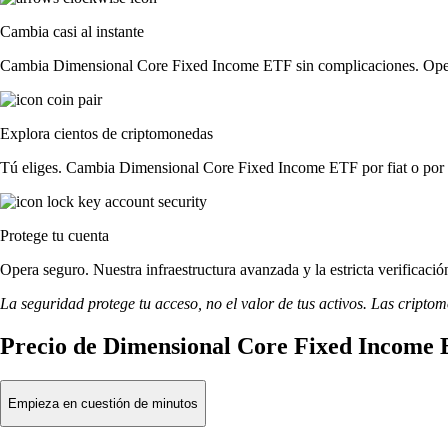
Cambia casi al instante
Cambia Dimensional Core Fixed Income ETF sin complicaciones. Opera c
Explora cientos de criptomonedas
Tú eliges. Cambia Dimensional Core Fixed Income ETF por fiat o por 
Protege tu cuenta
Opera seguro. Nuestra infraestructura avanzada y la estricta verifica
La seguridad protege tu acceso, no el valor de tus activos. Las cripto
Precio de Dimensional Core Fixed Income 
Empieza en cuestión de minutos