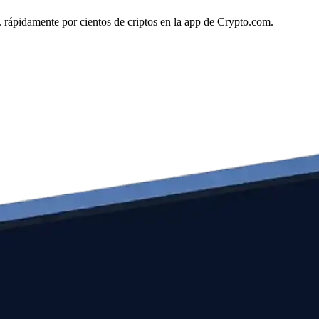
. rápidamente por cientos de criptos en la app de Crypto.com.