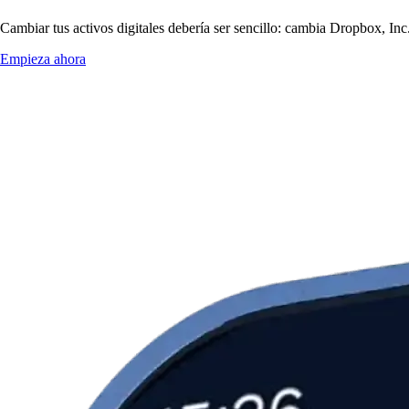
Cambiar tus activos digitales debería ser sencillo: cambia Dropbox, Inc
Empieza ahora