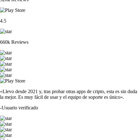
4.5
660k Reviews
«Llevo desde 2021 y, tras probar otras apps de cripto, esta es sin duda
la mejor. Es muy fácil de usar y el equipo de soporte es único».
-
Usuario verificado