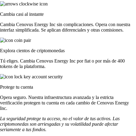
Cambia casi al instante
Cambia Cenovus Energy Inc sin complicaciones. Opera con nuestra
interfaz simplificada. Se aplican diferenciales y otras comisiones.
Explora cientos de criptomonedas
Tú eliges. Cambia Cenovus Energy Inc por fiat o por más de 400
tokens de la plataforma.
Protege tu cuenta
Opera seguro. Nuestra infraestructura avanzada y la estricta
verificación protegen tu cuenta en cada cambio de Cenovus Energy
Inc.
La seguridad protege tu acceso, no el valor de tus activos. Las
criptomonedas son arriesgadas y su volatilidad puede afectar
seriamente a tus fondos.