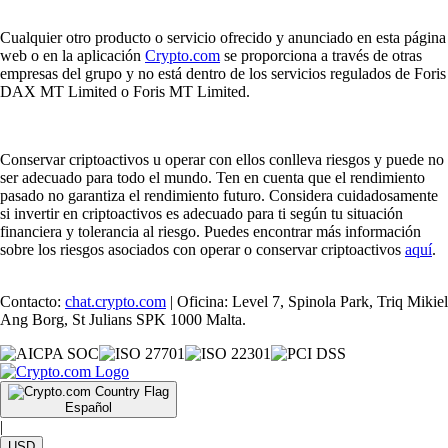
Cualquier otro producto o servicio ofrecido y anunciado en esta página
web o en la aplicación
Crypto.com
se proporciona a través de otras
empresas del grupo y no está dentro de los servicios regulados de Foris
DAX MT Limited o Foris MT Limited.
Conservar criptoactivos u operar con ellos conlleva riesgos y puede no
ser adecuado para todo el mundo. Ten en cuenta que el rendimiento
pasado no garantiza el rendimiento futuro. Considera cuidadosamente
si invertir en criptoactivos es adecuado para ti según tu situación
financiera y tolerancia al riesgo. Puedes encontrar más información
sobre los riesgos asociados con operar o conservar criptoactivos
aquí
.
Contacto:
chat.crypto.com
| Oficina: Level 7, Spinola Park, Triq Mikiel
Ang Borg, St Julians SPK 1000 Malta.
Español
|
USD