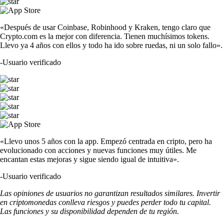
«Después de usar Coinbase, Robinhood y Kraken, tengo claro que
Crypto.com es la mejor con diferencia. Tienen muchísimos tokens.
Llevo ya 4 años con ellos y todo ha ido sobre ruedas, ni un solo fallo».
-
Usuario verificado
«Llevo unos 5 años con la app. Empezó centrada en cripto, pero ha
evolucionado con acciones y nuevas funciones muy útiles. Me
encantan estas mejoras y sigue siendo igual de intuitiva».
-
Usuario verificado
Las opiniones de usuarios no garantizan resultados similares. Invertir
en criptomonedas conlleva riesgos y puedes perder todo tu capital.
Las funciones y su disponibilidad dependen de tu región.