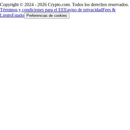
Copyright © 2024 - 2026 Crypto.com. Todos los derechos reservados.
Términos y condiciones para el EEE
aviso de privacidad
Fees &
Limits
Estado
Preferencias de cookies