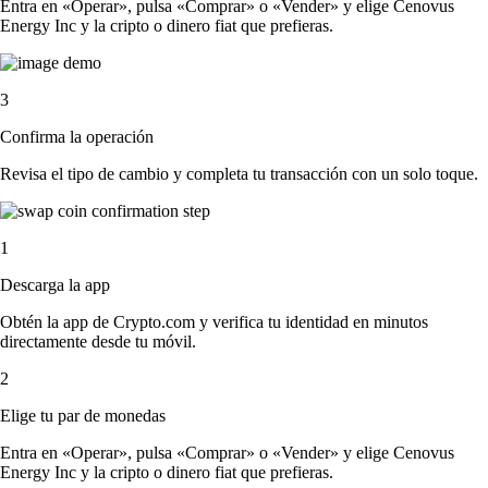
Entra en «Operar», pulsa «Comprar» o «Vender» y elige Cenovus
Energy Inc y la cripto o dinero fiat que prefieras.
3
Confirma la operación
Revisa el tipo de cambio y completa tu transacción con un solo toque.
1
Descarga la app
Obtén la app de Crypto.com y verifica tu identidad en minutos
directamente desde tu móvil.
2
Elige tu par de monedas
Entra en «Operar», pulsa «Comprar» o «Vender» y elige Cenovus
Energy Inc y la cripto o dinero fiat que prefieras.