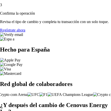
3
Confirma la operación
Revisa el tipo de cambio y completa tu transacción con un solo toque.
Regístrate ahora
Hecho para España
Red global de colaboradores
¿Y después del cambio de Cenovus Energy