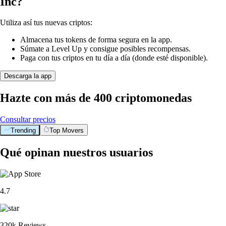
Inc?
Utiliza así tus nuevas criptos:
Almacena tus tokens de forma segura en la app.
Súmate a Level Up y consigue posibles recompensas.
Paga con tus criptos en tu día a día (donde esté disponible).
Descarga la app
Hazte con más de 400 criptomonedas
Consultar precios
Trending
Top Movers
Qué opinan nuestros usuarios
4.7
320k Reviews