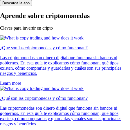
Descarga la app
Aprende sobre criptomonedas
Claves para invertir en cripto
¿Qué son las criptomonedas y cómo funcionan?
Las criptomonedas son dinero digital que funciona sin bancos ni
gobiernos. En esta guía te explicamos cómo funcionan, qué tipos
existen, cómo comprarlas y guardarlas y cuáles son sus principales
riesgos y beneficios.
Learn more
¿Qué son las criptomonedas y cómo funcionan?
Las criptomonedas son dinero digital que funciona sin bancos ni
gobiernos. En esta guía te explicamos cómo funcionan, qué tipos
existen, cómo comprarlas y guardarlas y cuáles son sus principales
riesgos y beneficios.