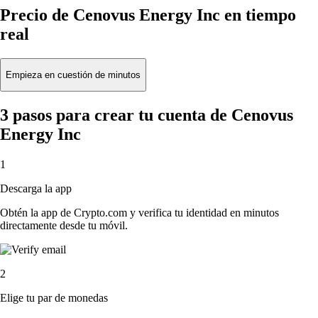
Precio de Cenovus Energy Inc en tiempo
real
Empieza en cuestión de minutos
3 pasos para crear tu cuenta de Cenovus
Energy Inc
1
Descarga la app
Obtén la app de Crypto.com y verifica tu identidad en minutos
directamente desde tu móvil.
2
Elige tu par de monedas