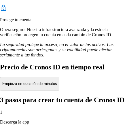
Protege tu cuenta
Opera seguro. Nuestra infraestructura avanzada y la estricta
verificación protegen tu cuenta en cada cambio de Cronos ID.
La seguridad protege tu acceso, no el valor de tus activos. Las
criptomonedas son arriesgadas y su volatilidad puede afectar
seriamente a tus fondos.
Precio de Cronos ID en tiempo real
Empieza en cuestión de minutos
3 pasos para crear tu cuenta de Cronos ID
1
Descarga la app