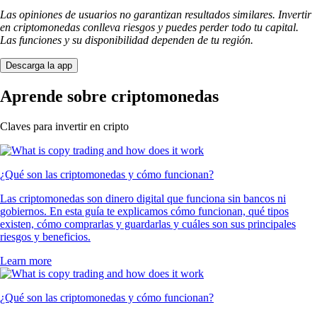
Las opiniones de usuarios no garantizan resultados similares. Invertir
en criptomonedas conlleva riesgos y puedes perder todo tu capital.
Las funciones y su disponibilidad dependen de tu región.
Descarga la app
Aprende sobre criptomonedas
Claves para invertir en cripto
¿Qué son las criptomonedas y cómo funcionan?
Las criptomonedas son dinero digital que funciona sin bancos ni
gobiernos. En esta guía te explicamos cómo funcionan, qué tipos
existen, cómo comprarlas y guardarlas y cuáles son sus principales
riesgos y beneficios.
Learn more
¿Qué son las criptomonedas y cómo funcionan?