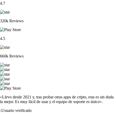
4.7
320k Reviews
4.5
660k Reviews
«Llevo desde 2021 y, tras probar otras apps de cripto, esta es sin duda
la mejor. Es muy fácil de usar y el equipo de soporte es único».
-
Usuario verificado