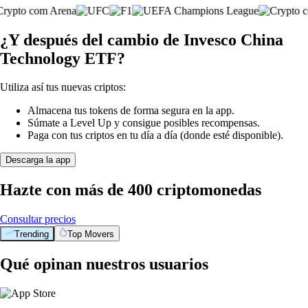
¿Y después del cambio de Invesco China
Technology ETF?
Utiliza así tus nuevas criptos:
Almacena tus tokens de forma segura en la app.
Súmate a Level Up y consigue posibles recompensas.
Paga con tus criptos en tu día a día (donde esté disponible).
Descarga la app
Hazte con más de 400 criptomonedas
Consultar precios
Trending
Top Movers
Qué opinan nuestros usuarios