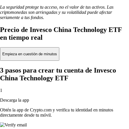
La seguridad protege tu acceso, no el valor de tus activos. Las
criptomonedas son arriesgadas y su volatilidad puede afectar
seriamente a tus fondos.
Precio de Invesco China Technology ETF
en tiempo real
Empieza en cuestión de minutos
3 pasos para crear tu cuenta de Invesco
China Technology ETF
1
Descarga la app
Obtén la app de Crypto.com y verifica tu identidad en minutos
directamente desde tu móvil.