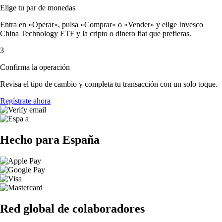
Elige tu par de monedas
Entra en «Operar», pulsa «Comprar» o «Vender» y elige Invesco
China Technology ETF y la cripto o dinero fiat que prefieras.
3
Confirma la operación
Revisa el tipo de cambio y completa tu transacción con un solo toque.
Regístrate ahora
Hecho para España
Red global de colaboradores