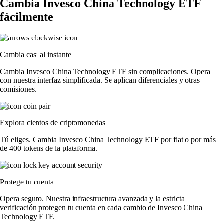
Cambia Invesco China Technology ETF
fácilmente
Cambia casi al instante
Cambia Invesco China Technology ETF sin complicaciones. Opera
con nuestra interfaz simplificada. Se aplican diferenciales y otras
comisiones.
Explora cientos de criptomonedas
Tú eliges. Cambia Invesco China Technology ETF por fiat o por más
de 400 tokens de la plataforma.
Protege tu cuenta
Opera seguro. Nuestra infraestructura avanzada y la estricta
verificación protegen tu cuenta en cada cambio de Invesco China
Technology ETF.