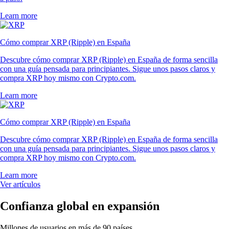
Learn more
Cómo comprar XRP (Ripple) en España
Descubre cómo comprar XRP (Ripple) en España de forma sencilla
con una guía pensada para principiantes. Sigue unos pasos claros y
compra XRP hoy mismo con Crypto.com.
Learn more
Cómo comprar XRP (Ripple) en España
Descubre cómo comprar XRP (Ripple) en España de forma sencilla
con una guía pensada para principiantes. Sigue unos pasos claros y
compra XRP hoy mismo con Crypto.com.
Learn more
Ver artículos
Confianza global en expansión
Millones de usuarios en más de 90 países