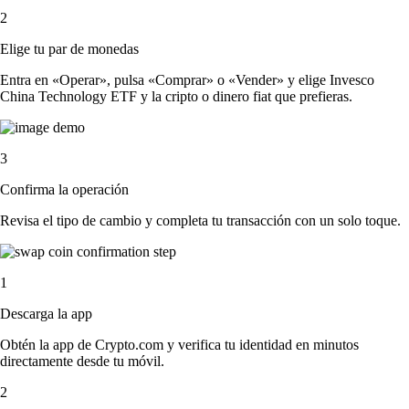
2
Elige tu par de monedas
Entra en «Operar», pulsa «Comprar» o «Vender» y elige Invesco
China Technology ETF y la cripto o dinero fiat que prefieras.
3
Confirma la operación
Revisa el tipo de cambio y completa tu transacción con un solo toque.
1
Descarga la app
Obtén la app de Crypto.com y verifica tu identidad en minutos
directamente desde tu móvil.
2