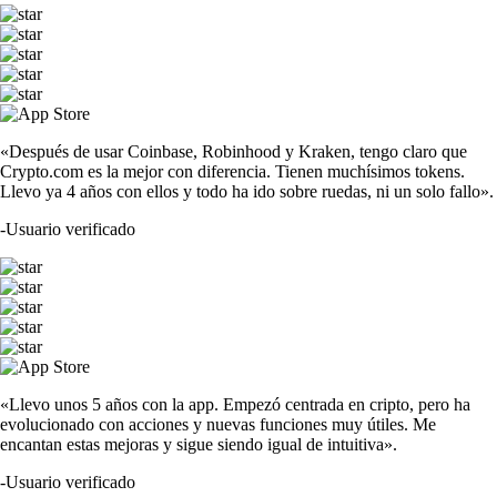
«Después de usar Coinbase, Robinhood y Kraken, tengo claro que
Crypto.com es la mejor con diferencia. Tienen muchísimos tokens.
Llevo ya 4 años con ellos y todo ha ido sobre ruedas, ni un solo fallo».
-
Usuario verificado
«Llevo unos 5 años con la app. Empezó centrada en cripto, pero ha
evolucionado con acciones y nuevas funciones muy útiles. Me
encantan estas mejoras y sigue siendo igual de intuitiva».
-
Usuario verificado