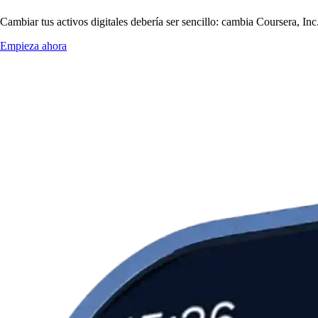
Cambiar tus activos digitales debería ser sencillo: cambia Coursera, In
Empieza ahora