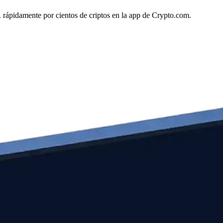
c. rápidamente por cientos de criptos en la app de Crypto.com.