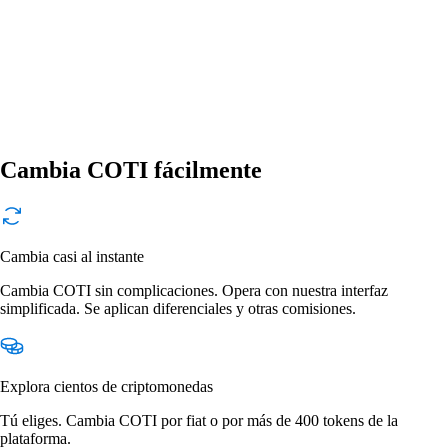
Cambia COTI fácilmente
Cambia casi al instante
Cambia COTI sin complicaciones. Opera con nuestra interfaz
simplificada. Se aplican diferenciales y otras comisiones.
Explora cientos de criptomonedas
Tú eliges. Cambia COTI por fiat o por más de 400 tokens de la
plataforma.