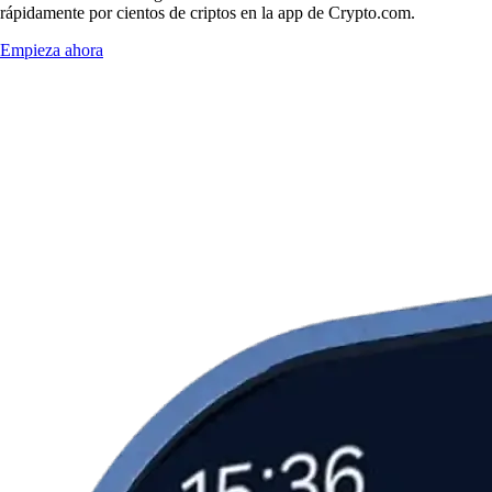
rápidamente por cientos de criptos en la app de Crypto.com.
Empieza ahora