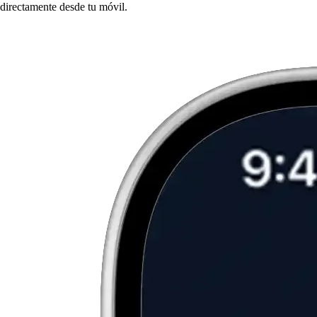
directamente desde tu móvil.