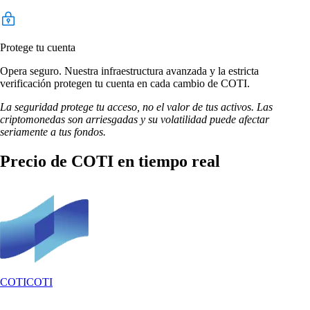
Protege tu cuenta
Opera seguro. Nuestra infraestructura avanzada y la estricta
verificación protegen tu cuenta en cada cambio de COTI.
La seguridad protege tu acceso, no el valor de tus activos. Las
criptomonedas son arriesgadas y su volatilidad puede afectar
seriamente a tus fondos.
Precio de COTI en tiempo real
COTI
COTI