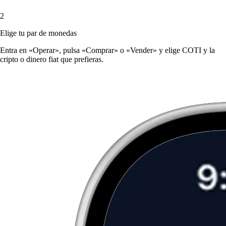
2
Elige tu par de monedas
Entra en «Operar», pulsa «Comprar» o «Vender» y elige COTI y la
cripto o dinero fiat que prefieras.