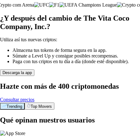
¿Y después del cambio de The Vita Coco
Company, Inc.?
Utiliza así tus nuevas criptos:
Almacena tus tokens de forma segura en la app.
Súmate a Level Up y consigue posibles recompensas.
Paga con tus criptos en tu día a día (donde esté disponible).
Descarga la app
Hazte con más de 400 criptomonedas
Consultar precios
Trending
Top Movers
Qué opinan nuestros usuarios