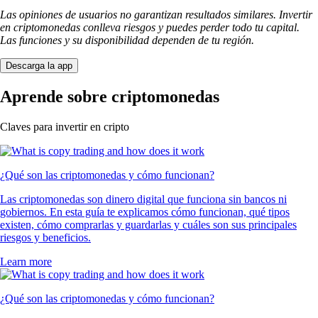
Las opiniones de usuarios no garantizan resultados similares. Invertir
en criptomonedas conlleva riesgos y puedes perder todo tu capital.
Las funciones y su disponibilidad dependen de tu región.
Descarga la app
Aprende sobre criptomonedas
Claves para invertir en cripto
¿Qué son las criptomonedas y cómo funcionan?
Las criptomonedas son dinero digital que funciona sin bancos ni
gobiernos. En esta guía te explicamos cómo funcionan, qué tipos
existen, cómo comprarlas y guardarlas y cuáles son sus principales
riesgos y beneficios.
Learn more
¿Qué son las criptomonedas y cómo funcionan?