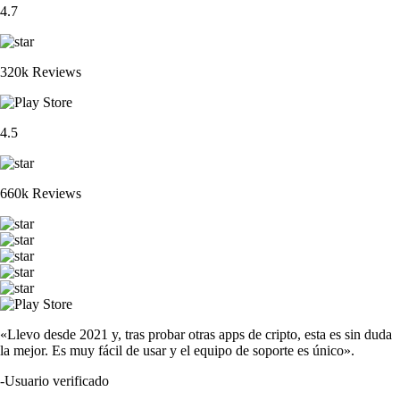
4.7
320k Reviews
4.5
660k Reviews
«Llevo desde 2021 y, tras probar otras apps de cripto, esta es sin duda
la mejor. Es muy fácil de usar y el equipo de soporte es único».
-
Usuario verificado