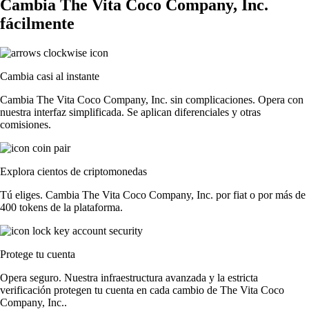
Cambia The Vita Coco Company, Inc.
fácilmente
Cambia casi al instante
Cambia The Vita Coco Company, Inc. sin complicaciones. Opera con
nuestra interfaz simplificada. Se aplican diferenciales y otras
comisiones.
Explora cientos de criptomonedas
Tú eliges. Cambia The Vita Coco Company, Inc. por fiat o por más de
400 tokens de la plataforma.
Protege tu cuenta
Opera seguro. Nuestra infraestructura avanzada y la estricta
verificación protegen tu cuenta en cada cambio de The Vita Coco
Company, Inc..