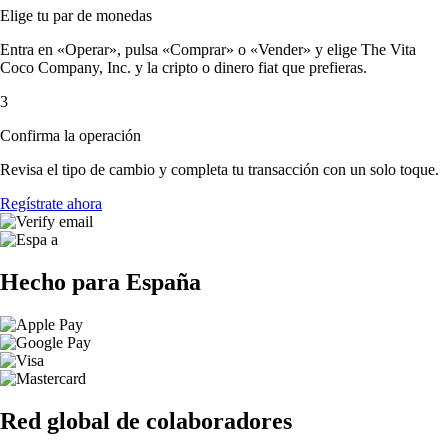
Elige tu par de monedas
Entra en «Operar», pulsa «Comprar» o «Vender» y elige The Vita
Coco Company, Inc. y la cripto o dinero fiat que prefieras.
3
Confirma la operación
Revisa el tipo de cambio y completa tu transacción con un solo toque.
Regístrate ahora
Hecho para España
Red global de colaboradores