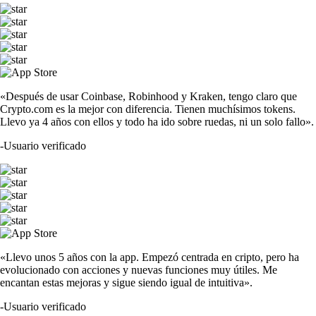
«Después de usar Coinbase, Robinhood y Kraken, tengo claro que
Crypto.com es la mejor con diferencia. Tienen muchísimos tokens.
Llevo ya 4 años con ellos y todo ha ido sobre ruedas, ni un solo fallo».
-
Usuario verificado
«Llevo unos 5 años con la app. Empezó centrada en cripto, pero ha
evolucionado con acciones y nuevas funciones muy útiles. Me
encantan estas mejoras y sigue siendo igual de intuitiva».
-
Usuario verificado