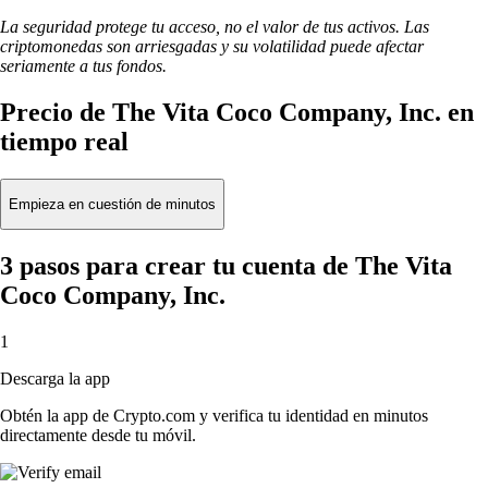
La seguridad protege tu acceso, no el valor de tus activos. Las
criptomonedas son arriesgadas y su volatilidad puede afectar
seriamente a tus fondos.
Precio de The Vita Coco Company, Inc. en
tiempo real
Empieza en cuestión de minutos
3 pasos para crear tu cuenta de The Vita
Coco Company, Inc.
1
Descarga la app
Obtén la app de Crypto.com y verifica tu identidad en minutos
directamente desde tu móvil.