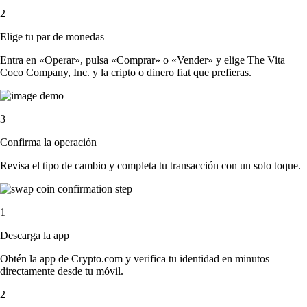
2
Elige tu par de monedas
Entra en «Operar», pulsa «Comprar» o «Vender» y elige The Vita
Coco Company, Inc. y la cripto o dinero fiat que prefieras.
3
Confirma la operación
Revisa el tipo de cambio y completa tu transacción con un solo toque.
1
Descarga la app
Obtén la app de Crypto.com y verifica tu identidad en minutos
directamente desde tu móvil.
2