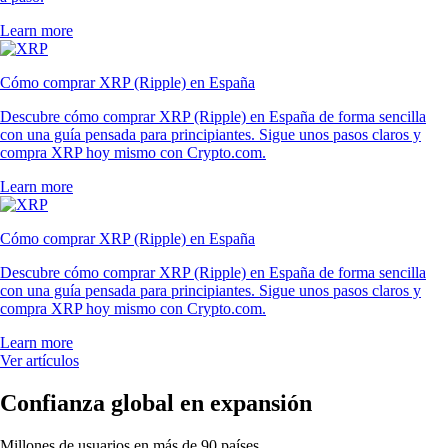
Learn more
Cómo comprar XRP (Ripple) en España
Descubre cómo comprar XRP (Ripple) en España de forma sencilla
con una guía pensada para principiantes. Sigue unos pasos claros y
compra XRP hoy mismo con Crypto.com.
Learn more
Cómo comprar XRP (Ripple) en España
Descubre cómo comprar XRP (Ripple) en España de forma sencilla
con una guía pensada para principiantes. Sigue unos pasos claros y
compra XRP hoy mismo con Crypto.com.
Learn more
Ver artículos
Confianza global en expansión
Millones de usuarios en más de 90 países