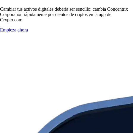
Cambiar tus activos digitales debería ser sencillo: cambia Concentrix
Corporation rápidamente por cientos de criptos en la app de
Crypto.com.
Empieza ahora