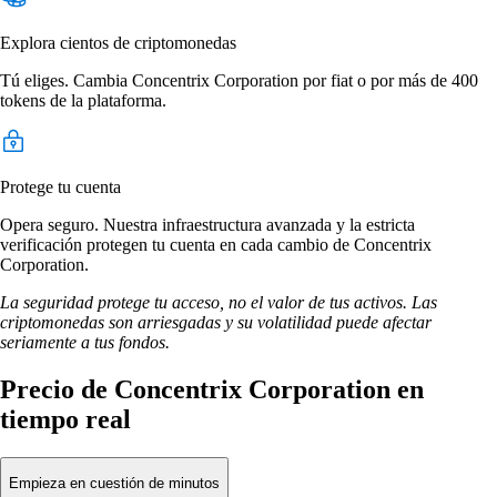
Explora cientos de criptomonedas
Tú eliges. Cambia Concentrix Corporation por fiat o por más de 400
tokens de la plataforma.
Protege tu cuenta
Opera seguro. Nuestra infraestructura avanzada y la estricta
verificación protegen tu cuenta en cada cambio de Concentrix
Corporation.
La seguridad protege tu acceso, no el valor de tus activos. Las
criptomonedas son arriesgadas y su volatilidad puede afectar
seriamente a tus fondos.
Precio de Concentrix Corporation en
tiempo real
Empieza en cuestión de minutos