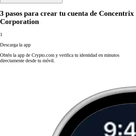
3 pasos para crear tu cuenta de Concentrix
Corporation
1
Descarga la app
Obtén la app de Crypto.com y verifica tu identidad en minutos
directamente desde tu móvil.