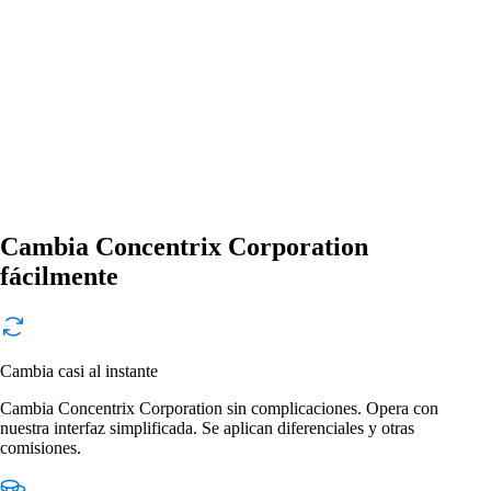
Cambia Concentrix Corporation
fácilmente
Cambia casi al instante
Cambia Concentrix Corporation sin complicaciones. Opera con
nuestra interfaz simplificada. Se aplican diferenciales y otras
comisiones.