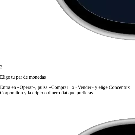
2
Elige tu par de monedas
Entra en «Operar», pulsa «Comprar» o «Vender» y elige Concentrix
Corporation y la cripto o dinero fiat que prefieras.