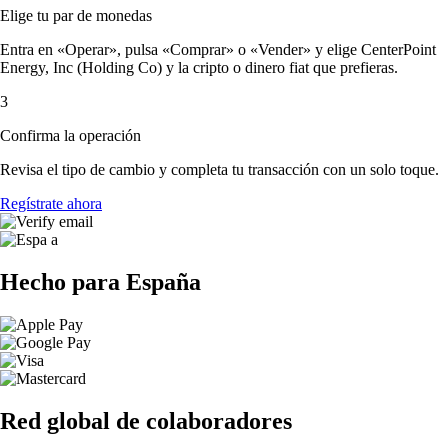
Elige tu par de monedas
Entra en «Operar», pulsa «Comprar» o «Vender» y elige CenterPoint
Energy, Inc (Holding Co) y la cripto o dinero fiat que prefieras.
3
Confirma la operación
Revisa el tipo de cambio y completa tu transacción con un solo toque.
Regístrate ahora
Hecho para España
Red global de colaboradores