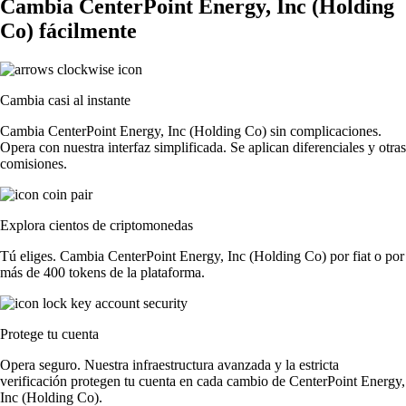
Cambia CenterPoint Energy, Inc (Holding
Co) fácilmente
Cambia casi al instante
Cambia CenterPoint Energy, Inc (Holding Co) sin complicaciones.
Opera con nuestra interfaz simplificada. Se aplican diferenciales y otras
comisiones.
Explora cientos de criptomonedas
Tú eliges. Cambia CenterPoint Energy, Inc (Holding Co) por fiat o por
más de 400 tokens de la plataforma.
Protege tu cuenta
Opera seguro. Nuestra infraestructura avanzada y la estricta
verificación protegen tu cuenta en cada cambio de CenterPoint Energy,
Inc (Holding Co).