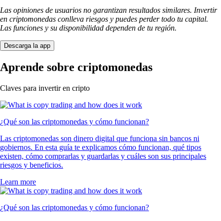
Las opiniones de usuarios no garantizan resultados similares. Invertir
en criptomonedas conlleva riesgos y puedes perder todo tu capital.
Las funciones y su disponibilidad dependen de tu región.
Descarga la app
Aprende sobre criptomonedas
Claves para invertir en cripto
¿Qué son las criptomonedas y cómo funcionan?
Las criptomonedas son dinero digital que funciona sin bancos ni
gobiernos. En esta guía te explicamos cómo funcionan, qué tipos
existen, cómo comprarlas y guardarlas y cuáles son sus principales
riesgos y beneficios.
Learn more
¿Qué son las criptomonedas y cómo funcionan?