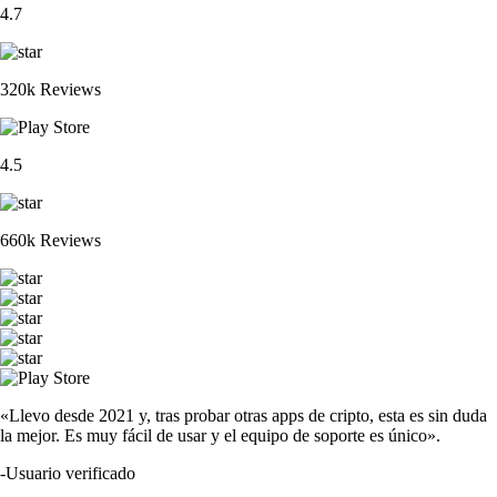
4.7
320k Reviews
4.5
660k Reviews
«Llevo desde 2021 y, tras probar otras apps de cripto, esta es sin duda
la mejor. Es muy fácil de usar y el equipo de soporte es único».
-
Usuario verificado