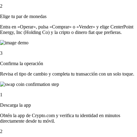
2
Elige tu par de monedas
Entra en «Operar», pulsa «Comprar» o «Vender» y elige CenterPoint
Energy, Inc (Holding Co) y la cripto o dinero fiat que prefieras.
3
Confirma la operación
Revisa el tipo de cambio y completa tu transacción con un solo toque.
1
Descarga la app
Obtén la app de Crypto.com y verifica tu identidad en minutos
directamente desde tu móvil.
2