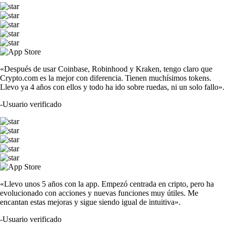
«Después de usar Coinbase, Robinhood y Kraken, tengo claro que
Crypto.com es la mejor con diferencia. Tienen muchísimos tokens.
Llevo ya 4 años con ellos y todo ha ido sobre ruedas, ni un solo fallo».
-
Usuario verificado
«Llevo unos 5 años con la app. Empezó centrada en cripto, pero ha
evolucionado con acciones y nuevas funciones muy útiles. Me
encantan estas mejoras y sigue siendo igual de intuitiva».
-
Usuario verificado