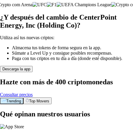
¿Y después del cambio de CenterPoint
Energy, Inc (Holding Co)?
Utiliza así tus nuevas criptos:
Almacena tus tokens de forma segura en la app.
Súmate a Level Up y consigue posibles recompensas.
Paga con tus criptos en tu día a día (donde esté disponible).
Descarga la app
Hazte con más de 400 criptomonedas
Consultar precios
Trending
Top Movers
Qué opinan nuestros usuarios