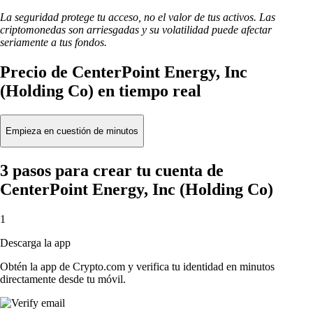
La seguridad protege tu acceso, no el valor de tus activos. Las
criptomonedas son arriesgadas y su volatilidad puede afectar
seriamente a tus fondos.
Precio de CenterPoint Energy, Inc
(Holding Co) en tiempo real
Empieza en cuestión de minutos
3 pasos para crear tu cuenta de
CenterPoint Energy, Inc (Holding Co)
1
Descarga la app
Obtén la app de Crypto.com y verifica tu identidad en minutos
directamente desde tu móvil.