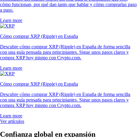
cómo funcionan, por qué dan tanto que hablar y cómo comprarlas paso
a paso.
Learn more
Cómo comprar XRP (Ripple) en España
Descubre cómo comprar XRP (Ripple) en España de forma sencilla
con una guía pensada para principiantes. Sigue unos pasos claros y
compra XRP hoy mismo con Crypto.com.
Learn more
Cómo comprar XRP (Ripple) en España
Descubre cómo comprar XRP (Ripple) en España de forma sencilla
con una guía pensada para principiantes. Sigue unos pasos claros y
compra XRP hoy mismo con Crypto.com.
Learn more
Ver artículos
Confianza global en expansión