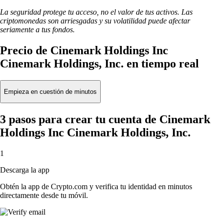
La seguridad protege tu acceso, no el valor de tus activos. Las
criptomonedas son arriesgadas y su volatilidad puede afectar
seriamente a tus fondos.
Precio de Cinemark Holdings Inc
Cinemark Holdings, Inc. en tiempo real
Empieza en cuestión de minutos
3 pasos para crear tu cuenta de Cinemark
Holdings Inc Cinemark Holdings, Inc.
1
Descarga la app
Obtén la app de Crypto.com y verifica tu identidad en minutos
directamente desde tu móvil.