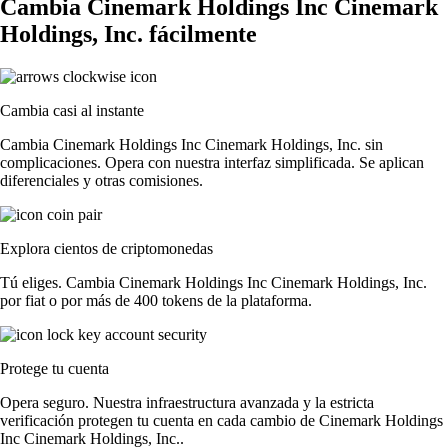
Cambia Cinemark Holdings Inc Cinemark
Holdings, Inc. fácilmente
Cambia casi al instante
Cambia Cinemark Holdings Inc Cinemark Holdings, Inc. sin
complicaciones. Opera con nuestra interfaz simplificada. Se aplican
diferenciales y otras comisiones.
Explora cientos de criptomonedas
Tú eliges. Cambia Cinemark Holdings Inc Cinemark Holdings, Inc.
por fiat o por más de 400 tokens de la plataforma.
Protege tu cuenta
Opera seguro. Nuestra infraestructura avanzada y la estricta
verificación protegen tu cuenta en cada cambio de Cinemark Holdings
Inc Cinemark Holdings, Inc..