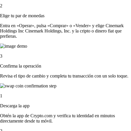
2
Elige tu par de monedas
Entra en «Operar», pulsa «Comprar» o «Vender» y elige Cinemark
Holdings Inc Cinemark Holdings, Inc. y la cripto o dinero fiat que
prefieras.
3
Confirma la operación
Revisa el tipo de cambio y completa tu transacción con un solo toque.
1
Descarga la app
Obtén la app de Crypto.com y verifica tu identidad en minutos
directamente desde tu móvil.
2