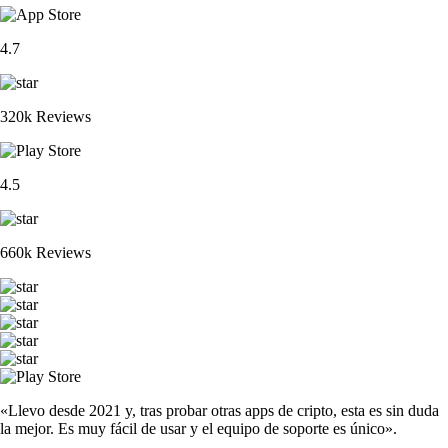
4.7
320k Reviews
4.5
660k Reviews
«Llevo desde 2021 y, tras probar otras apps de cripto, esta es sin duda
la mejor. Es muy fácil de usar y el equipo de soporte es único».