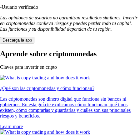
-
Usuario verificado
Las opiniones de usuarios no garantizan resultados similares. Invertir
en criptomonedas conlleva riesgos y puedes perder todo tu capital.
Las funciones y su disponibilidad dependen de tu región.
Descarga la app
Aprende sobre criptomonedas
Claves para invertir en cripto
¿Qué son las criptomonedas y cómo funcionan?
Las criptomonedas son dinero digital que funciona sin bancos ni
gobiernos. En esta guía te explicamos cómo funcionan, qué tipos
existen, cómo comprarlas y guardarlas y cuáles son sus principales
riesgos y beneficios.
Learn more