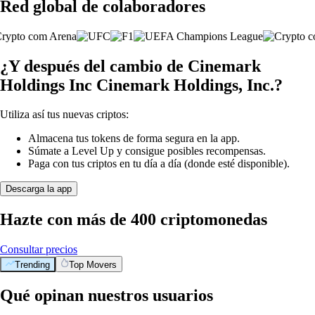
Red global de colaboradores
¿Y después del cambio de Cinemark
Holdings Inc Cinemark Holdings, Inc.?
Utiliza así tus nuevas criptos:
Almacena tus tokens de forma segura en la app.
Súmate a Level Up y consigue posibles recompensas.
Paga con tus criptos en tu día a día (donde esté disponible).
Descarga la app
Hazte con más de 400 criptomonedas
Consultar precios
Trending
Top Movers
Qué opinan nuestros usuarios