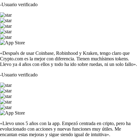
-
Usuario verificado
«Después de usar Coinbase, Robinhood y Kraken, tengo claro que
Crypto.com es la mejor con diferencia. Tienen muchísimos tokens.
Llevo ya 4 años con ellos y todo ha ido sobre ruedas, ni un solo fallo».
-
Usuario verificado
«Llevo unos 5 años con la app. Empezó centrada en cripto, pero ha
evolucionado con acciones y nuevas funciones muy útiles. Me
encantan estas mejoras y sigue siendo igual de intuitiva».