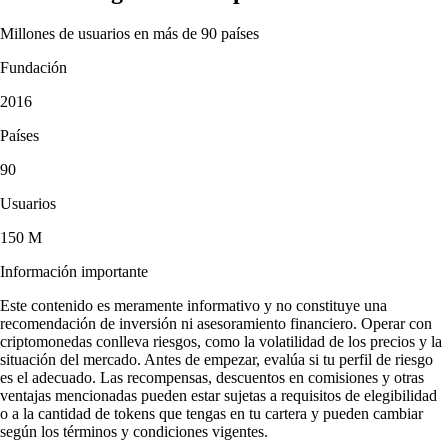
Millones de usuarios en más de 90 países
Fundación
2016
Países
90
Usuarios
150 M
Información importante
Este contenido es meramente informativo y no constituye una
recomendación de inversión ni asesoramiento financiero. Operar con
criptomonedas conlleva riesgos, como la volatilidad de los precios y la
situación del mercado. Antes de empezar, evalúa si tu perfil de riesgo
es el adecuado. Las recompensas, descuentos en comisiones y otras
ventajas mencionadas pueden estar sujetas a requisitos de elegibilidad
o a la cantidad de tokens que tengas en tu cartera y pueden cambiar
según los términos y condiciones vigentes.