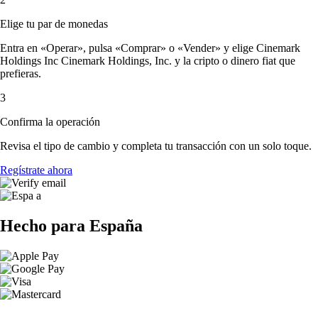
Elige tu par de monedas
Entra en «Operar», pulsa «Comprar» o «Vender» y elige Cinemark
Holdings Inc Cinemark Holdings, Inc. y la cripto o dinero fiat que
prefieras.
3
Confirma la operación
Revisa el tipo de cambio y completa tu transacción con un solo toque.
Regístrate ahora
Hecho para España