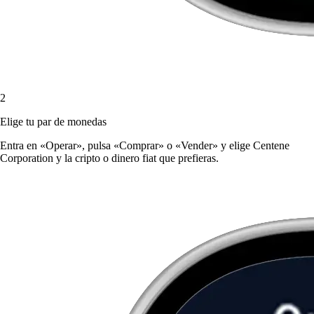
2
Elige tu par de monedas
Entra en «Operar», pulsa «Comprar» o «Vender» y elige Centene
Corporation y la cripto o dinero fiat que prefieras.