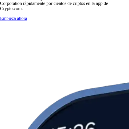
Corporation rápidamente por cientos de criptos en la app de
Crypto.com.
Empieza ahora