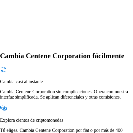
Cambia Centene Corporation fácilmente
Cambia casi al instante
Cambia Centene Corporation sin complicaciones. Opera con nuestra
interfaz simplificada. Se aplican diferenciales y otras comisiones.
Explora cientos de criptomonedas
Tú eliges. Cambia Centene Corporation por fiat o por más de 400