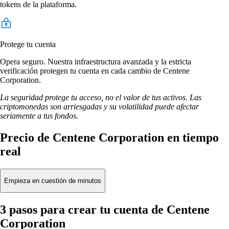
tokens de la plataforma.
Protege tu cuenta
Opera seguro. Nuestra infraestructura avanzada y la estricta
verificación protegen tu cuenta en cada cambio de Centene
Corporation.
La seguridad protege tu acceso, no el valor de tus activos. Las
criptomonedas son arriesgadas y su volatilidad puede afectar
seriamente a tus fondos.
Precio de Centene Corporation en tiempo
real
Empieza en cuestión de minutos
3 pasos para crear tu cuenta de Centene
Corporation