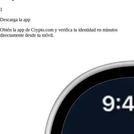
1
Descarga la app
Obtén la app de Crypto.com y verifica tu identidad en minutos
directamente desde tu móvil.