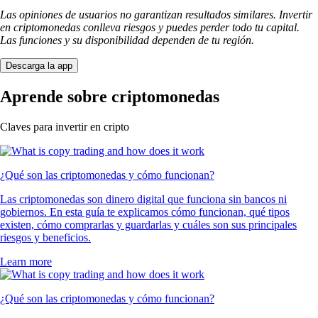
Las opiniones de usuarios no garantizan resultados similares. Invertir
en criptomonedas conlleva riesgos y puedes perder todo tu capital.
Las funciones y su disponibilidad dependen de tu región.
Descarga la app
Aprende sobre criptomonedas
Claves para invertir en cripto
¿Qué son las criptomonedas y cómo funcionan?
Las criptomonedas son dinero digital que funciona sin bancos ni
gobiernos. En esta guía te explicamos cómo funcionan, qué tipos
existen, cómo comprarlas y guardarlas y cuáles son sus principales
riesgos y beneficios.
Learn more
¿Qué son las criptomonedas y cómo funcionan?