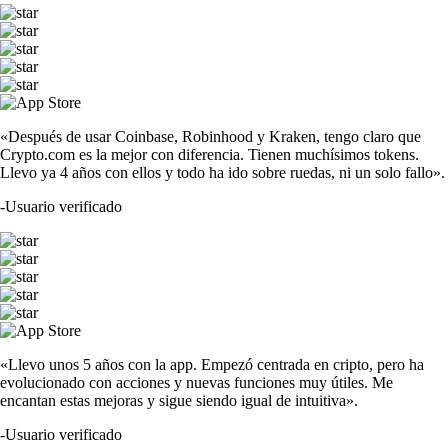
«Después de usar Coinbase, Robinhood y Kraken, tengo claro que
Crypto.com es la mejor con diferencia. Tienen muchísimos tokens.
Llevo ya 4 años con ellos y todo ha ido sobre ruedas, ni un solo fallo».
-
Usuario verificado
«Llevo unos 5 años con la app. Empezó centrada en cripto, pero ha
evolucionado con acciones y nuevas funciones muy útiles. Me
encantan estas mejoras y sigue siendo igual de intuitiva».
-
Usuario verificado