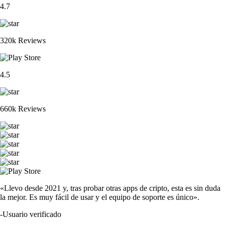
4.7
320k Reviews
4.5
660k Reviews
«Llevo desde 2021 y, tras probar otras apps de cripto, esta es sin duda
la mejor. Es muy fácil de usar y el equipo de soporte es único».
-
Usuario verificado