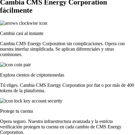
Cambia CMS Energy Corporation
fácilmente
Cambia casi al instante
Cambia CMS Energy Corporation sin complicaciones. Opera con
nuestra interfaz simplificada. Se aplican diferenciales y otras
comisiones.
Explora cientos de criptomonedas
Tú eliges. Cambia CMS Energy Corporation por fiat o por más de 400
tokens de la plataforma.
Protege tu cuenta
Opera seguro. Nuestra infraestructura avanzada y la estricta
verificación protegen tu cuenta en cada cambio de CMS Energy
Corporation.