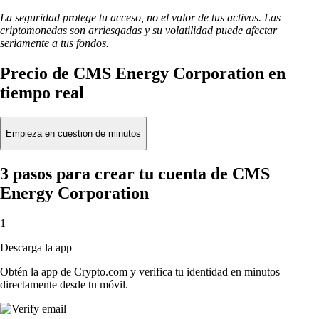
La seguridad protege tu acceso, no el valor de tus activos. Las
criptomonedas son arriesgadas y su volatilidad puede afectar
seriamente a tus fondos.
Precio de CMS Energy Corporation en
tiempo real
Empieza en cuestión de minutos
3 pasos para crear tu cuenta de CMS
Energy Corporation
1
Descarga la app
Obtén la app de Crypto.com y verifica tu identidad en minutos
directamente desde tu móvil.