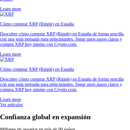
Learn more
Cómo comprar XRP (Ripple) en España
Descubre cómo comprar XRP (Ripple) en España de forma sencilla
con una guía pensada para principiantes. Sigue unos pasos claros y
compra XRP hoy mismo con Crypto.com.
Learn more
Cómo comprar XRP (Ripple) en España
Descubre cómo comprar XRP (Ripple) en España de forma sencilla
con una guía pensada para principiantes. Sigue unos pasos claros y
compra XRP hoy mismo con Crypto.com.
Learn more
Ver artículos
Confianza global en expansión
Millones de usuarios en más de 90 países