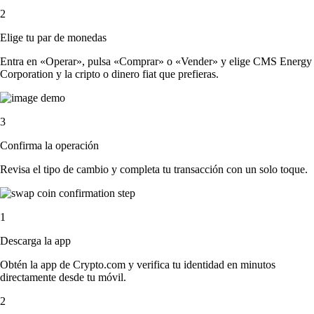
2
Elige tu par de monedas
Entra en «Operar», pulsa «Comprar» o «Vender» y elige CMS Energy
Corporation y la cripto o dinero fiat que prefieras.
3
Confirma la operación
Revisa el tipo de cambio y completa tu transacción con un solo toque.
1
Descarga la app
Obtén la app de Crypto.com y verifica tu identidad en minutos
directamente desde tu móvil.
2