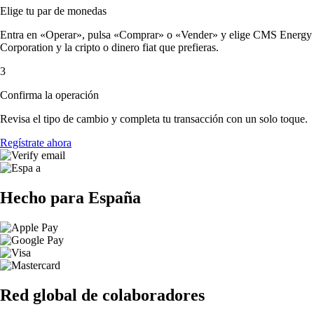
Elige tu par de monedas
Entra en «Operar», pulsa «Comprar» o «Vender» y elige CMS Energy
Corporation y la cripto o dinero fiat que prefieras.
3
Confirma la operación
Revisa el tipo de cambio y completa tu transacción con un solo toque.
Regístrate ahora
Hecho para España
Red global de colaboradores