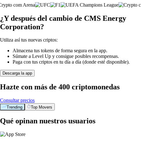
¿Y después del cambio de CMS Energy
Corporation?
Utiliza así tus nuevas criptos:
Almacena tus tokens de forma segura en la app.
Súmate a Level Up y consigue posibles recompensas.
Paga con tus criptos en tu día a día (donde esté disponible).
Descarga la app
Hazte con más de 400 criptomonedas
Consultar precios
Trending
Top Movers
Qué opinan nuestros usuarios