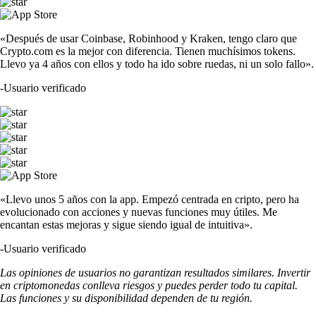
«Después de usar Coinbase, Robinhood y Kraken, tengo claro que
Crypto.com es la mejor con diferencia. Tienen muchísimos tokens.
Llevo ya 4 años con ellos y todo ha ido sobre ruedas, ni un solo fallo».
-
Usuario verificado
«Llevo unos 5 años con la app. Empezó centrada en cripto, pero ha
evolucionado con acciones y nuevas funciones muy útiles. Me
encantan estas mejoras y sigue siendo igual de intuitiva».
-
Usuario verificado
Las opiniones de usuarios no garantizan resultados similares. Invertir
en criptomonedas conlleva riesgos y puedes perder todo tu capital.
Las funciones y su disponibilidad dependen de tu región.