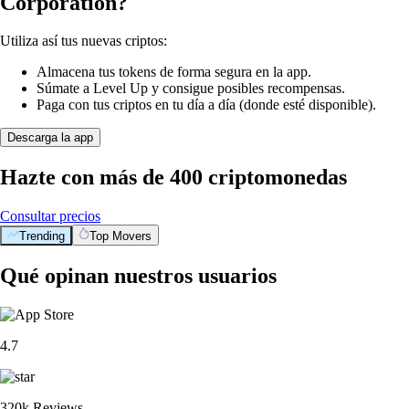
Corporation?
Utiliza así tus nuevas criptos:
Almacena tus tokens de forma segura en la app.
Súmate a Level Up y consigue posibles recompensas.
Paga con tus criptos en tu día a día (donde esté disponible).
Descarga la app
Hazte con más de 400 criptomonedas
Consultar precios
Trending
Top Movers
Qué opinan nuestros usuarios
4.7
320k Reviews