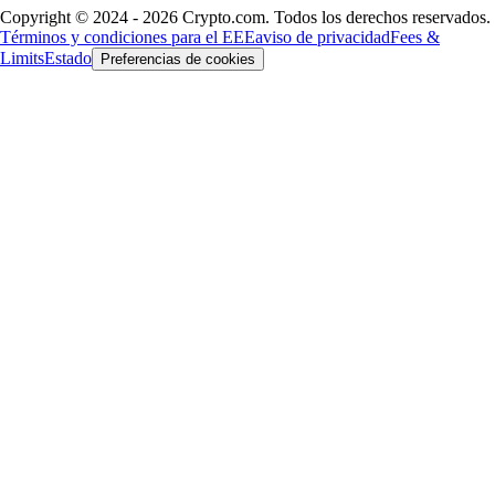
Copyright © 2024 - 2026 Crypto.com. Todos los derechos reservados.
Términos y condiciones para el EEE
aviso de privacidad
Fees &
Limits
Estado
Preferencias de cookies