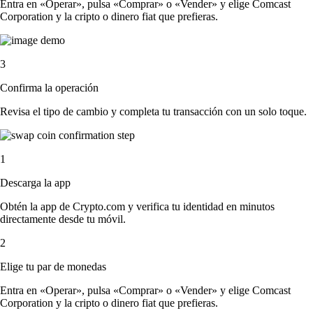
Entra en «Operar», pulsa «Comprar» o «Vender» y elige Comcast
Corporation y la cripto o dinero fiat que prefieras.
3
Confirma la operación
Revisa el tipo de cambio y completa tu transacción con un solo toque.
1
Descarga la app
Obtén la app de Crypto.com y verifica tu identidad en minutos
directamente desde tu móvil.
2
Elige tu par de monedas
Entra en «Operar», pulsa «Comprar» o «Vender» y elige Comcast
Corporation y la cripto o dinero fiat que prefieras.