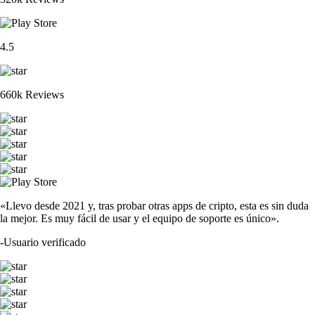
4.5
660k Reviews
«Llevo desde 2021 y, tras probar otras apps de cripto, esta es sin duda
la mejor. Es muy fácil de usar y el equipo de soporte es único».
-
Usuario verificado