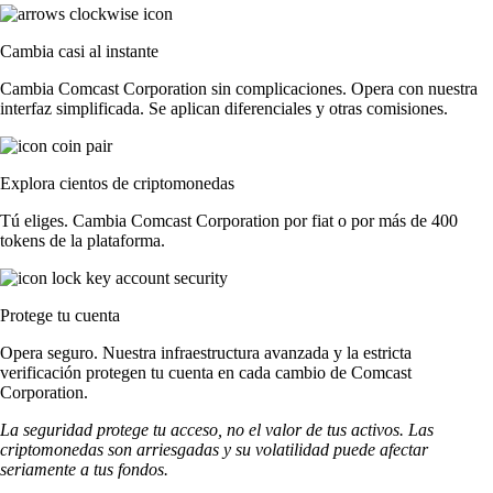
Cambia casi al instante
Cambia Comcast Corporation sin complicaciones. Opera con nuestra
interfaz simplificada. Se aplican diferenciales y otras comisiones.
Explora cientos de criptomonedas
Tú eliges. Cambia Comcast Corporation por fiat o por más de 400
tokens de la plataforma.
Protege tu cuenta
Opera seguro. Nuestra infraestructura avanzada y la estricta
verificación protegen tu cuenta en cada cambio de Comcast
Corporation.
La seguridad protege tu acceso, no el valor de tus activos. Las
criptomonedas son arriesgadas y su volatilidad puede afectar
seriamente a tus fondos.