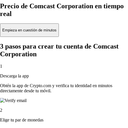
Precio de Comcast Corporation en tiempo
real
Empieza en cuestión de minutos
3 pasos para crear tu cuenta de Comcast
Corporation
1
Descarga la app
Obtén la app de Crypto.com y verifica tu identidad en minutos
directamente desde tu móvil.
2
Elige tu par de monedas