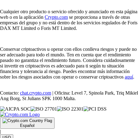
Cualquier otro producto o servicio ofrecido y anunciado en esta página
web o en la aplicación
Crypto.com
se proporciona a través de otras
empresas del grupo y no está dentro de los servicios regulados de Foris
DAX MT Limited o Foris MT Limited.
Conservar criptoactivos u operar con ellos conlleva riesgos y puede no
ser adecuado para todo el mundo. Ten en cuenta que el rendimiento
pasado no garantiza el rendimiento futuro. Considera cuidadosamente
si invertir en criptoactivos es adecuado para ti según tu situación
financiera y tolerancia al riesgo. Puedes encontrar más información
sobre los riesgos asociados con operar o conservar criptoactivos
aquí
.
Contacto:
chat.crypto.com
| Oficina: Level 7, Spinola Park, Triq Mikiel
Ang Borg, St Julians SPK 1000 Malta.
Español
|
USD