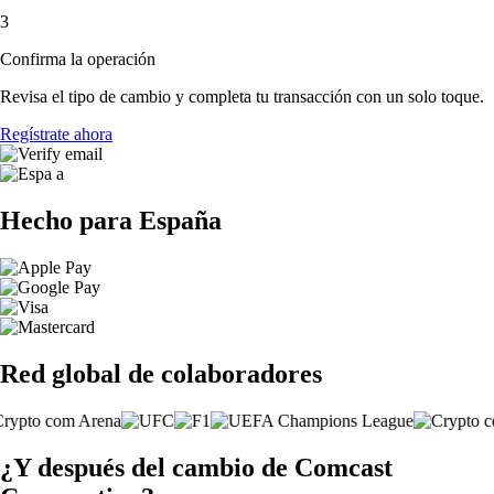
3
Confirma la operación
Revisa el tipo de cambio y completa tu transacción con un solo toque.
Regístrate ahora
Hecho para España
Red global de colaboradores
¿Y después del cambio de Comcast