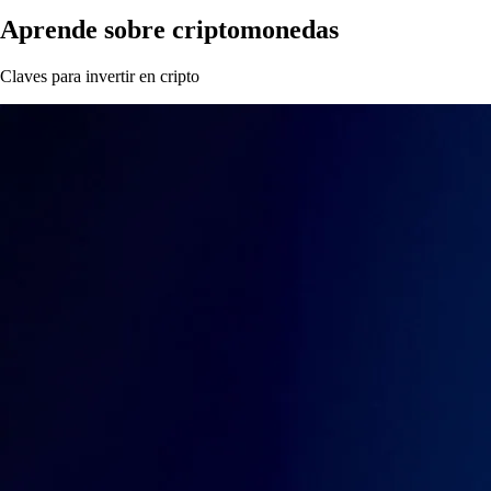
Aprende sobre criptomonedas
Claves para invertir en cripto