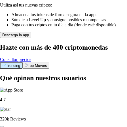
Utiliza así tus nuevas criptos:
Almacena tus tokens de forma segura en la app.
Súmate a Level Up y consigue posibles recompensas.
Paga con tus criptos en tu día a día (donde esté disponible).
Descarga la app
Hazte con más de 400 criptomonedas
Consultar precios
Trending
Top Movers
Qué opinan nuestros usuarios
4.7
320k Reviews