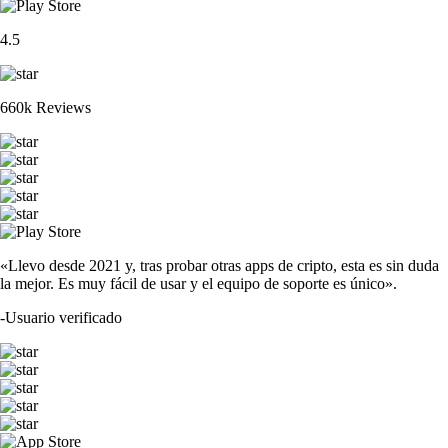
4.5
660k Reviews
«Llevo desde 2021 y, tras probar otras apps de cripto, esta es sin duda
la mejor. Es muy fácil de usar y el equipo de soporte es único».
-
Usuario verificado