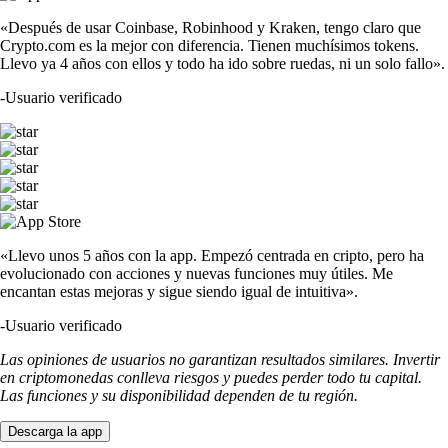
«Después de usar Coinbase, Robinhood y Kraken, tengo claro que
Crypto.com es la mejor con diferencia. Tienen muchísimos tokens.
Llevo ya 4 años con ellos y todo ha ido sobre ruedas, ni un solo fallo».
-
Usuario verificado
«Llevo unos 5 años con la app. Empezó centrada en cripto, pero ha
evolucionado con acciones y nuevas funciones muy útiles. Me
encantan estas mejoras y sigue siendo igual de intuitiva».
-
Usuario verificado
Las opiniones de usuarios no garantizan resultados similares. Invertir
en criptomonedas conlleva riesgos y puedes perder todo tu capital.
Las funciones y su disponibilidad dependen de tu región.
Descarga la app