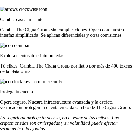
Cambia casi al instante
Cambia The Cigna Group sin complicaciones. Opera con nuestra
interfaz simplificada. Se aplican diferenciales y otras comisiones.
Explora cientos de criptomonedas
Tú eliges. Cambia The Cigna Group por fiat o por más de 400 tokens
de la plataforma.
Protege tu cuenta
Opera seguro. Nuestra infraestructura avanzada y la estricta
verificación protegen tu cuenta en cada cambio de The Cigna Group.
La seguridad protege tu acceso, no el valor de tus activos. Las
criptomonedas son arriesgadas y su volatilidad puede afectar
seriamente a tus fondos.