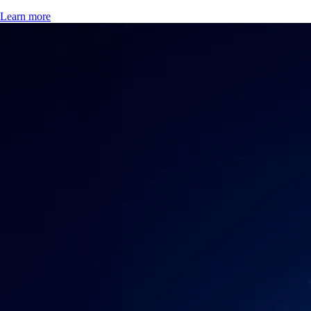
Learn more