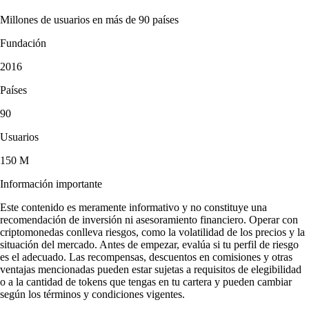
Millones de usuarios en más de 90 países
Fundación
2016
Países
90
Usuarios
150 M
Información importante
Este contenido es meramente informativo y no constituye una
recomendación de inversión ni asesoramiento financiero. Operar con
criptomonedas conlleva riesgos, como la volatilidad de los precios y la
situación del mercado. Antes de empezar, evalúa si tu perfil de riesgo
es el adecuado. Las recompensas, descuentos en comisiones y otras
ventajas mencionadas pueden estar sujetas a requisitos de elegibilidad
o a la cantidad de tokens que tengas en tu cartera y pueden cambiar
según los términos y condiciones vigentes.