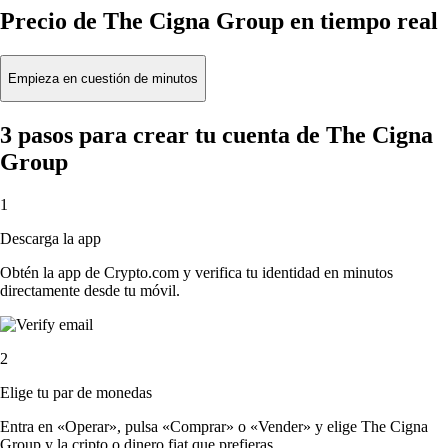
Precio de The Cigna Group en tiempo real
Empieza en cuestión de minutos
3 pasos para crear tu cuenta de The Cigna
Group
1
Descarga la app
Obtén la app de Crypto.com y verifica tu identidad en minutos
directamente desde tu móvil.
2
Elige tu par de monedas
Entra en «Operar», pulsa «Comprar» o «Vender» y elige The Cigna
Group y la cripto o dinero fiat que prefieras.