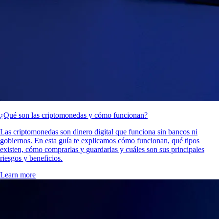
¿Qué son las criptomonedas y cómo funcionan?
Las criptomonedas son dinero digital que funciona sin bancos ni
gobiernos. En esta guía te explicamos cómo funcionan, qué tipos
existen, cómo comprarlas y guardarlas y cuáles son sus principales
riesgos y beneficios.
Learn more