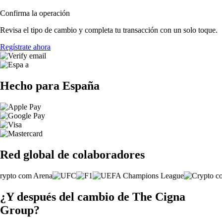
Confirma la operación
Revisa el tipo de cambio y completa tu transacción con un solo toque.
Regístrate ahora
Hecho para España
Red global de colaboradores
¿Y después del cambio de The Cigna
Group?