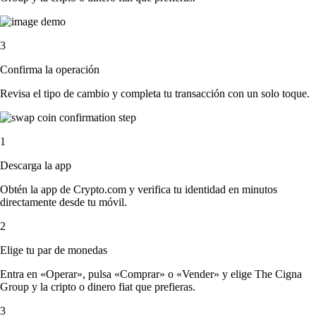
3
Confirma la operación
Revisa el tipo de cambio y completa tu transacción con un solo toque.
1
Descarga la app
Obtén la app de Crypto.com y verifica tu identidad en minutos
directamente desde tu móvil.
2
Elige tu par de monedas
Entra en «Operar», pulsa «Comprar» o «Vender» y elige The Cigna
Group y la cripto o dinero fiat que prefieras.
3