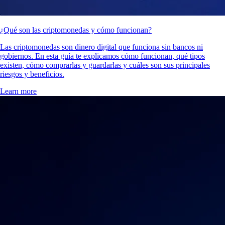
¿Qué son las criptomonedas y cómo funcionan?
Las criptomonedas son dinero digital que funciona sin bancos ni
gobiernos. En esta guía te explicamos cómo funcionan, qué tipos
existen, cómo comprarlas y guardarlas y cuáles son sus principales
riesgos y beneficios.
Learn more