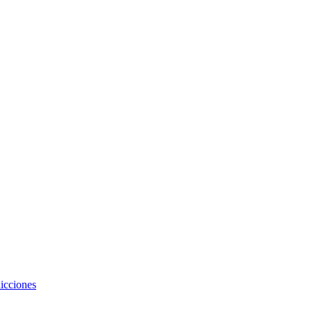
icciones