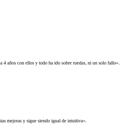
 años con ellos y todo ha ido sobre ruedas, ni un solo fallo».
s mejoras y sigue siendo igual de intuitiva».