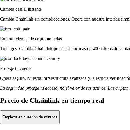
Cambia casi al instante
Cambia Chainlink sin complicaciones. Opera con nuestra interfaz simpli
Explora cientos de criptomonedas
Tú eliges. Cambia Chainlink por fiat o por más de 400 tokens de la pla
Protege tu cuenta
Opera seguro. Nuestra infraestructura avanzada y la estricta verificaci
La seguridad protege tu acceso, no el valor de tus activos. Las cripto
Precio de Chainlink en tiempo real
Empieza en cuestión de minutos