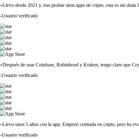
«Llevo desde 2021 y, tras probar otras apps de cripto, esta es sin duda 
-
Usuario verificado
«Después de usar Coinbase, Robinhood y Kraken, tengo claro que Crypto
-
Usuario verificado
«Llevo unos 5 años con la app. Empezó centrada en cripto, pero ha evo
-
Usuario verificado