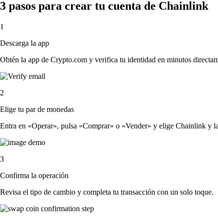
3 pasos para crear tu cuenta de Chainlink
1
Descarga la app
Obtén la app de Crypto.com y verifica tu identidad en minutos directa
2
Elige tu par de monedas
Entra en «Operar», pulsa «Comprar» o «Vender» y elige Chainlink y la c
3
Confirma la operación
Revisa el tipo de cambio y completa tu transacción con un solo toque.