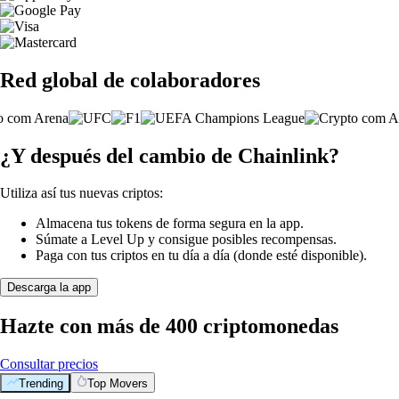
Red global de colaboradores
¿Y después del cambio de Chainlink?
Utiliza así tus nuevas criptos:
Almacena tus tokens de forma segura en la app.
Súmate a Level Up y consigue posibles recompensas.
Paga con tus criptos en tu día a día (donde esté disponible).
Descarga la app
Hazte con más de 400 criptomonedas
Consultar precios
Trending
Top Movers