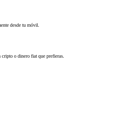
mente desde tu móvil.
ripto o dinero fiat que prefieras.