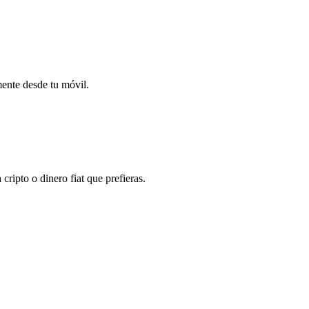
mente desde tu móvil.
ripto o dinero fiat que prefieras.