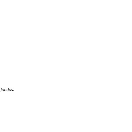
 fondos.