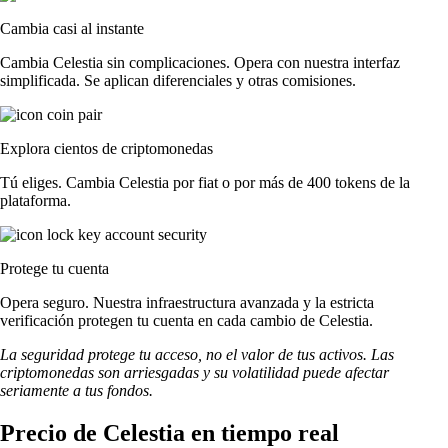
Cambia casi al instante
Cambia Celestia sin complicaciones. Opera con nuestra interfaz
simplificada. Se aplican diferenciales y otras comisiones.
Explora cientos de criptomonedas
Tú eliges. Cambia Celestia por fiat o por más de 400 tokens de la
plataforma.
Protege tu cuenta
Opera seguro. Nuestra infraestructura avanzada y la estricta
verificación protegen tu cuenta en cada cambio de Celestia.
La seguridad protege tu acceso, no el valor de tus activos. Las
criptomonedas son arriesgadas y su volatilidad puede afectar
seriamente a tus fondos.
Precio de Celestia en tiempo real