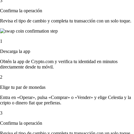
3
Confirma la operación
Revisa el tipo de cambio y completa tu transacción con un solo toque.
1
Descarga la app
Obtén la app de Crypto.com y verifica tu identidad en minutos
directamente desde tu móvil.
2
Elige tu par de monedas
Entra en «Operar», pulsa «Comprar» o «Vender» y elige Celestia y la
cripto o dinero fiat que prefieras.
3
Confirma la operación
Revisa el tipo de cambio y completa tu transacción con un solo toque.