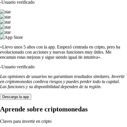
-
Usuario verificado
«Llevo unos 5 años con la app. Empezó centrada en cripto, pero ha
evolucionado con acciones y nuevas funciones muy útiles. Me
encantan estas mejoras y sigue siendo igual de intuitiva».
-
Usuario verificado
Las opiniones de usuarios no garantizan resultados similares. Invertir
en criptomonedas conlleva riesgos y puedes perder todo tu capital.
Las funciones y su disponibilidad dependen de tu región.
Descarga la app
Aprende sobre criptomonedas
Claves para invertir en cripto