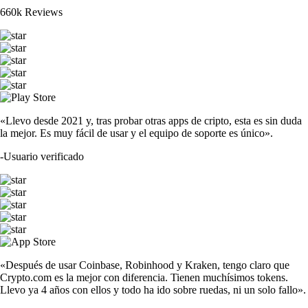
660k Reviews
«Llevo desde 2021 y, tras probar otras apps de cripto, esta es sin duda
la mejor. Es muy fácil de usar y el equipo de soporte es único».
-
Usuario verificado
«Después de usar Coinbase, Robinhood y Kraken, tengo claro que
Crypto.com es la mejor con diferencia. Tienen muchísimos tokens.
Llevo ya 4 años con ellos y todo ha ido sobre ruedas, ni un solo fallo».