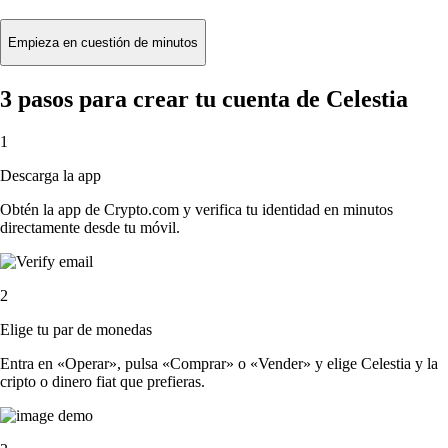
Empieza en cuestión de minutos
3 pasos para crear tu cuenta de Celestia
1
Descarga la app
Obtén la app de Crypto.com y verifica tu identidad en minutos
directamente desde tu móvil.
2
Elige tu par de monedas
Entra en «Operar», pulsa «Comprar» o «Vender» y elige Celestia y la
cripto o dinero fiat que prefieras.