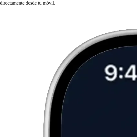
directamente desde tu móvil.