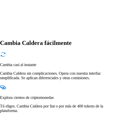
Cambia Caldera fácilmente
Cambia casi al instante
Cambia Caldera sin complicaciones. Opera con nuestra interfaz
simplificada. Se aplican diferenciales y otras comisiones.
Explora cientos de criptomonedas
Tú eliges. Cambia Caldera por fiat o por más de 400 tokens de la
plataforma.