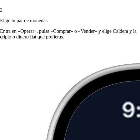
2
Elige tu par de monedas
Entra en «Operar», pulsa «Comprar» o «Vender» y elige Caldera y la
cripto o dinero fiat que prefieras.