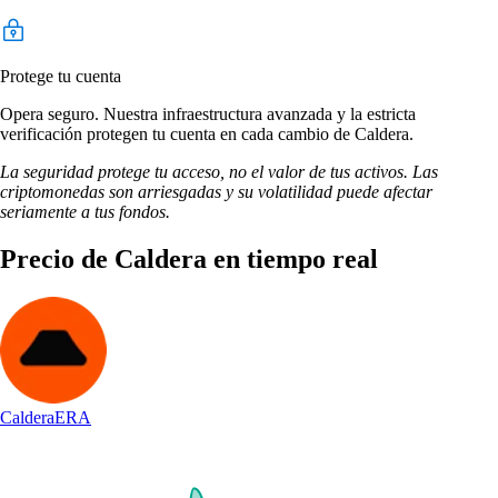
Protege tu cuenta
Opera seguro. Nuestra infraestructura avanzada y la estricta
verificación protegen tu cuenta en cada cambio de Caldera.
La seguridad protege tu acceso, no el valor de tus activos. Las
criptomonedas son arriesgadas y su volatilidad puede afectar
seriamente a tus fondos.
Precio de Caldera en tiempo real
Caldera
ERA