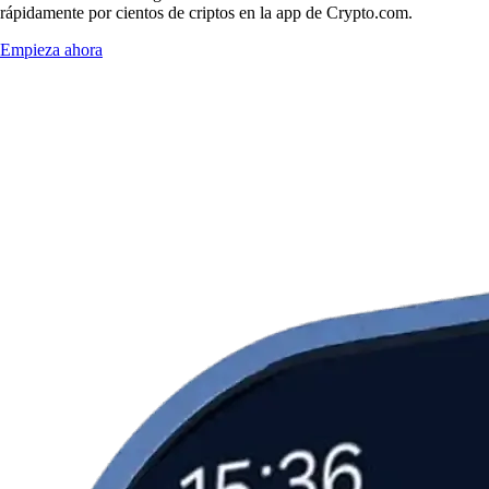
rápidamente por cientos de criptos en la app de Crypto.com.
Empieza ahora