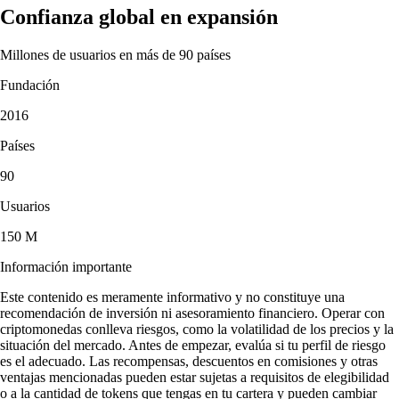
Confianza global en expansión
Millones de usuarios en más de 90 países
Fundación
2016
Países
90
Usuarios
150 M
Información importante
Este contenido es meramente informativo y no constituye una
recomendación de inversión ni asesoramiento financiero. Operar con
criptomonedas conlleva riesgos, como la volatilidad de los precios y la
situación del mercado. Antes de empezar, evalúa si tu perfil de riesgo
es el adecuado. Las recompensas, descuentos en comisiones y otras
ventajas mencionadas pueden estar sujetas a requisitos de elegibilidad
o a la cantidad de tokens que tengas en tu cartera y pueden cambiar