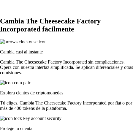
Cambia The Cheesecake Factory
Incorporated fácilmente
Cambia casi al instante
Cambia The Cheesecake Factory Incorporated sin complicaciones.
Opera con nuestra interfaz simplificada. Se aplican diferenciales y otras
comisiones.
Explora cientos de criptomonedas
Tú eliges. Cambia The Cheesecake Factory Incorporated por fiat o por
más de 400 tokens de la plataforma.
Protege tu cuenta