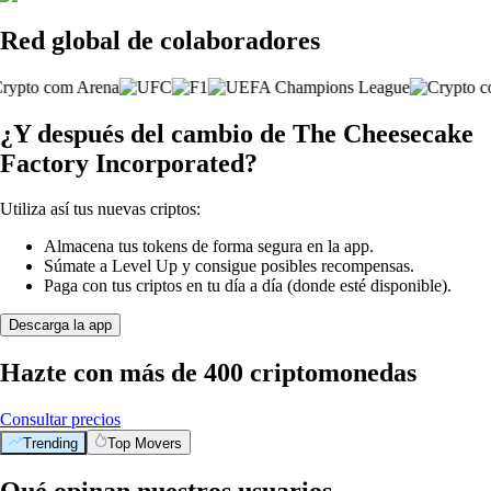
Red global de colaboradores
¿Y después del cambio de The Cheesecake
Factory Incorporated?
Utiliza así tus nuevas criptos:
Almacena tus tokens de forma segura en la app.
Súmate a Level Up y consigue posibles recompensas.
Paga con tus criptos en tu día a día (donde esté disponible).
Descarga la app
Hazte con más de 400 criptomonedas
Consultar precios
Trending
Top Movers