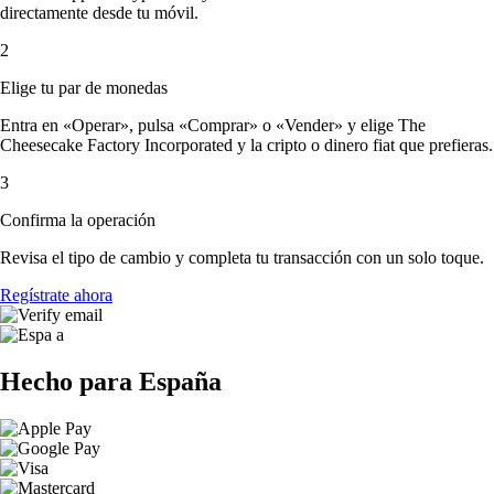
directamente desde tu móvil.
2
Elige tu par de monedas
Entra en «Operar», pulsa «Comprar» o «Vender» y elige The
Cheesecake Factory Incorporated y la cripto o dinero fiat que prefieras.
3
Confirma la operación
Revisa el tipo de cambio y completa tu transacción con un solo toque.
Regístrate ahora
Hecho para España