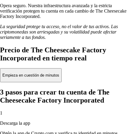
Opera seguro. Nuestra infraestructura avanzada y la estricta
verificación protegen tu cuenta en cada cambio de The Cheesecake
Factory Incorporated.
La seguridad protege tu acceso, no el valor de tus activos. Las
criptomonedas son arriesgadas y su volatilidad puede afectar
seriamente a tus fondos.
Precio de The Cheesecake Factory
Incorporated en tiempo real
Empieza en cuestión de minutos
3 pasos para crear tu cuenta de The
Cheesecake Factory Incorporated
1
Descarga la app
Obtén la app de Crypto.com y verifica tu identidad en minutos