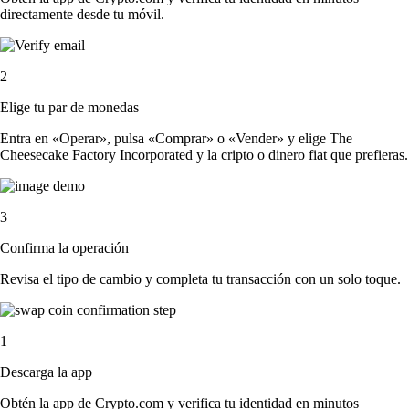
directamente desde tu móvil.
2
Elige tu par de monedas
Entra en «Operar», pulsa «Comprar» o «Vender» y elige The
Cheesecake Factory Incorporated y la cripto o dinero fiat que prefieras.
3
Confirma la operación
Revisa el tipo de cambio y completa tu transacción con un solo toque.
1
Descarga la app
Obtén la app de Crypto.com y verifica tu identidad en minutos