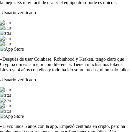
la mejor. Es muy fácil de usar y el equipo de soporte es único».
-
Usuario verificado
«Después de usar Coinbase, Robinhood y Kraken, tengo claro que
Crypto.com es la mejor con diferencia. Tienen muchísimos tokens.
Llevo ya 4 años con ellos y todo ha ido sobre ruedas, ni un solo fallo».
-
Usuario verificado
«Llevo unos 5 años con la app. Empezó centrada en cripto, pero ha
evolucionado con acciones y nuevas funciones muy útiles. Me