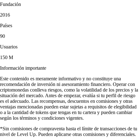
Fundación
2016
Países
90
Usuarios
150 M
Información importante
Este contenido es meramente informativo y no constituye una
recomendación de inversión ni asesoramiento financiero. Operar con
criptomonedas conlleva riesgos, como la volatilidad de los precios y la
situación del mercado. Antes de empezar, evalúa si tu perfil de riesgo
es el adecuado. Las recompensas, descuentos en comisiones y otras
ventajas mencionadas pueden estar sujetas a requisitos de elegibilidad
o a la cantidad de tokens que tengas en tu cartera y pueden cambiar
según los términos y condiciones vigentes.
*Sin comisiones de compraventa hasta el límite de transacciones de tu
nivel de Level Up. Pueden aplicarse otras comisiones y diferenciales.