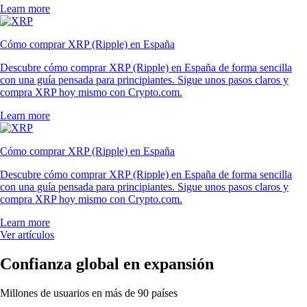
Learn more
Cómo comprar XRP (Ripple) en España
Descubre cómo comprar XRP (Ripple) en España de forma sencilla
con una guía pensada para principiantes. Sigue unos pasos claros y
compra XRP hoy mismo con Crypto.com.
Learn more
Cómo comprar XRP (Ripple) en España
Descubre cómo comprar XRP (Ripple) en España de forma sencilla
con una guía pensada para principiantes. Sigue unos pasos claros y
compra XRP hoy mismo con Crypto.com.
Learn more
Ver artículos
Confianza global en expansión
Millones de usuarios en más de 90 países