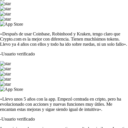
«Después de usar Coinbase, Robinhood y Kraken, tengo claro que
Crypto.com es la mejor con diferencia. Tienen muchísimos tokens.
Llevo ya 4 años con ellos y todo ha ido sobre ruedas, ni un solo fallo».
-
Usuario verificado
«Llevo unos 5 años con la app. Empezó centrada en cripto, pero ha
evolucionado con acciones y nuevas funciones muy útiles. Me
encantan estas mejoras y sigue siendo igual de intuitiva».
-
Usuario verificado