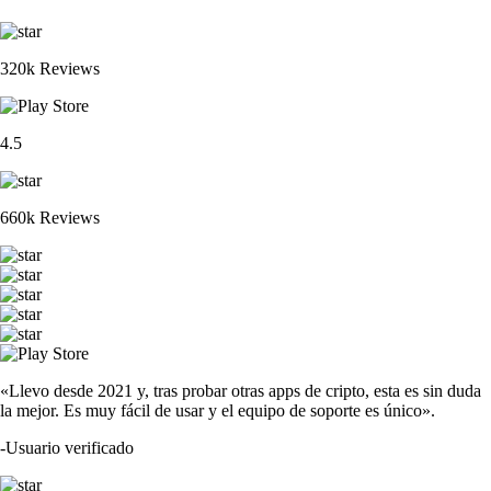
320k Reviews
4.5
660k Reviews
«Llevo desde 2021 y, tras probar otras apps de cripto, esta es sin duda
la mejor. Es muy fácil de usar y el equipo de soporte es único».
-
Usuario verificado