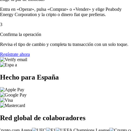
Entra en «Operar», pulsa «Comprar» o «Vender» y elige Peabody
Energy Corporation y la cripto o dinero fiat que prefieras.
3
Confirma la operación
Revisa el tipo de cambio y completa tu transacción con un solo toque.
Regístrate ahora
Hecho para España
Red global de colaboradores