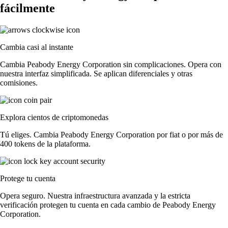
fácilmente
Cambia casi al instante
Cambia Peabody Energy Corporation sin complicaciones. Opera con
nuestra interfaz simplificada. Se aplican diferenciales y otras
comisiones.
Explora cientos de criptomonedas
Tú eliges. Cambia Peabody Energy Corporation por fiat o por más de
400 tokens de la plataforma.
Protege tu cuenta
Opera seguro. Nuestra infraestructura avanzada y la estricta
verificación protegen tu cuenta en cada cambio de Peabody Energy
Corporation.