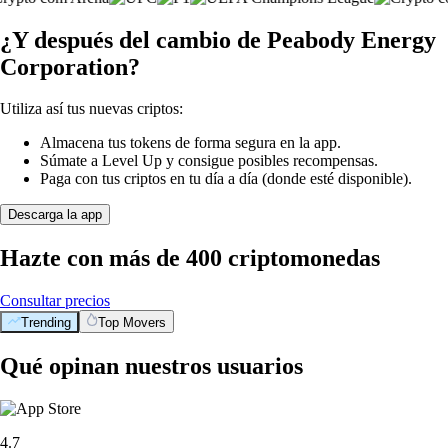
¿Y después del cambio de Peabody Energy
Corporation?
Utiliza así tus nuevas criptos:
Almacena tus tokens de forma segura en la app.
Súmate a Level Up y consigue posibles recompensas.
Paga con tus criptos en tu día a día (donde esté disponible).
Descarga la app
Hazte con más de 400 criptomonedas
Consultar precios
Trending
Top Movers
Qué opinan nuestros usuarios
4.7