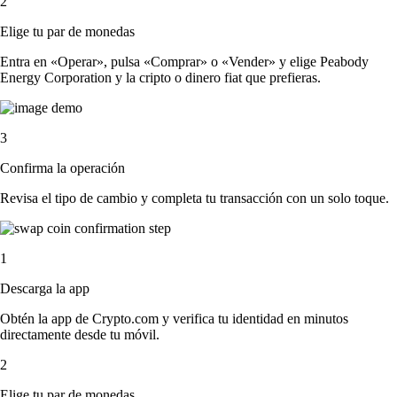
2
Elige tu par de monedas
Entra en «Operar», pulsa «Comprar» o «Vender» y elige Peabody
Energy Corporation y la cripto o dinero fiat que prefieras.
3
Confirma la operación
Revisa el tipo de cambio y completa tu transacción con un solo toque.
1
Descarga la app
Obtén la app de Crypto.com y verifica tu identidad en minutos
directamente desde tu móvil.
2
Elige tu par de monedas