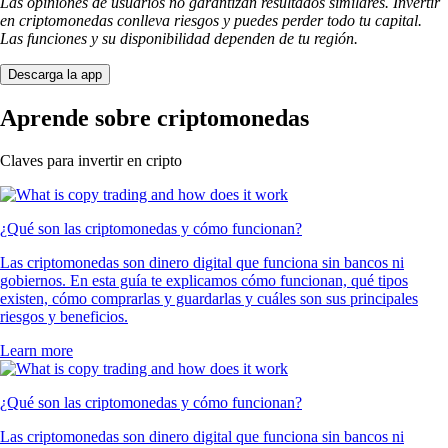
Las opiniones de usuarios no garantizan resultados similares. Invertir
en criptomonedas conlleva riesgos y puedes perder todo tu capital.
Las funciones y su disponibilidad dependen de tu región.
Descarga la app
Aprende sobre criptomonedas
Claves para invertir en cripto
¿Qué son las criptomonedas y cómo funcionan?
Las criptomonedas son dinero digital que funciona sin bancos ni
gobiernos. En esta guía te explicamos cómo funcionan, qué tipos
existen, cómo comprarlas y guardarlas y cuáles son sus principales
riesgos y beneficios.
Learn more
¿Qué son las criptomonedas y cómo funcionan?
Las criptomonedas son dinero digital que funciona sin bancos ni