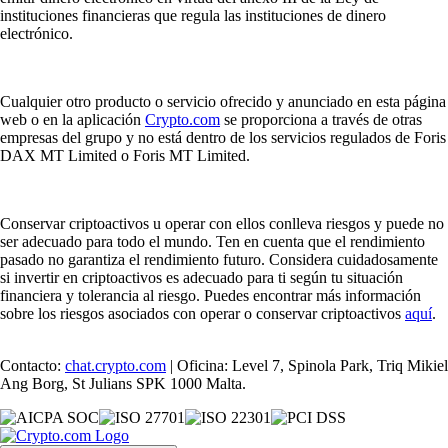
instituciones financieras que regula las instituciones de dinero
electrónico.
Cualquier otro producto o servicio ofrecido y anunciado en esta página
web o en la aplicación
Crypto.com
se proporciona a través de otras
empresas del grupo y no está dentro de los servicios regulados de Foris
DAX MT Limited o Foris MT Limited.
Conservar criptoactivos u operar con ellos conlleva riesgos y puede no
ser adecuado para todo el mundo. Ten en cuenta que el rendimiento
pasado no garantiza el rendimiento futuro. Considera cuidadosamente
si invertir en criptoactivos es adecuado para ti según tu situación
financiera y tolerancia al riesgo. Puedes encontrar más información
sobre los riesgos asociados con operar o conservar criptoactivos
aquí
.
Contacto:
chat.crypto.com
| Oficina: Level 7, Spinola Park, Triq Mikiel
Ang Borg, St Julians SPK 1000 Malta.