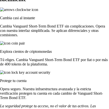
Cambia casi al instante
Cambia Vanguard Short-Term Bond ETF sin complicaciones. Opera
con nuestra interfaz simplificada. Se aplican diferenciales y otras
comisiones.
Explora cientos de criptomonedas
Tú eliges. Cambia Vanguard Short-Term Bond ETF por fiat o por más
de 400 tokens de la plataforma.
Protege tu cuenta
Opera seguro. Nuestra infraestructura avanzada y la estricta
verificación protegen tu cuenta en cada cambio de Vanguard Short-
Term Bond ETF.
La seguridad protege tu acceso, no el valor de tus activos. Las