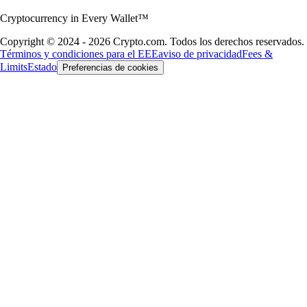
Cryptocurrency in Every Wallet™
Copyright © 2024 - 2026 Crypto.com. Todos los derechos reservados.
Términos y condiciones para el EEE
aviso de privacidad
Fees &
Limits
Estado
Preferencias de cookies