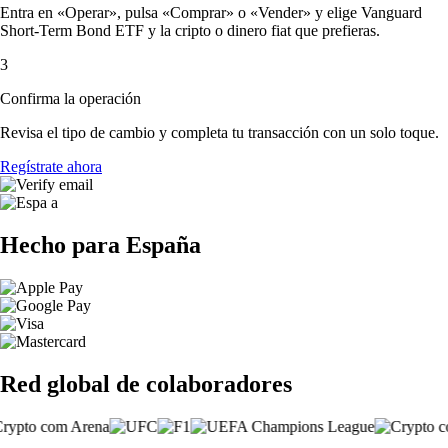
Entra en «Operar», pulsa «Comprar» o «Vender» y elige Vanguard
Short-Term Bond ETF y la cripto o dinero fiat que prefieras.
3
Confirma la operación
Revisa el tipo de cambio y completa tu transacción con un solo toque.
Regístrate ahora
Hecho para España
Red global de colaboradores