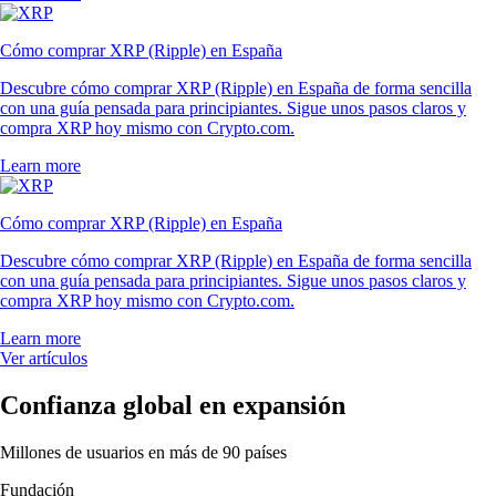
Cómo comprar XRP (Ripple) en España
Descubre cómo comprar XRP (Ripple) en España de forma sencilla
con una guía pensada para principiantes. Sigue unos pasos claros y
compra XRP hoy mismo con Crypto.com.
Learn more
Cómo comprar XRP (Ripple) en España
Descubre cómo comprar XRP (Ripple) en España de forma sencilla
con una guía pensada para principiantes. Sigue unos pasos claros y
compra XRP hoy mismo con Crypto.com.
Learn more
Ver artículos
Confianza global en expansión
Millones de usuarios en más de 90 países
Fundación