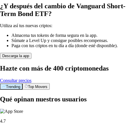
¿Y después del cambio de Vanguard Short-
Term Bond ETF?
Utiliza así tus nuevas criptos:
Almacena tus tokens de forma segura en la app.
Súmate a Level Up y consigue posibles recompensas.
Paga con tus criptos en tu día a día (donde esté disponible).
Descarga la app
Hazte con más de 400 criptomonedas
Consultar precios
Trending
Top Movers
Qué opinan nuestros usuarios
4.7