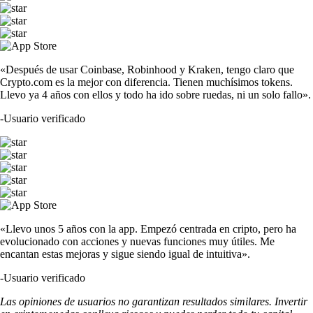
«Después de usar Coinbase, Robinhood y Kraken, tengo claro que
Crypto.com es la mejor con diferencia. Tienen muchísimos tokens.
Llevo ya 4 años con ellos y todo ha ido sobre ruedas, ni un solo fallo».
-
Usuario verificado
«Llevo unos 5 años con la app. Empezó centrada en cripto, pero ha
evolucionado con acciones y nuevas funciones muy útiles. Me
encantan estas mejoras y sigue siendo igual de intuitiva».
-
Usuario verificado
Las opiniones de usuarios no garantizan resultados similares. Invertir