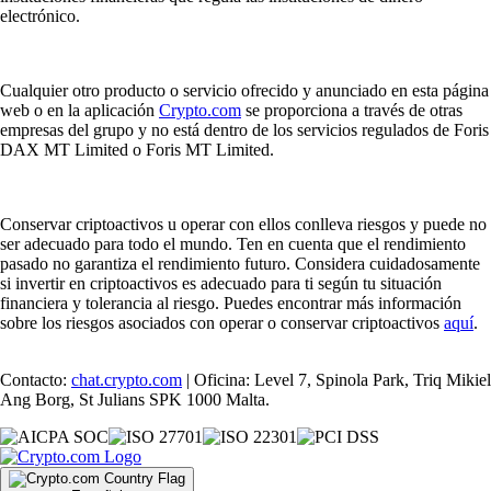
electrónico.
Cualquier otro producto o servicio ofrecido y anunciado en esta página
web o en la aplicación
Crypto.com
se proporciona a través de otras
empresas del grupo y no está dentro de los servicios regulados de Foris
DAX MT Limited o Foris MT Limited.
Conservar criptoactivos u operar con ellos conlleva riesgos y puede no
ser adecuado para todo el mundo. Ten en cuenta que el rendimiento
pasado no garantiza el rendimiento futuro. Considera cuidadosamente
si invertir en criptoactivos es adecuado para ti según tu situación
financiera y tolerancia al riesgo. Puedes encontrar más información
sobre los riesgos asociados con operar o conservar criptoactivos
aquí
.
Contacto:
chat.crypto.com
| Oficina: Level 7, Spinola Park, Triq Mikiel
Ang Borg, St Julians SPK 1000 Malta.