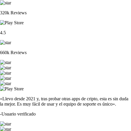
320k Reviews
4.5
660k Reviews
«Llevo desde 2021 y, tras probar otras apps de cripto, esta es sin duda
la mejor. Es muy fácil de usar y el equipo de soporte es único».
-
Usuario verificado