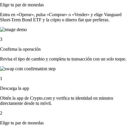
Elige tu par de monedas
Entra en «Operar», pulsa «Comprar» o «Vender» y elige Vanguard
Short-Term Bond ETF y la cripto o dinero fiat que prefieras.
3
Confirma la operación
Revisa el tipo de cambio y completa tu transacción con un solo toque.
1
Descarga la app
Obtén la app de Crypto.com y verifica tu identidad en minutos
directamente desde tu móvil.
2
Elige tu par de monedas