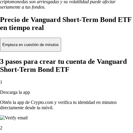
criptomonedas son arriesgadas y su volatilidad puede afectar
seriamente a tus fondos.
Precio de Vanguard Short-Term Bond ETF
en tiempo real
Empieza en cuestión de minutos
3 pasos para crear tu cuenta de Vanguard
Short-Term Bond ETF
1
Descarga la app
Obtén la app de Crypto.com y verifica tu identidad en minutos
directamente desde tu móvil.
2