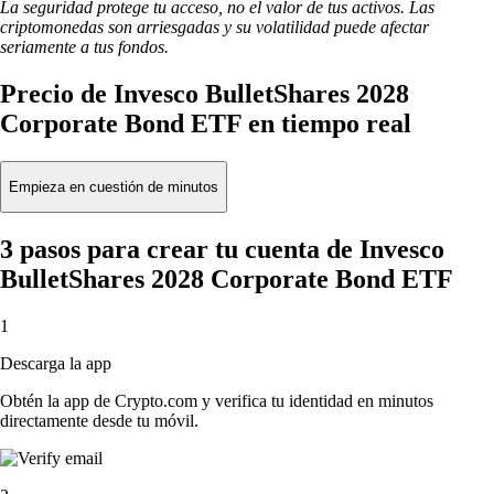
La seguridad protege tu acceso, no el valor de tus activos. Las
criptomonedas son arriesgadas y su volatilidad puede afectar
seriamente a tus fondos.
Precio de Invesco BulletShares 2028
Corporate Bond ETF en tiempo real
Empieza en cuestión de minutos
3 pasos para crear tu cuenta de Invesco
BulletShares 2028 Corporate Bond ETF
1
Descarga la app
Obtén la app de Crypto.com y verifica tu identidad en minutos
directamente desde tu móvil.