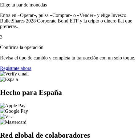
Elige tu par de monedas
Entra en «Operar», pulsa «Comprar» o «Vender» y elige Invesco
BulletShares 2028 Corporate Bond ETF y la cripto o dinero fiat que
prefieras.
3
Confirma la operación
Revisa el tipo de cambio y completa tu transacción con un solo toque.
Regístrate ahora
Hecho para España
Red global de colaboradores