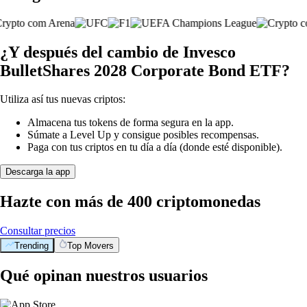
¿Y después del cambio de Invesco
BulletShares 2028 Corporate Bond ETF?
Utiliza así tus nuevas criptos:
Almacena tus tokens de forma segura en la app.
Súmate a Level Up y consigue posibles recompensas.
Paga con tus criptos en tu día a día (donde esté disponible).
Descarga la app
Hazte con más de 400 criptomonedas
Consultar precios
Trending
Top Movers
Qué opinan nuestros usuarios