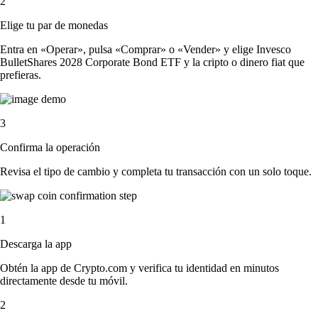
2
Elige tu par de monedas
Entra en «Operar», pulsa «Comprar» o «Vender» y elige Invesco
BulletShares 2028 Corporate Bond ETF y la cripto o dinero fiat que
prefieras.
3
Confirma la operación
Revisa el tipo de cambio y completa tu transacción con un solo toque.
1
Descarga la app
Obtén la app de Crypto.com y verifica tu identidad en minutos
directamente desde tu móvil.
2