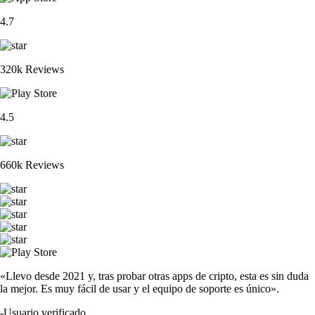
4.7
320k Reviews
4.5
660k Reviews
«Llevo desde 2021 y, tras probar otras apps de cripto, esta es sin duda
la mejor. Es muy fácil de usar y el equipo de soporte es único».
-
Usuario verificado