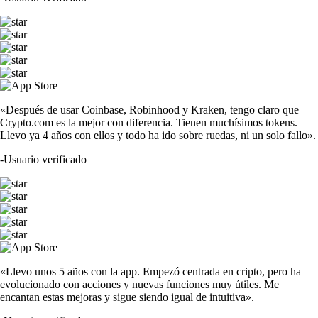
«Después de usar Coinbase, Robinhood y Kraken, tengo claro que
Crypto.com es la mejor con diferencia. Tienen muchísimos tokens.
Llevo ya 4 años con ellos y todo ha ido sobre ruedas, ni un solo fallo».
-
Usuario verificado
«Llevo unos 5 años con la app. Empezó centrada en cripto, pero ha
evolucionado con acciones y nuevas funciones muy útiles. Me
encantan estas mejoras y sigue siendo igual de intuitiva».