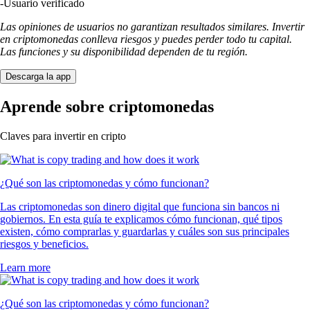
-
Usuario verificado
Las opiniones de usuarios no garantizan resultados similares. Invertir
en criptomonedas conlleva riesgos y puedes perder todo tu capital.
Las funciones y su disponibilidad dependen de tu región.
Descarga la app
Aprende sobre criptomonedas
Claves para invertir en cripto
¿Qué son las criptomonedas y cómo funcionan?
Las criptomonedas son dinero digital que funciona sin bancos ni
gobiernos. En esta guía te explicamos cómo funcionan, qué tipos
existen, cómo comprarlas y guardarlas y cuáles son sus principales
riesgos y beneficios.
Learn more
¿Qué son las criptomonedas y cómo funcionan?