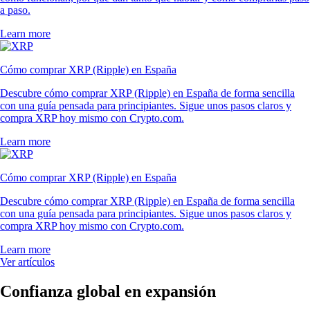
a paso.
Learn more
Cómo comprar XRP (Ripple) en España
Descubre cómo comprar XRP (Ripple) en España de forma sencilla
con una guía pensada para principiantes. Sigue unos pasos claros y
compra XRP hoy mismo con Crypto.com.
Learn more
Cómo comprar XRP (Ripple) en España
Descubre cómo comprar XRP (Ripple) en España de forma sencilla
con una guía pensada para principiantes. Sigue unos pasos claros y
compra XRP hoy mismo con Crypto.com.
Learn more
Ver artículos
Confianza global en expansión