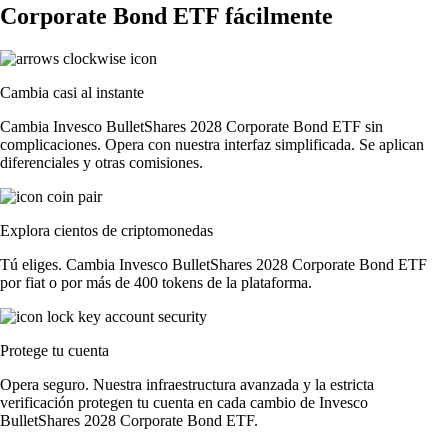
Corporate Bond ETF fácilmente
Cambia casi al instante
Cambia Invesco BulletShares 2028 Corporate Bond ETF sin
complicaciones. Opera con nuestra interfaz simplificada. Se aplican
diferenciales y otras comisiones.
Explora cientos de criptomonedas
Tú eliges. Cambia Invesco BulletShares 2028 Corporate Bond ETF
por fiat o por más de 400 tokens de la plataforma.
Protege tu cuenta
Opera seguro. Nuestra infraestructura avanzada y la estricta
verificación protegen tu cuenta en cada cambio de Invesco
BulletShares 2028 Corporate Bond ETF.