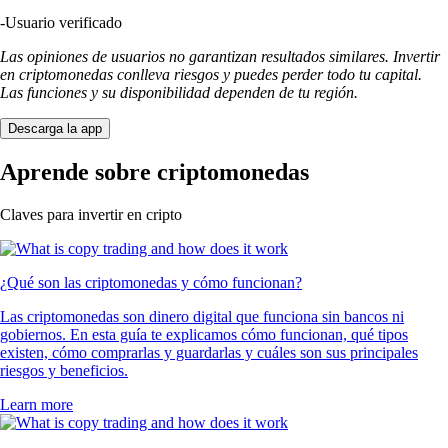
-
Usuario verificado
Las opiniones de usuarios no garantizan resultados similares. Invertir
en criptomonedas conlleva riesgos y puedes perder todo tu capital.
Las funciones y su disponibilidad dependen de tu región.
Descarga la app
Aprende sobre criptomonedas
Claves para invertir en cripto
¿Qué son las criptomonedas y cómo funcionan?
Las criptomonedas son dinero digital que funciona sin bancos ni
gobiernos. En esta guía te explicamos cómo funcionan, qué tipos
existen, cómo comprarlas y guardarlas y cuáles son sus principales
riesgos y beneficios.
Learn more