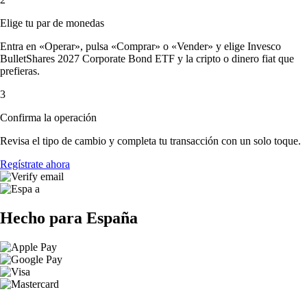
Elige tu par de monedas
Entra en «Operar», pulsa «Comprar» o «Vender» y elige Invesco
BulletShares 2027 Corporate Bond ETF y la cripto o dinero fiat que
prefieras.
3
Confirma la operación
Revisa el tipo de cambio y completa tu transacción con un solo toque.
Regístrate ahora
Hecho para España