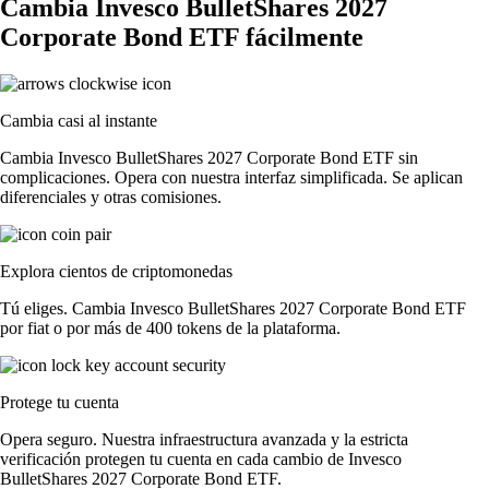
Cambia Invesco BulletShares 2027
Corporate Bond ETF fácilmente
Cambia casi al instante
Cambia Invesco BulletShares 2027 Corporate Bond ETF sin
complicaciones. Opera con nuestra interfaz simplificada. Se aplican
diferenciales y otras comisiones.
Explora cientos de criptomonedas
Tú eliges. Cambia Invesco BulletShares 2027 Corporate Bond ETF
por fiat o por más de 400 tokens de la plataforma.
Protege tu cuenta
Opera seguro. Nuestra infraestructura avanzada y la estricta
verificación protegen tu cuenta en cada cambio de Invesco
BulletShares 2027 Corporate Bond ETF.