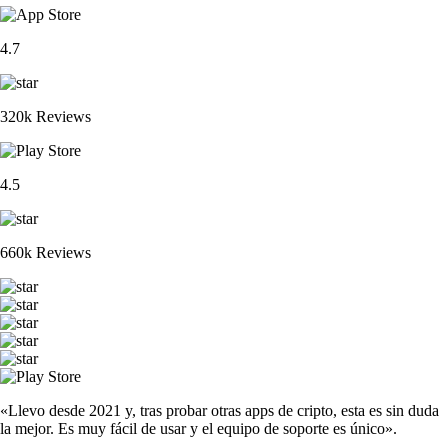
4.7
320k Reviews
4.5
660k Reviews
«Llevo desde 2021 y, tras probar otras apps de cripto, esta es sin duda
la mejor. Es muy fácil de usar y el equipo de soporte es único».