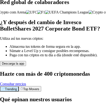
Red global de colaboradores
¿Y después del cambio de Invesco
BulletShares 2027 Corporate Bond ETF?
Utiliza así tus nuevas criptos:
Almacena tus tokens de forma segura en la app.
Súmate a Level Up y consigue posibles recompensas.
Paga con tus criptos en tu día a día (donde esté disponible).
Descarga la app
Hazte con más de 400 criptomonedas
Consultar precios
Trending
Top Movers
Qué opinan nuestros usuarios