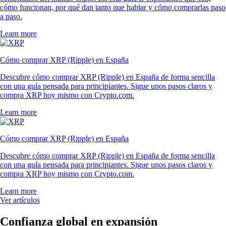
cómo funcionan, por qué dan tanto que hablar y cómo comprarlas paso
a paso.
Learn more
Cómo comprar XRP (Ripple) en España
Descubre cómo comprar XRP (Ripple) en España de forma sencilla
con una guía pensada para principiantes. Sigue unos pasos claros y
compra XRP hoy mismo con Crypto.com.
Learn more
Cómo comprar XRP (Ripple) en España
Descubre cómo comprar XRP (Ripple) en España de forma sencilla
con una guía pensada para principiantes. Sigue unos pasos claros y
compra XRP hoy mismo con Crypto.com.
Learn more
Ver artículos
Confianza global en expansión