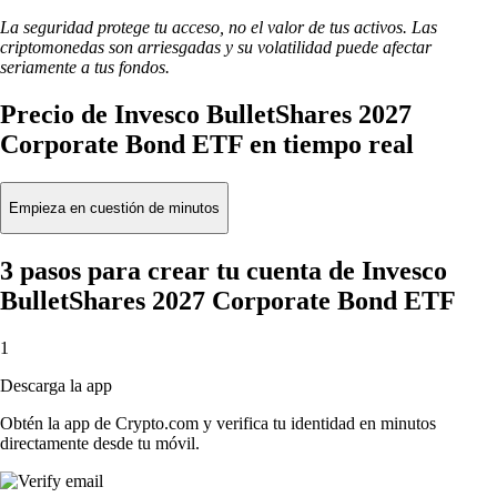
La seguridad protege tu acceso, no el valor de tus activos. Las
criptomonedas son arriesgadas y su volatilidad puede afectar
seriamente a tus fondos.
Precio de Invesco BulletShares 2027
Corporate Bond ETF en tiempo real
Empieza en cuestión de minutos
3 pasos para crear tu cuenta de Invesco
BulletShares 2027 Corporate Bond ETF
1
Descarga la app
Obtén la app de Crypto.com y verifica tu identidad en minutos
directamente desde tu móvil.