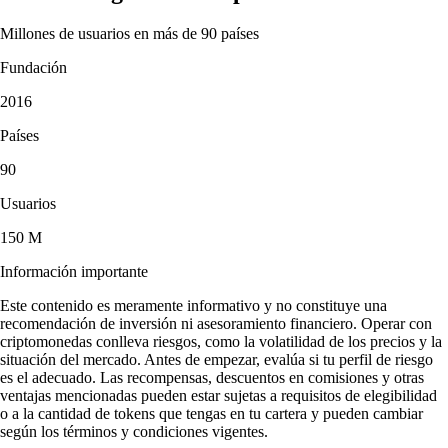
Millones de usuarios en más de 90 países
Fundación
2016
Países
90
Usuarios
150 M
Información importante
Este contenido es meramente informativo y no constituye una
recomendación de inversión ni asesoramiento financiero. Operar con
criptomonedas conlleva riesgos, como la volatilidad de los precios y la
situación del mercado. Antes de empezar, evalúa si tu perfil de riesgo
es el adecuado. Las recompensas, descuentos en comisiones y otras
ventajas mencionadas pueden estar sujetas a requisitos de elegibilidad
o a la cantidad de tokens que tengas en tu cartera y pueden cambiar
según los términos y condiciones vigentes.