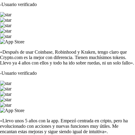
-
Usuario verificado
«Después de usar Coinbase, Robinhood y Kraken, tengo claro que
Crypto.com es la mejor con diferencia. Tienen muchísimos tokens.
Llevo ya 4 años con ellos y todo ha ido sobre ruedas, ni un solo fallo».
-
Usuario verificado
«Llevo unos 5 años con la app. Empezó centrada en cripto, pero ha
evolucionado con acciones y nuevas funciones muy útiles. Me
encantan estas mejoras y sigue siendo igual de intuitiva».