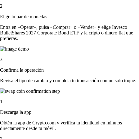
2
Elige tu par de monedas
Entra en «Operar», pulsa «Comprar» o «Vender» y elige Invesco
BulletShares 2027 Corporate Bond ETF y la cripto o dinero fiat que
prefieras.
3
Confirma la operación
Revisa el tipo de cambio y completa tu transacción con un solo toque.
1
Descarga la app
Obtén la app de Crypto.com y verifica tu identidad en minutos
directamente desde tu móvil.
2