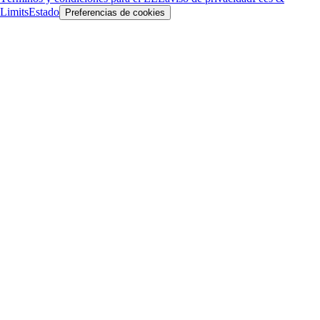
Limits
Estado
Preferencias de cookies