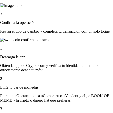
3
Confirma la operación
Revisa el tipo de cambio y completa tu transacción con un solo toque.
1
Descarga la app
Obtén la app de Crypto.com y verifica tu identidad en minutos
directamente desde tu móvil.
2
Elige tu par de monedas
Entra en «Operar», pulsa «Comprar» o «Vender» y elige BOOK OF
MEME y la cripto o dinero fiat que prefieras.
3