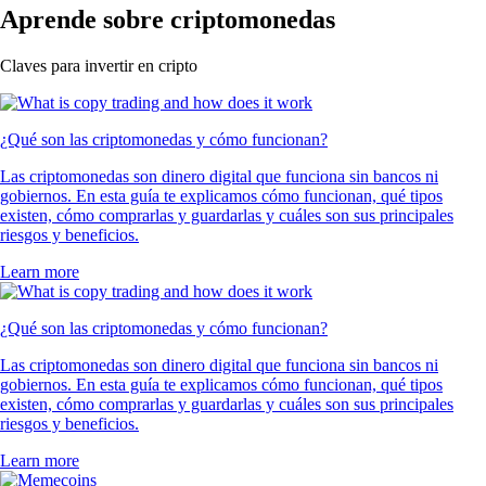
Aprende sobre criptomonedas
Claves para invertir en cripto
¿Qué son las criptomonedas y cómo funcionan?
Las criptomonedas son dinero digital que funciona sin bancos ni
gobiernos. En esta guía te explicamos cómo funcionan, qué tipos
existen, cómo comprarlas y guardarlas y cuáles son sus principales
riesgos y beneficios.
Learn more
¿Qué son las criptomonedas y cómo funcionan?
Las criptomonedas son dinero digital que funciona sin bancos ni
gobiernos. En esta guía te explicamos cómo funcionan, qué tipos
existen, cómo comprarlas y guardarlas y cuáles son sus principales
riesgos y beneficios.
Learn more