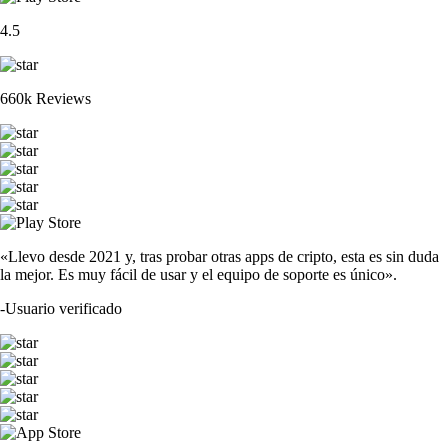
4.5
660k Reviews
«Llevo desde 2021 y, tras probar otras apps de cripto, esta es sin duda
la mejor. Es muy fácil de usar y el equipo de soporte es único».
-
Usuario verificado