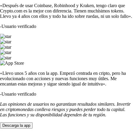
«Después de usar Coinbase, Robinhood y Kraken, tengo claro que
Crypto.com es la mejor con diferencia. Tienen muchísimos tokens.
Llevo ya 4 años con ellos y todo ha ido sobre ruedas, ni un solo fallo».
-
Usuario verificado
«Llevo unos 5 años con la app. Empezó centrada en cripto, pero ha
evolucionado con acciones y nuevas funciones muy útiles. Me
encantan estas mejoras y sigue siendo igual de intuitiva».
-
Usuario verificado
Las opiniones de usuarios no garantizan resultados similares. Invertir
en criptomonedas conlleva riesgos y puedes perder todo tu capital.
Las funciones y su disponibilidad dependen de tu región.
Descarga la app