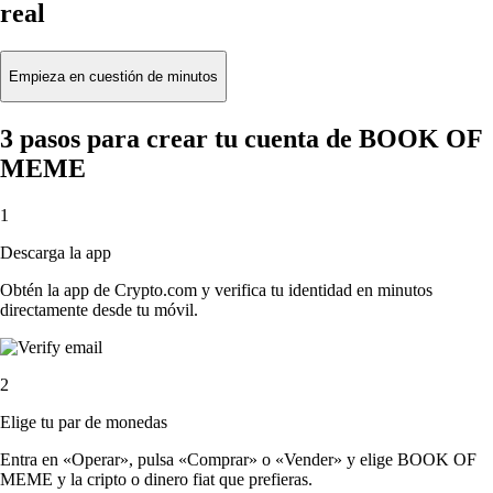
real
Empieza en cuestión de minutos
3 pasos para crear tu cuenta de BOOK OF
MEME
1
Descarga la app
Obtén la app de Crypto.com y verifica tu identidad en minutos
directamente desde tu móvil.
2
Elige tu par de monedas
Entra en «Operar», pulsa «Comprar» o «Vender» y elige BOOK OF
MEME y la cripto o dinero fiat que prefieras.