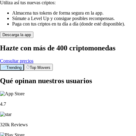
Utiliza así tus nuevas criptos:
Almacena tus tokens de forma segura en la app.
Súmate a Level Up y consigue posibles recompensas.
Paga con tus criptos en tu día a día (donde esté disponible).
Descarga la app
Hazte con más de 400 criptomonedas
Consultar precios
Trending
Top Movers
Qué opinan nuestros usuarios
4.7
320k Reviews