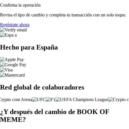
Confirma la operación
Revisa el tipo de cambio y completa tu transacción con un solo toque.
Regístrate ahora
Hecho para España
Red global de colaboradores
¿Y después del cambio de BOOK OF
MEME?