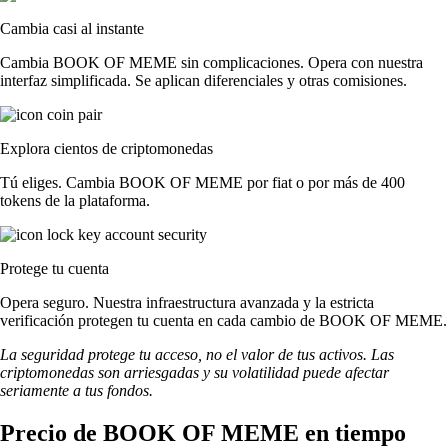
Cambia casi al instante
Cambia BOOK OF MEME sin complicaciones. Opera con nuestra
interfaz simplificada. Se aplican diferenciales y otras comisiones.
Explora cientos de criptomonedas
Tú eliges. Cambia BOOK OF MEME por fiat o por más de 400
tokens de la plataforma.
Protege tu cuenta
Opera seguro. Nuestra infraestructura avanzada y la estricta
verificación protegen tu cuenta en cada cambio de BOOK OF MEME.
La seguridad protege tu acceso, no el valor de tus activos. Las
criptomonedas son arriesgadas y su volatilidad puede afectar
seriamente a tus fondos.
Precio de BOOK OF MEME en tiempo