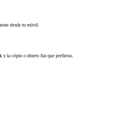
mente desde tu móvil.
la cripto o dinero fiat que prefieras.