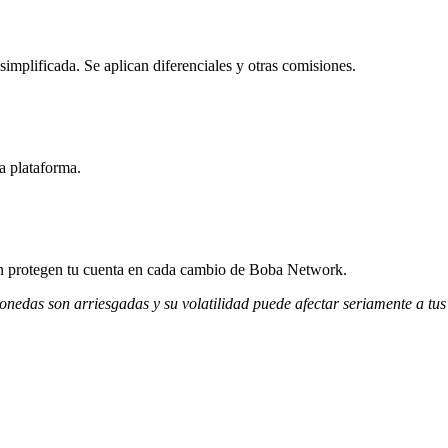
mplificada. Se aplican diferenciales y otras comisiones.
a plataforma.
ción protegen tu cuenta en cada cambio de Boba Network.
monedas son arriesgadas y su volatilidad puede afectar seriamente a tus