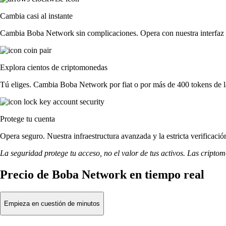
Cambia casi al instante
Cambia Boba Network sin complicaciones. Opera con nuestra interfaz si
Explora cientos de criptomonedas
Tú eliges. Cambia Boba Network por fiat o por más de 400 tokens de l
Protege tu cuenta
Opera seguro. Nuestra infraestructura avanzada y la estricta verifica
La seguridad protege tu acceso, no el valor de tus activos. Las cripto
Precio de Boba Network en tiempo real
Empieza en cuestión de minutos