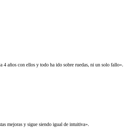
 años con ellos y todo ha ido sobre ruedas, ni un solo fallo».
s mejoras y sigue siendo igual de intuitiva».