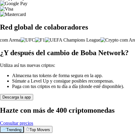
Red global de colaboradores
¿Y después del cambio de Boba Network?
Utiliza así tus nuevas criptos:
Almacena tus tokens de forma segura en la app.
Súmate a Level Up y consigue posibles recompensas.
Paga con tus criptos en tu día a día (donde esté disponible).
Descarga la app
Hazte con más de 400 criptomonedas
Consultar precios
Trending
Top Movers