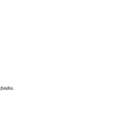
 fondos.