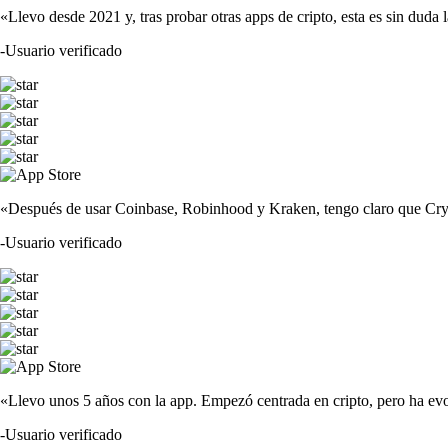
«Llevo desde 2021 y, tras probar otras apps de cripto, esta es sin duda 
-
Usuario verificado
«Después de usar Coinbase, Robinhood y Kraken, tengo claro que Crypto
-
Usuario verificado
«Llevo unos 5 años con la app. Empezó centrada en cripto, pero ha evo
-
Usuario verificado