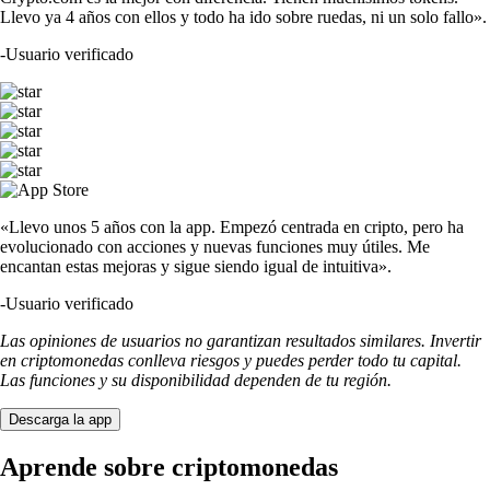
Llevo ya 4 años con ellos y todo ha ido sobre ruedas, ni un solo fallo».
-
Usuario verificado
«Llevo unos 5 años con la app. Empezó centrada en cripto, pero ha
evolucionado con acciones y nuevas funciones muy útiles. Me
encantan estas mejoras y sigue siendo igual de intuitiva».
-
Usuario verificado
Las opiniones de usuarios no garantizan resultados similares. Invertir
en criptomonedas conlleva riesgos y puedes perder todo tu capital.
Las funciones y su disponibilidad dependen de tu región.
Descarga la app
Aprende sobre criptomonedas