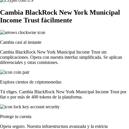
Cambia BlackRock New York Municipal
Income Trust fácilmente
Cambia casi al instante
Cambia BlackRock New York Municipal Income Trust sin
complicaciones. Opera con nuestra interfaz simplificada. Se aplican
diferenciales y otras comisiones.
Explora cientos de criptomonedas
Tú eliges. Cambia BlackRock New York Municipal Income Trust por
fiat o por más de 400 tokens de la plataforma.
Protege tu cuenta
Opera seguro. Nuestra infraestructura avanzada y la estricta