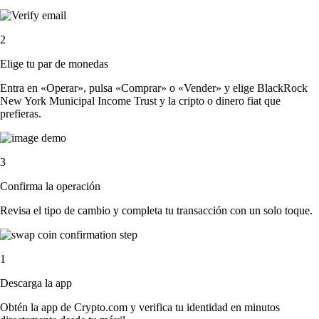
2
Elige tu par de monedas
Entra en «Operar», pulsa «Comprar» o «Vender» y elige BlackRock
New York Municipal Income Trust y la cripto o dinero fiat que
prefieras.
3
Confirma la operación
Revisa el tipo de cambio y completa tu transacción con un solo toque.
1
Descarga la app
Obtén la app de Crypto.com y verifica tu identidad en minutos