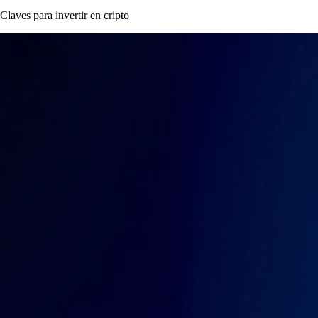
Claves para invertir en cripto