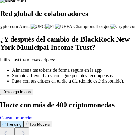
Red global de colaboradores
¿Y después del cambio de BlackRock New
York Municipal Income Trust?
Utiliza así tus nuevas criptos:
Almacena tus tokens de forma segura en la app.
Súmate a Level Up y consigue posibles recompensas.
Paga con tus criptos en tu día a día (donde esté disponible).
Descarga la app
Hazte con más de 400 criptomonedas
Consultar precios
Trending
Top Movers