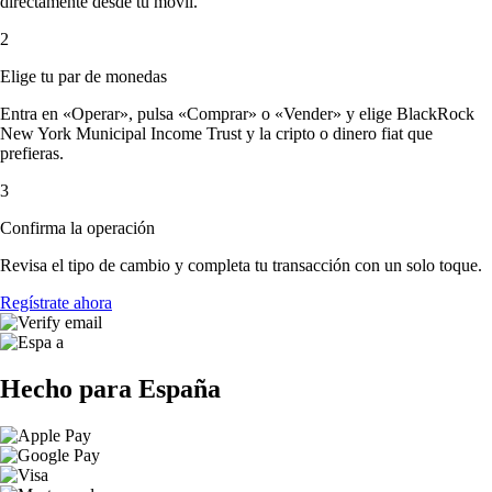
directamente desde tu móvil.
2
Elige tu par de monedas
Entra en «Operar», pulsa «Comprar» o «Vender» y elige BlackRock
New York Municipal Income Trust y la cripto o dinero fiat que
prefieras.
3
Confirma la operación
Revisa el tipo de cambio y completa tu transacción con un solo toque.
Regístrate ahora
Hecho para España