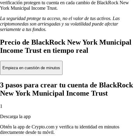
verificación protegen tu cuenta en cada cambio de BlackRock New
York Municipal Income Trust.
La seguridad protege tu acceso, no el valor de tus activos. Las
criptomonedas son arriesgadas y su volatilidad puede afectar
seriamente a tus fondos.
Precio de BlackRock New York Municipal
Income Trust en tiempo real
Empieza en cuestión de minutos
3 pasos para crear tu cuenta de BlackRock
New York Municipal Income Trust
1
Descarga la app
Obtén la app de Crypto.com y verifica tu identidad en minutos
directamente desde tu móvil.