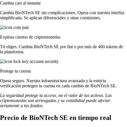
Cambia casi al instante
Cambia BioNTech SE sin complicaciones. Opera con nuestra interfaz
simplificada. Se aplican diferenciales y otras comisiones.
Explora cientos de criptomonedas
Tú eliges. Cambia BioNTech SE por fiat o por más de 400 tokens de
la plataforma.
Protege tu cuenta
Opera seguro. Nuestra infraestructura avanzada y la estricta
verificación protegen tu cuenta en cada cambio de BioNTech SE.
La seguridad protege tu acceso, no el valor de tus activos. Las
criptomonedas son arriesgadas y su volatilidad puede afectar
seriamente a tus fondos.
Precio de BioNTech SE en tiempo real