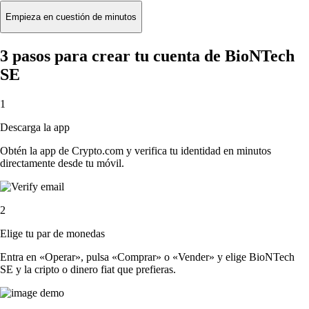
Empieza en cuestión de minutos
3 pasos para crear tu cuenta de BioNTech
SE
1
Descarga la app
Obtén la app de Crypto.com y verifica tu identidad en minutos
directamente desde tu móvil.
2
Elige tu par de monedas
Entra en «Operar», pulsa «Comprar» o «Vender» y elige BioNTech
SE y la cripto o dinero fiat que prefieras.