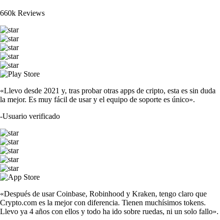
660k Reviews
«Llevo desde 2021 y, tras probar otras apps de cripto, esta es sin duda
la mejor. Es muy fácil de usar y el equipo de soporte es único».
-
Usuario verificado
«Después de usar Coinbase, Robinhood y Kraken, tengo claro que
Crypto.com es la mejor con diferencia. Tienen muchísimos tokens.
Llevo ya 4 años con ellos y todo ha ido sobre ruedas, ni un solo fallo».