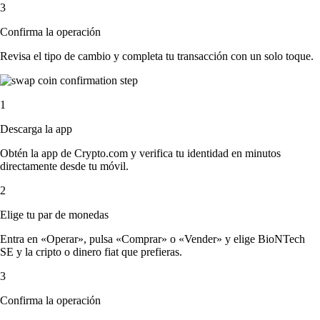
3
Confirma la operación
Revisa el tipo de cambio y completa tu transacción con un solo toque.
1
Descarga la app
Obtén la app de Crypto.com y verifica tu identidad en minutos
directamente desde tu móvil.
2
Elige tu par de monedas
Entra en «Operar», pulsa «Comprar» o «Vender» y elige BioNTech
SE y la cripto o dinero fiat que prefieras.
3
Confirma la operación