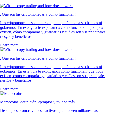
¿Qué son las criptomonedas y cómo funcionan?
Las criptomonedas son dinero digital que funciona sin bancos ni
gobiernos. En esta guía te explicamos cómo funcionan, qué tipos
existen, cómo comprarlas y guardarlas y cuáles son sus principales
riesgos y beneficios.
Learn more
¿Qué son las criptomonedas y cómo funcionan?
Las criptomonedas son dinero digital que funciona sin bancos ni
gobiernos. En esta guía te explicamos cómo funcionan, qué tipos
existen, cómo comprarlas y guardarlas y cuáles son sus principales
riesgos y beneficios.
Learn more
Memecoins: definición, ejemplos y mucho más
De simples bromas virales a activos que mueven millones, las