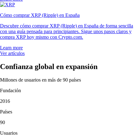
Cómo comprar XRP (Ripple) en España
Descubre cómo comprar XRP (Ripple) en España de forma sencilla
con una guía pensada para principiantes. Sigue unos pasos claros y
compra XRP hoy mismo con Crypto.com.
Learn more
Ver artículos
Confianza global en expansión
Millones de usuarios en más de 90 países
Fundación
2016
Países
90
Usuarios