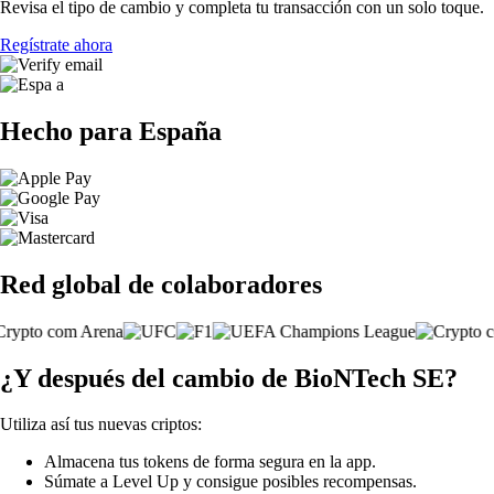
Revisa el tipo de cambio y completa tu transacción con un solo toque.
Regístrate ahora
Hecho para España
Red global de colaboradores
¿Y después del cambio de BioNTech SE?
Utiliza así tus nuevas criptos:
Almacena tus tokens de forma segura en la app.
Súmate a Level Up y consigue posibles recompensas.