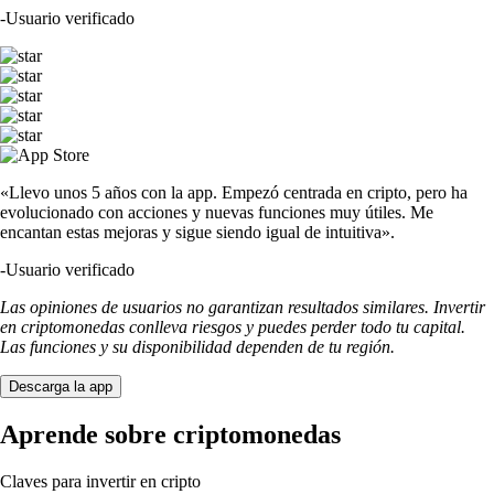
-
Usuario verificado
«Llevo unos 5 años con la app. Empezó centrada en cripto, pero ha
evolucionado con acciones y nuevas funciones muy útiles. Me
encantan estas mejoras y sigue siendo igual de intuitiva».
-
Usuario verificado
Las opiniones de usuarios no garantizan resultados similares. Invertir
en criptomonedas conlleva riesgos y puedes perder todo tu capital.
Las funciones y su disponibilidad dependen de tu región.
Descarga la app
Aprende sobre criptomonedas
Claves para invertir en cripto