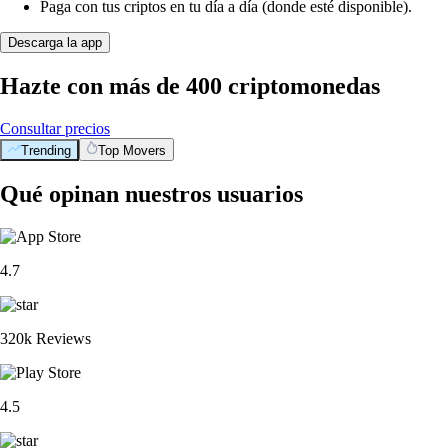
Paga con tus criptos en tu día a día (donde esté disponible).
Descarga la app
Hazte con más de 400 criptomonedas
Consultar precios
Trending
Top Movers
Qué opinan nuestros usuarios
4.7
320k Reviews
4.5