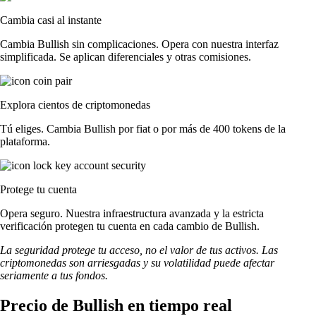
Cambia casi al instante
Cambia Bullish sin complicaciones. Opera con nuestra interfaz
simplificada. Se aplican diferenciales y otras comisiones.
Explora cientos de criptomonedas
Tú eliges. Cambia Bullish por fiat o por más de 400 tokens de la
plataforma.
Protege tu cuenta
Opera seguro. Nuestra infraestructura avanzada y la estricta
verificación protegen tu cuenta en cada cambio de Bullish.
La seguridad protege tu acceso, no el valor de tus activos. Las
criptomonedas son arriesgadas y su volatilidad puede afectar
seriamente a tus fondos.
Precio de Bullish en tiempo real