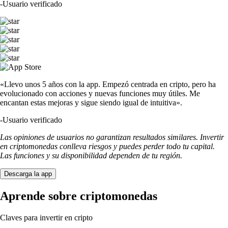
-
Usuario verificado
«Llevo unos 5 años con la app. Empezó centrada en cripto, pero ha
evolucionado con acciones y nuevas funciones muy útiles. Me
encantan estas mejoras y sigue siendo igual de intuitiva».
-
Usuario verificado
Las opiniones de usuarios no garantizan resultados similares. Invertir
en criptomonedas conlleva riesgos y puedes perder todo tu capital.
Las funciones y su disponibilidad dependen de tu región.
Descarga la app
Aprende sobre criptomonedas
Claves para invertir en cripto