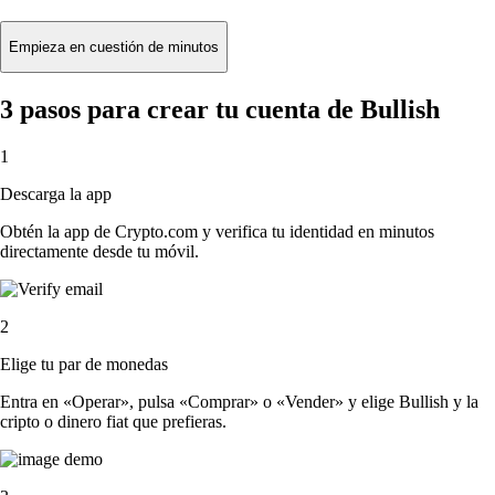
Empieza en cuestión de minutos
3 pasos para crear tu cuenta de Bullish
1
Descarga la app
Obtén la app de Crypto.com y verifica tu identidad en minutos
directamente desde tu móvil.
2
Elige tu par de monedas
Entra en «Operar», pulsa «Comprar» o «Vender» y elige Bullish y la
cripto o dinero fiat que prefieras.