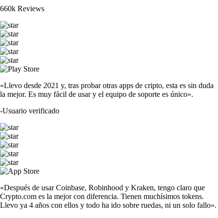
660k Reviews
«Llevo desde 2021 y, tras probar otras apps de cripto, esta es sin duda
la mejor. Es muy fácil de usar y el equipo de soporte es único».
-
Usuario verificado
«Después de usar Coinbase, Robinhood y Kraken, tengo claro que
Crypto.com es la mejor con diferencia. Tienen muchísimos tokens.
Llevo ya 4 años con ellos y todo ha ido sobre ruedas, ni un solo fallo».