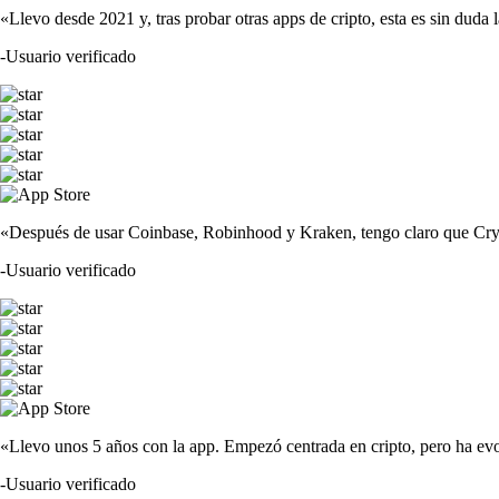
«Llevo desde 2021 y, tras probar otras apps de cripto, esta es sin duda 
-
Usuario verificado
«Después de usar Coinbase, Robinhood y Kraken, tengo claro que Crypto
-
Usuario verificado
«Llevo unos 5 años con la app. Empezó centrada en cripto, pero ha evo
-
Usuario verificado