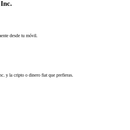
Inc.
mente desde tu móvil.
y la cripto o dinero fiat que prefieras.