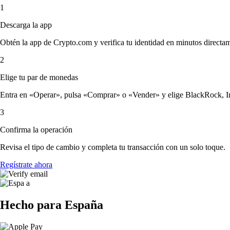
1
Descarga la app
Obtén la app de Crypto.com y verifica tu identidad en minutos directa
2
Elige tu par de monedas
Entra en «Operar», pulsa «Comprar» o «Vender» y elige BlackRock, Inc. 
3
Confirma la operación
Revisa el tipo de cambio y completa tu transacción con un solo toque.
Regístrate ahora
Hecho para España