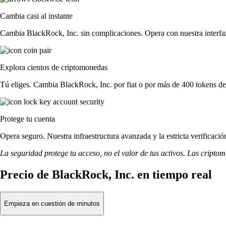
Cambia casi al instante
Cambia BlackRock, Inc. sin complicaciones. Opera con nuestra interfaz 
Explora cientos de criptomonedas
Tú eliges. Cambia BlackRock, Inc. por fiat o por más de 400 tokens de
Protege tu cuenta
Opera seguro. Nuestra infraestructura avanzada y la estricta verificac
La seguridad protege tu acceso, no el valor de tus activos. Las cripto
Precio de BlackRock, Inc. en tiempo real
Empieza en cuestión de minutos