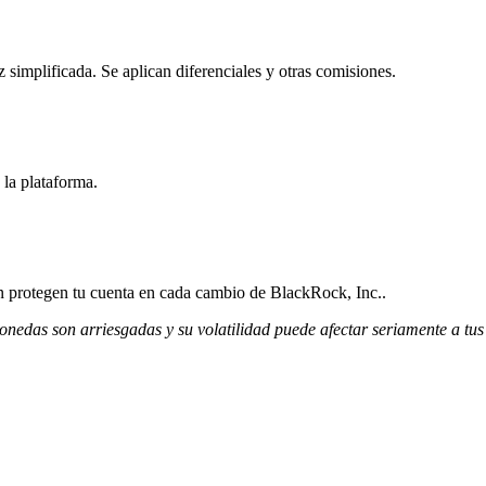
simplificada. Se aplican diferenciales y otras comisiones.
 la plataforma.
ión protegen tu cuenta en cada cambio de BlackRock, Inc..
monedas son arriesgadas y su volatilidad puede afectar seriamente a tus