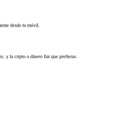
mente desde tu móvil.
y la cripto o dinero fiat que prefieras.