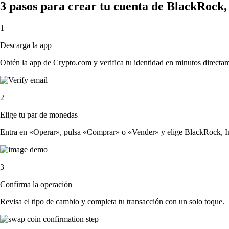
3 pasos para crear tu cuenta de BlackRock, 
1
Descarga la app
Obtén la app de Crypto.com y verifica tu identidad en minutos directa
2
Elige tu par de monedas
Entra en «Operar», pulsa «Comprar» o «Vender» y elige BlackRock, Inc. 
3
Confirma la operación
Revisa el tipo de cambio y completa tu transacción con un solo toque.