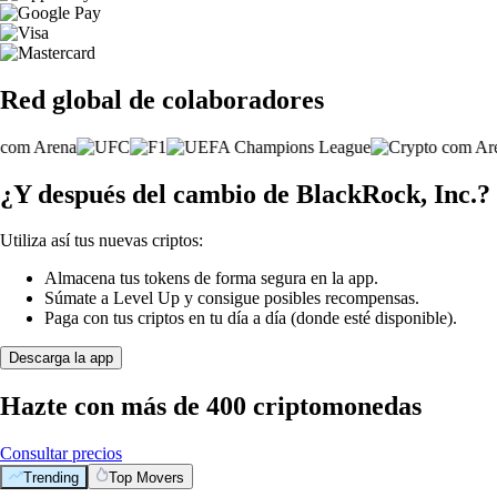
Red global de colaboradores
¿Y después del cambio de BlackRock, Inc.?
Utiliza así tus nuevas criptos:
Almacena tus tokens de forma segura en la app.
Súmate a Level Up y consigue posibles recompensas.
Paga con tus criptos en tu día a día (donde esté disponible).
Descarga la app
Hazte con más de 400 criptomonedas
Consultar precios
Trending
Top Movers