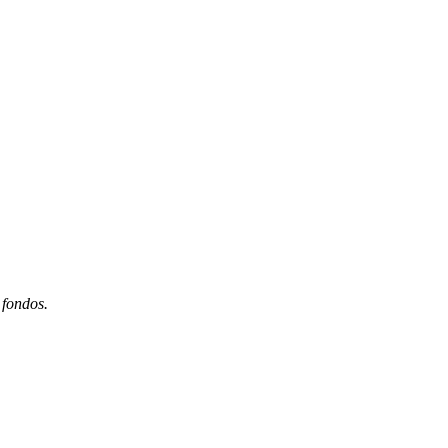
 fondos.