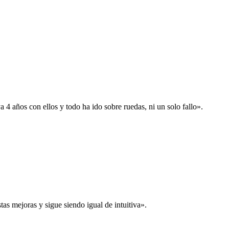
 años con ellos y todo ha ido sobre ruedas, ni un solo fallo».
s mejoras y sigue siendo igual de intuitiva».